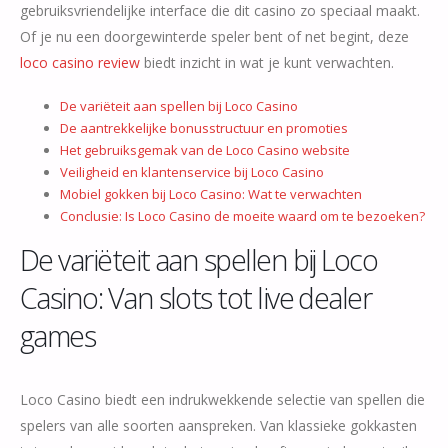
gebruiksvriendelijke interface die dit casino zo speciaal maakt.
Of je nu een doorgewinterde speler bent of net begint, deze
loco casino review
biedt inzicht in wat je kunt verwachten.
De variëteit aan spellen bij Loco Casino
De aantrekkelijke bonusstructuur en promoties
Het gebruiksgemak van de Loco Casino website
Veiligheid en klantenservice bij Loco Casino
Mobiel gokken bij Loco Casino: Wat te verwachten
Conclusie: Is Loco Casino de moeite waard om te bezoeken?
De variëteit aan spellen bij Loco
Casino: Van slots tot live dealer
games
Loco Casino biedt een indrukwekkende selectie van spellen die
spelers van alle soorten aanspreken. Van klassieke gokkasten