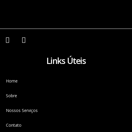
Links Úteis
Home
Sobre
Nossos Serviços
Contato