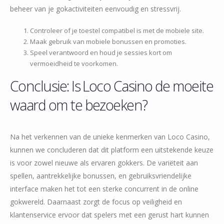
beheer van je gokactiviteiten eenvoudig en stressvrij.
Controleer of je toestel compatibel is met de mobiele site.
Maak gebruik van mobiele bonussen en promoties.
Speel verantwoord en houd je sessies kort om
vermoeidheid te voorkomen.
Conclusie: Is Loco Casino de moeite
waard om te bezoeken?
Na het verkennen van de unieke kenmerken van Loco Casino,
kunnen we concluderen dat dit platform een uitstekende keuze
is voor zowel nieuwe als ervaren gokkers. De variëteit aan
spellen, aantrekkelijke bonussen, en gebruiksvriendelijke
interface maken het tot een sterke concurrent in de online
gokwereld. Daarnaast zorgt de focus op veiligheid en
klantenservice ervoor dat spelers met een gerust hart kunnen