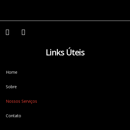
Links Úteis
Home
Sobre
Nossos Serviços
Contato