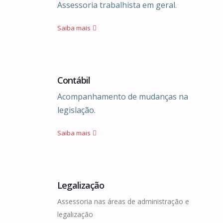
Assessoria trabalhista em geral.
Saiba mais
Contábil
Acompanhamento de mudanças na
legislação.
Saiba mais
Legalização
Assessoria nas áreas de administração e
legalização