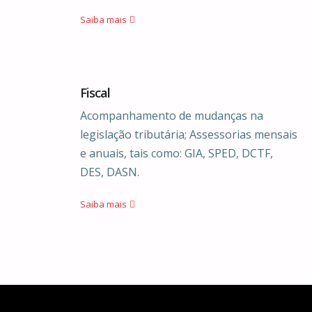
Saiba mais
Fiscal
Acompanhamento de mudanças na
legislação tributária;
Assessorias mensais
e anuais, tais como: GIA, SPED, DCTF,
DES, DASN.
Saiba mais