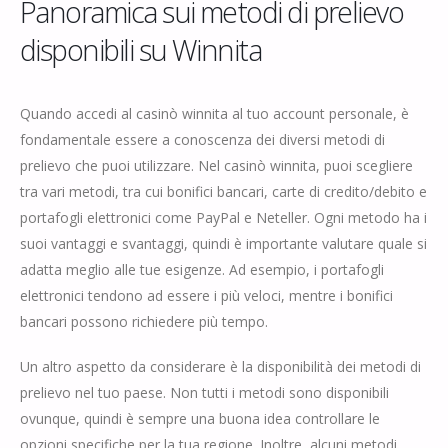
Panoramica sui metodi di prelievo
disponibili su Winnita
Quando accedi al casinò winnita al tuo account personale, è
fondamentale essere a conoscenza dei diversi metodi di
prelievo che puoi utilizzare. Nel casinò winnita, puoi scegliere
tra vari metodi, tra cui bonifici bancari, carte di credito/debito e
portafogli elettronici come PayPal e Neteller. Ogni metodo ha i
suoi vantaggi e svantaggi, quindi è importante valutare quale si
adatta meglio alle tue esigenze. Ad esempio, i portafogli
elettronici tendono ad essere i più veloci, mentre i bonifici
bancari possono richiedere più tempo.
Un altro aspetto da considerare è la disponibilità dei metodi di
prelievo nel tuo paese. Non tutti i metodi sono disponibili
ovunque, quindi è sempre una buona idea controllare le
opzioni specifiche per la tua regione. Inoltre, alcuni metodi