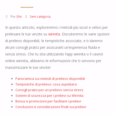
Por
i5m
Sem categoria
In questo articolo, esploreremo i metodi più sicuri e veloci per
prelevare le tue vincite su
winnita
. Discuteremo le varie opzioni
di prelievo disponibili, le tempistiche associate, e ti daremo
alcuni consigli pratici per assicurarti un’esperienza fluida e
senza stress. Che tu stia utilizzando l’app winnita o il casinò
online winnita, abbiamo le informazioni che ti servono per
massimizzare le tue vincite!
Panoramica sui metodi di prelievo disponibili
Tempistiche di prelievo: cosa aspettarsi
Consigli pratici per un prelievo senza stress
Sistemi di sicurezza per i prelievi su Winnita
Bonus e promozioni per facilitare i prelievi
Conclusioni e considerazioni finali sui prelievi