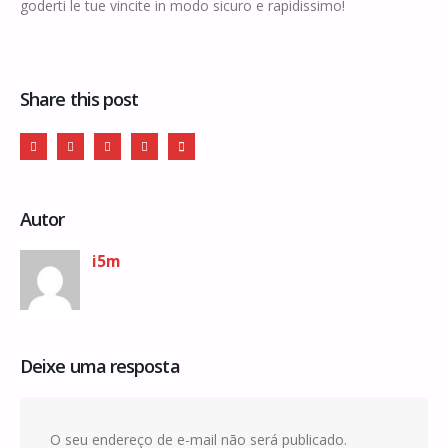
goderti le tue vincite in modo sicuro e rapidissimo!
Share this post
Autor
i5m
Deixe uma resposta
O seu endereço de e-mail não será publicado.