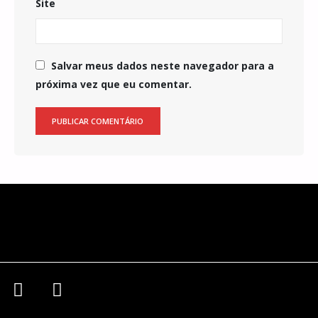
Site
Salvar meus dados neste navegador para a
próxima vez que eu comentar.