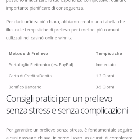
importante pianificare di conseguenza.
Per darti un’idea più chiara, abbiamo creato una tabella che
illustra le tempistiche di prelievo per i metodi più comuni
utilizzati nel casinò online winnita:
Metodo di Prelievo
Tempistiche
Portafoglio Elettronico (es. PayPal)
Immediato
Carta di Credito/Debito
1-3 Giorni
Bonifico Bancario
3-5 Giorni
Consigli pratici per un prelievo
senza stress e senza complicazioni
Per garantire un prelievo senza stress, è fondamentale seguire
alcuni passaggi chiave. In primo luogo, assicurati di completare