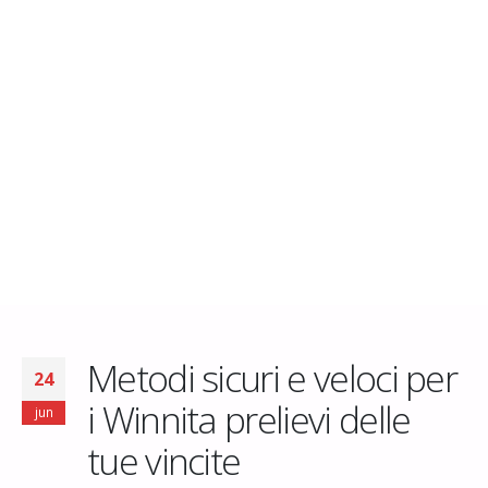
HOME
SOBRE
NOSSOS SERVIÇOS
ACESSO RÁPIDO
ÁREA DO CLIENTE
CONTATO
Metodi sicuri e veloci per
24
i Winnita prelievi delle
jun
tue vincite