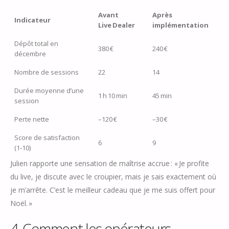
Avant
Après
Indicateur
Live Dealer
implémentation
Dépôt total en
380 €
240 €
décembre
Nombre de sessions
22
14
Durée moyenne d’une
1 h 10 min
45 min
session
Perte nette
–120 €
–30 €
Score de satisfaction
6
9
(1‑10)
Julien rapporte une sensation de maîtrise accrue : « Je profite
du live, je discute avec le croupier, mais je sais exactement où
je m’arrête. C’est le meilleur cadeau que je me suis offert pour
Noël. »
4. Comment les opérateurs