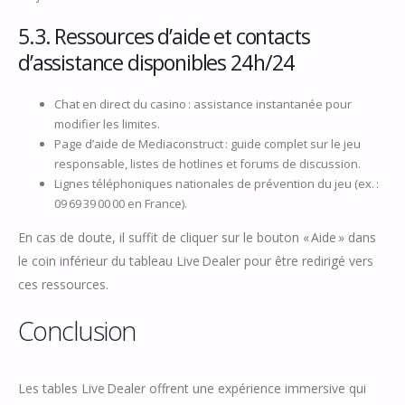
5.3. Ressources d’aide et contacts
d’assistance disponibles 24 h/24
Chat en direct du casino : assistance instantanée pour
modifier les limites.
Page d’aide de Mediaconstruct : guide complet sur le jeu
responsable, listes de hotlines et forums de discussion.
Lignes téléphoniques nationales de prévention du jeu (ex. :
09 69 39 00 00 en France).
En cas de doute, il suffit de cliquer sur le bouton « Aide » dans
le coin inférieur du tableau Live Dealer pour être redirigé vers
ces ressources.
Conclusion
Les tables Live Dealer offrent une expérience immersive qui