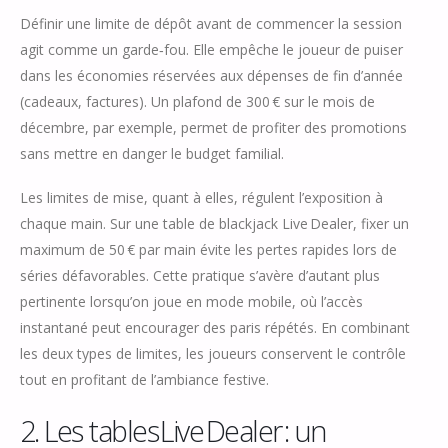
Définir une limite de dépôt avant de commencer la session
agit comme un garde‑fou. Elle empêche le joueur de puiser
dans les économies réservées aux dépenses de fin d’année
(cadeaux, factures). Un plafond de 300 € sur le mois de
décembre, par exemple, permet de profiter des promotions
sans mettre en danger le budget familial.
Les limites de mise, quant à elles, régulent l’exposition à
chaque main. Sur une table de blackjack Live Dealer, fixer un
maximum de 50 € par main évite les pertes rapides lors de
séries défavorables. Cette pratique s’avère d’autant plus
pertinente lorsqu’on joue en mode mobile, où l’accès
instantané peut encourager des paris répétés. En combinant
les deux types de limites, les joueurs conservent le contrôle
tout en profitant de l’ambiance festive.
2. Les tables Live Dealer : un