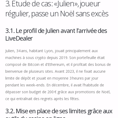
3. Étude de cas : « Julien », joueur
régulier, passe un Noël sans excès
3.1. Le profil de Julien avant l’arrivée des
Live Dealer
Julien, 34 ans, habitant Lyon, jouait principalement aux
machines à sous crypto depuis 2019. Son portefeuille était
composé de Bitcoin et d’Ethereum, et il profitait des bonus de
bienvenue de plusieurs sites. Avant 2023, il ne fixait aucune
limite de dépôt et jouait en moyenne 3 heures par jour
pendant les week‑ends. En décembre, il avait l’habitude de
dépasser son budget de 200 € grâce aux promotions de Noël,
ce qui entraînait des regrets après les fêtes.
3.2. Mise en place de ses limites grâce aux