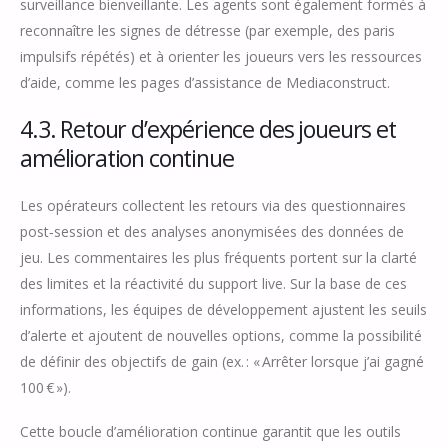
surveillance bienveillante. Les agents sont également formés à
reconnaître les signes de détresse (par exemple, des paris
impulsifs répétés) et à orienter les joueurs vers les ressources
d’aide, comme les pages d’assistance de Mediaconstruct.
4.3. Retour d’expérience des joueurs et
amélioration continue
Les opérateurs collectent les retours via des questionnaires
post‑session et des analyses anonymisées des données de
jeu. Les commentaires les plus fréquents portent sur la clarté
des limites et la réactivité du support live. Sur la base de ces
informations, les équipes de développement ajustent les seuils
d’alerte et ajoutent de nouvelles options, comme la possibilité
de définir des objectifs de gain (ex. : « Arrêter lorsque j’ai gagné
100 € »).
Cette boucle d’amélioration continue garantit que les outils