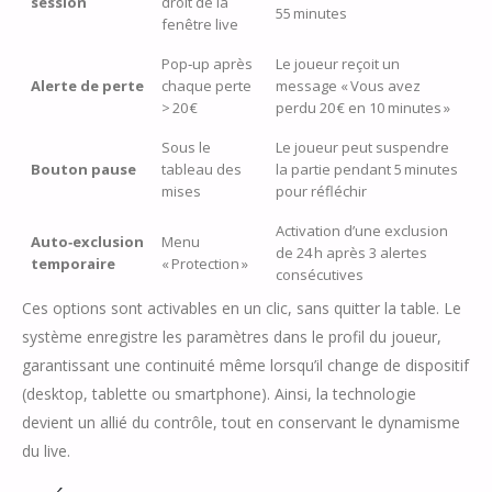
session
droit de la
55 minutes
fenêtre live
Pop‑up après
Le joueur reçoit un
Alerte de perte
chaque perte
message « Vous avez
> 20 €
perdu 20 € en 10 minutes »
Sous le
Le joueur peut suspendre
Bouton pause
tableau des
la partie pendant 5 minutes
mises
pour réfléchir
Activation d’une exclusion
Auto‑exclusion
Menu
de 24 h après 3 alertes
temporaire
« Protection »
consécutives
Ces options sont activables en un clic, sans quitter la table. Le
système enregistre les paramètres dans le profil du joueur,
garantissant une continuité même lorsqu’il change de dispositif
(desktop, tablette ou smartphone). Ainsi, la technologie
devient un allié du contrôle, tout en conservant le dynamisme
du live.