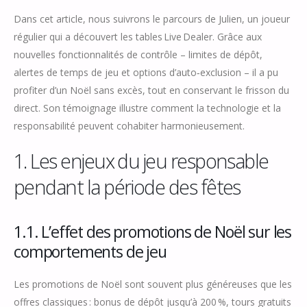
Dans cet article, nous suivrons le parcours de Julien, un joueur
régulier qui a découvert les tables Live Dealer. Grâce aux
nouvelles fonctionnalités de contrôle – limites de dépôt,
alertes de temps de jeu et options d’auto‑exclusion – il a pu
profiter d’un Noël sans excès, tout en conservant le frisson du
direct. Son témoignage illustre comment la technologie et la
responsabilité peuvent cohabiter harmonieusement.
1. Les enjeux du jeu responsable
pendant la période des fêtes
1.1. L’effet des promotions de Noël sur les
comportements de jeu
Les promotions de Noël sont souvent plus généreuses que les
offres classiques : bonus de dépôt jusqu’à 200 %, tours gratuits