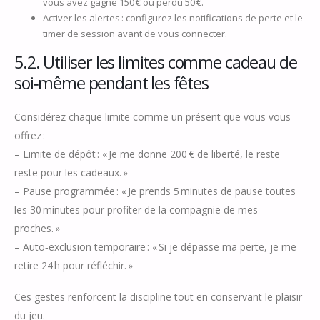
vous avez gagné 150 € ou perdu 50 €.
Activer les alertes : configurez les notifications de perte et le
timer de session avant de vous connecter.
5.2. Utiliser les limites comme cadeau de
soi‑même pendant les fêtes
Considérez chaque limite comme un présent que vous vous
offrez :
– Limite de dépôt : « Je me donne 200 € de liberté, le reste
reste pour les cadeaux. »
– Pause programmée : « Je prends 5 minutes de pause toutes
les 30 minutes pour profiter de la compagnie de mes
proches. »
– Auto‑exclusion temporaire : « Si je dépasse ma perte, je me
retire 24 h pour réfléchir. »
Ces gestes renforcent la discipline tout en conservant le plaisir
du jeu.