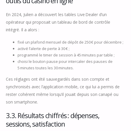
outils du casino en ligne
En 2024, Julien a découvert les tables Live Dealer d’un
opérateur qui proposait un tableau de bord de contrôle
intégré. Il a alors :
fixé un plafond mensuel de dépôt de 250 € pour décembre ;
activé l’alerte de perte à 30 € ;
programmé le timer de session à 45 minutes par table ;
choisi le bouton pause pour intercaler des pauses de
5 minutes toutes les 30 minutes.
Ces réglages ont été sauvegardés dans son compte et
synchronisés avec l’application mobile, ce qui lui a permis de
rester cohérent même lorsqu’il jouait depuis son canapé ou
son smartphone.
3.3. Résultats chiffrés : dépenses,
sessions, satisfaction