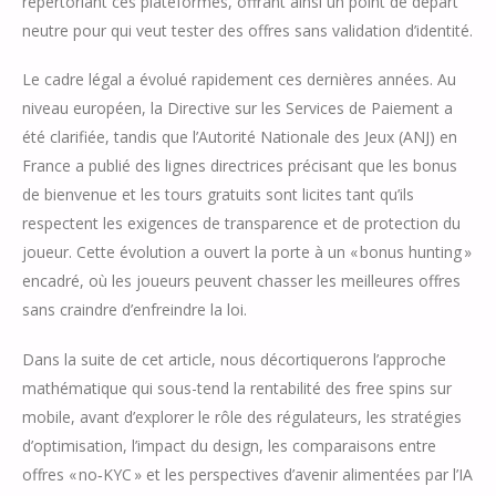
répertoriant ces plateformes, offrant ainsi un point de départ
neutre pour qui veut tester des offres sans validation d’identité.
Le cadre légal a évolué rapidement ces dernières années. Au
niveau européen, la Directive sur les Services de Paiement a
été clarifiée, tandis que l’Autorité Nationale des Jeux (ANJ) en
France a publié des lignes directrices précisant que les bonus
de bienvenue et les tours gratuits sont licites tant qu’ils
respectent les exigences de transparence et de protection du
joueur. Cette évolution a ouvert la porte à un « bonus hunting »
encadré, où les joueurs peuvent chasser les meilleures offres
sans craindre d’enfreindre la loi.
Dans la suite de cet article, nous décortiquerons l’approche
mathématique qui sous-tend la rentabilité des free spins sur
mobile, avant d’explorer le rôle des régulateurs, les stratégies
d’optimisation, l’impact du design, les comparaisons entre
offres « no‑KYC » et les perspectives d’avenir alimentées par l’IA