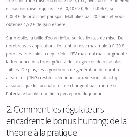
free spin d’une mise maximale de 0,10 €, avec un RTP de 96 %
et aucune mise requise. L’EV = 0,10 € × 0,96 = 0,096 €, soit
0,004 € de profit net par spin. Multipliez par 20 spins et vous
obtenez 1,92 € de gain espéré.
Sur mobile, la taille d’écran influe sur les limites de mise. De
nombreuses applications limitent la mise maximale à 0,20 €
pour les free spins, ce qui réduit l’EV maximal mais augmente
la fréquence des tours grâce à des exigences de mise plus
faibles. De plus, les algorithmes de génération de nombres
aléatoires (RNG) restent identiques aux versions desktop,
assurant que les probabilités ne changent pas, même si
l’interface tactile modifie la perception du joueur.
2. Comment les régulateurs
encadrent le bonus hunting : de la
théorie à la pratique