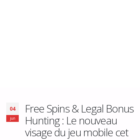
HOME
SOBRE
NOSSOS SERVIÇOS
ACESSO RÁPIDO
ÁREA DO CLIENTE
CONTATO
Free Spins & Legal Bonus
04
Hunting : Le nouveau
jun
visage du jeu mobile cet