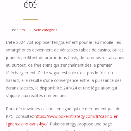
été
Por
i5m
Sem categoria
L’été 2024 voit exploser l’engouement pour le jeu mobile : les
smartphones deviennent de véritables tables de casino, où les
joueurs profitent de promotions flash, de tournois instantanés
et, surtout, de free spins qui s’enchaînent dès le premier
téléchargement. Cette vague estivale n’est pas le fruit du
hasard ; elle résulte d’une convergence entre la puissance des
écrans tactiles, la disponibilité 24 h/24 et une législation qui
s’ajuste aux réalités numériques.
Pour découvrir les casinos en ligne qui ne demandent pas de
KYC, consultez
https://www.pokerstrategy.com/fr/casino-en-
ligne/casino-sans-kyc/
. Pokerstrategy propose une page