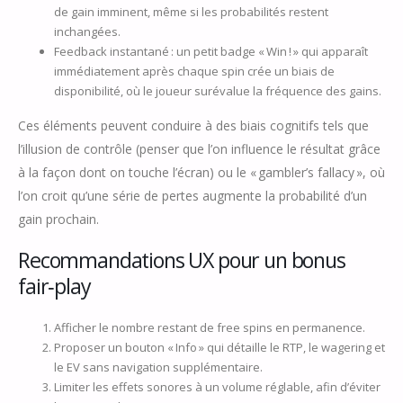
de gain imminent, même si les probabilités restent
inchangées.
Feedback instantané : un petit badge « Win ! » qui apparaît
immédiatement après chaque spin crée un biais de
disponibilité, où le joueur surévalue la fréquence des gains.
Ces éléments peuvent conduire à des biais cognitifs tels que
l’illusion de contrôle (penser que l’on influence le résultat grâce
à la façon dont on touche l’écran) ou le « gambler’s fallacy », où
l’on croit qu’une série de pertes augmente la probabilité d’un
gain prochain.
Recommandations UX pour un bonus
fair‑play
Afficher le nombre restant de free spins en permanence.
Proposer un bouton « Info » qui détaille le RTP, le wagering et
le EV sans navigation supplémentaire.
Limiter les effets sonores à un volume réglable, afin d’éviter