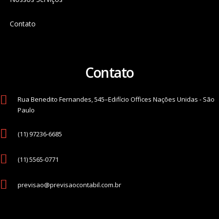
Contato
Contato
Rua Benedito Fernandes, 545–Edifício Offices Nações Unidas - São
Paulo
(11) 97236-6685
(11) 5565-0771
previsao@previsaocontabil.com.br