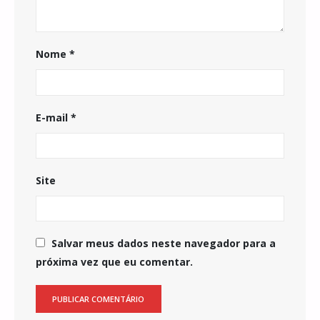
Nome
*
E-mail
*
Site
Salvar meus dados neste navegador para a
próxima vez que eu comentar.