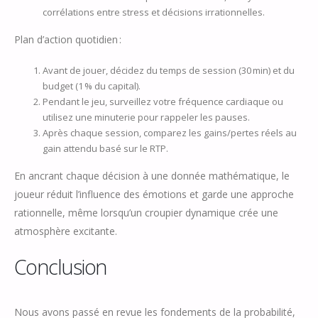
corrélations entre stress et décisions irrationnelles.
Plan d’action quotidien :
Avant de jouer, décidez du temps de session (30 min) et du
budget (1 % du capital).
Pendant le jeu, surveillez votre fréquence cardiaque ou
utilisez une minuterie pour rappeler les pauses.
Après chaque session, comparez les gains/pertes réels au
gain attendu basé sur le RTP.
En ancrant chaque décision à une donnée mathématique, le
joueur réduit l’influence des émotions et garde une approche
rationnelle, même lorsqu’un croupier dynamique crée une
atmosphère excitante.
Conclusion
Nous avons passé en revue les fondements de la probabilité,