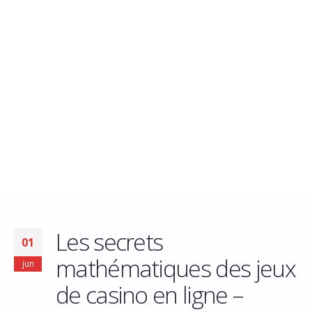
HOME
SOBRE
NOSSOS SERVIÇOS
ACESSO RÁPIDO
ÁREA DO CLIENTE
CONTATO
Les secrets
01
mathématiques des jeux
jun
de casino en ligne –