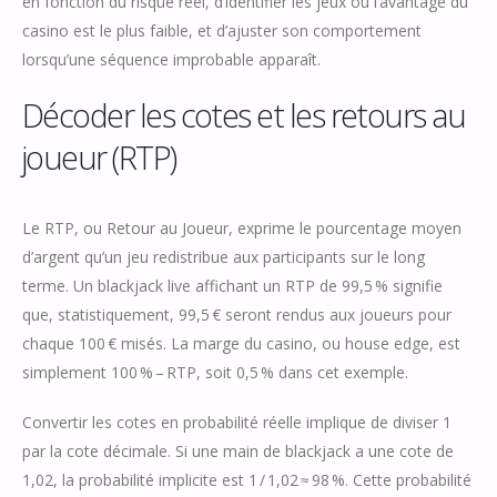
en fonction du risque réel, d’identifier les jeux où l’avantage du
casino est le plus faible, et d’ajuster son comportement
lorsqu’une séquence improbable apparaît.
Décoder les cotes et les retours au
joueur (RTP)
Le RTP, ou Retour au Joueur, exprime le pourcentage moyen
d’argent qu’un jeu redistribue aux participants sur le long
terme. Un blackjack live affichant un RTP de 99,5 % signifie
que, statistiquement, 99,5 € seront rendus aux joueurs pour
chaque 100 € misés. La marge du casino, ou house edge, est
simplement 100 % – RTP, soit 0,5 % dans cet exemple.
Convertir les cotes en probabilité réelle implique de diviser 1
par la cote décimale. Si une main de blackjack a une cote de
1,02, la probabilité implicite est 1 / 1,02 ≈ 98 %. Cette probabilité