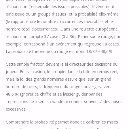
l’échantillon (l’ensemble des issues possibles), l’événement
(une issue ou un groupe d’issues) et la probabilité elle‑même
(le rapport entre le nombre d’occurrences favorables et le
nombre total d’occurrences). Dans une roulette européenne,
l’échantillon compte 37 cases (0 à 36). Parier sur le rouge, par
exemple, correspond à un événement qui regroupe 18 cases.
La probabilité théorique du rouge est donc 18/37 ≈ 48,6 %.
Cette simple fraction devient le fil directeur des décisions du
joueur. En live casino, le croupier lance la bille en temps réel,
mais la loi des grands nombres assure que, sur un grand
nombre de tours, la fréquence du rouge convergera vers
48,6 %. Ignorer ce chiffre et se laisser guider par des
impressions de « séries chaudes » conduit souvent à des mises
excessives.
Comprendre la probabilité permet donc de calibrer les mises