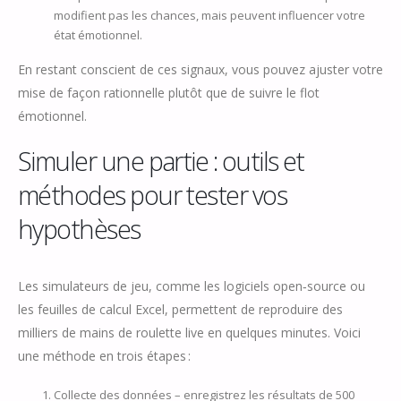
modifient pas les chances, mais peuvent influencer votre
état émotionnel.
En restant conscient de ces signaux, vous pouvez ajuster votre
mise de façon rationnelle plutôt que de suivre le flot
émotionnel.
Simuler une partie : outils et
méthodes pour tester vos
hypothèses
Les simulateurs de jeu, comme les logiciels open‑source ou
les feuilles de calcul Excel, permettent de reproduire des
milliers de mains de roulette live en quelques minutes. Voici
une méthode en trois étapes :
Collecte des données – enregistrez les résultats de 500