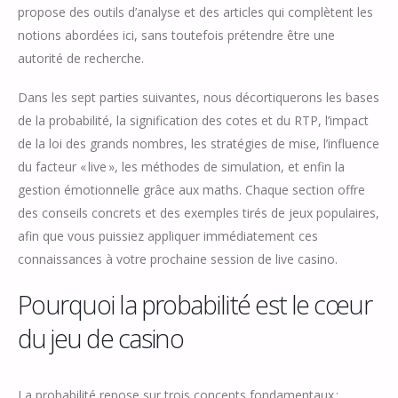
propose des outils d’analyse et des articles qui complètent les
notions abordées ici, sans toutefois prétendre être une
autorité de recherche.
Dans les sept parties suivantes, nous décortiquerons les bases
de la probabilité, la signification des cotes et du RTP, l’impact
de la loi des grands nombres, les stratégies de mise, l’influence
du facteur « live », les méthodes de simulation, et enfin la
gestion émotionnelle grâce aux maths. Chaque section offre
des conseils concrets et des exemples tirés de jeux populaires,
afin que vous puissiez appliquer immédiatement ces
connaissances à votre prochaine session de live casino.
Pourquoi la probabilité est le cœur
du jeu de casino
La probabilité repose sur trois concepts fondamentaux :