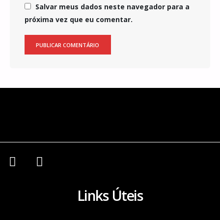
Salvar meus dados neste navegador para a
próxima vez que eu comentar.
Links Úteis