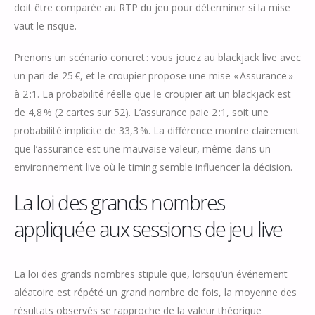
doit être comparée au RTP du jeu pour déterminer si la mise
vaut le risque.
Prenons un scénario concret : vous jouez au blackjack live avec
un pari de 25 €, et le croupier propose une mise « Assurance »
à 2 :1. La probabilité réelle que le croupier ait un blackjack est
de 4,8 % (2 cartes sur 52). L’assurance paie 2 :1, soit une
probabilité implicite de 33,3 %. La différence montre clairement
que l’assurance est une mauvaise valeur, même dans un
environnement live où le timing semble influencer la décision.
La loi des grands nombres
appliquée aux sessions de jeu live
La loi des grands nombres stipule que, lorsqu’un événement
aléatoire est répété un grand nombre de fois, la moyenne des
résultats observés se rapproche de la valeur théorique