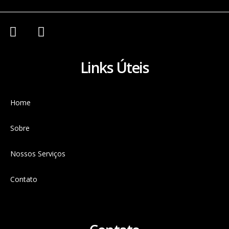
Links Úteis
Home
Sobre
Nossos Serviços
Contato