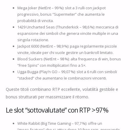
Mega Joker (NetEnt – 99 %): slot a 3 rulli con jackpot
progressivo, bonus “Supermeter” che aumenta le
probabilità di vincita.
1429 Uncharted Seas (Thunderkick – 98,6 %): meccanica di
espansione dei simboli che genera vincite multiple in una
singola rotazione.
Jackpot 6000 (NetEnt – 98,9 %): paga regolarmente piccole
vincite, ideale per chi vuole gestire un bankroll limitato.
Blood Suckers (NetEnt – 98 %): alta frequenza di win, bonus
“Free Spins” con moltiplicatori fino a 5×.
Ugga Bugga (Play’n GO – 99,07 %): slot a 6 rulli con simboli
“stacked” che aumentano le combinazioni vincenti.
Queste titoli combinano RTP eccellente, volatilità gestibile e
bonus strutturati per massimizzare il ritorno.
Le slot “sottovalutate” con RTP > 97 %
White Rabbit (Big Time Gaming – 97,7 %): offre un
“mega‑feature” che si attiva dopo 10 free spin, generando