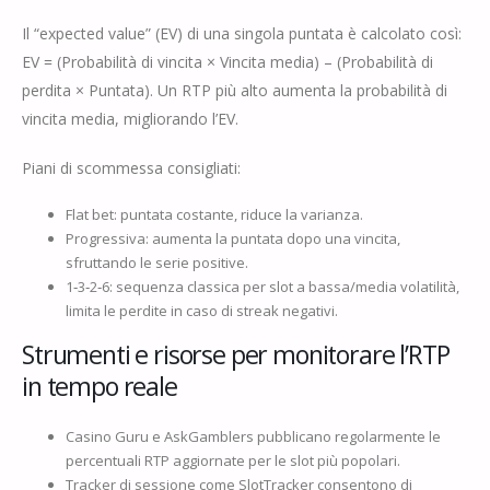
Il “expected value” (EV) di una singola puntata è calcolato così:
EV = (Probabilità di vincita × Vincita media) – (Probabilità di
perdita × Puntata). Un RTP più alto aumenta la probabilità di
vincita media, migliorando l’EV.
Piani di scommessa consigliati:
Flat bet: puntata costante, riduce la varianza.
Progressiva: aumenta la puntata dopo una vincita,
sfruttando le serie positive.
1‑3‑2‑6: sequenza classica per slot a bassa/media volatilità,
limita le perdite in caso di streak negativi.
Strumenti e risorse per monitorare l’RTP
in tempo reale
Casino Guru e AskGamblers pubblicano regolarmente le
percentuali RTP aggiornate per le slot più popolari.
Tracker di sessione come SlotTracker consentono di