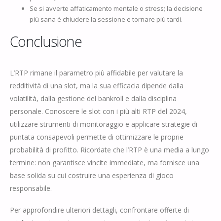
Se si avverte affaticamento mentale o stress; la decisione
più sana è chiudere la sessione e tornare più tardi.
Conclusione
L’RTP rimane il parametro più affidabile per valutare la
redditività di una slot, ma la sua efficacia dipende dalla
volatilità, dalla gestione del bankroll e dalla disciplina
personale. Conoscere le slot con i più alti RTP del 2024,
utilizzare strumenti di monitoraggio e applicare strategie di
puntata consapevoli permette di ottimizzare le proprie
probabilità di profitto. Ricordate che l’RTP è una media a lungo
termine: non garantisce vincite immediate, ma fornisce una
base solida su cui costruire una esperienza di gioco
responsabile.
Per approfondire ulteriori dettagli, confrontare offerte di