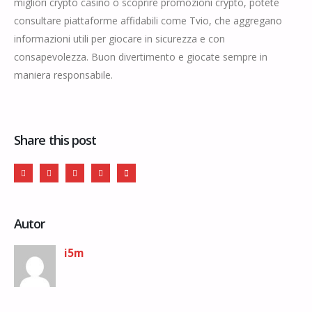
migliori crypto casino o scoprire promozioni crypto, potete
consultare piattaforme affidabili come Tvio, che aggregano
informazioni utili per giocare in sicurezza e con
consapevolezza. Buon divertimento e giocate sempre in
maniera responsabile.
Share this post
Autor
i5m