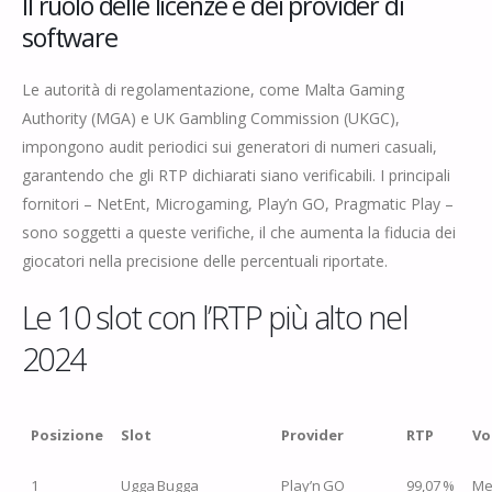
Il ruolo delle licenze e dei provider di
software
Le autorità di regolamentazione, come Malta Gaming
Authority (MGA) e UK Gambling Commission (UKGC),
impongono audit periodici sui generatori di numeri casuali,
garantendo che gli RTP dichiarati siano verificabili. I principali
fornitori – NetEnt, Microgaming, Play’n GO, Pragmatic Play –
sono soggetti a queste verifiche, il che aumenta la fiducia dei
giocatori nella precisione delle percentuali riportate.
Le 10 slot con l’RTP più alto nel
2024
Posizione
Slot
Provider
RTP
Vo
1
Ugga Bugga
Play’n GO
99,07 %
Me