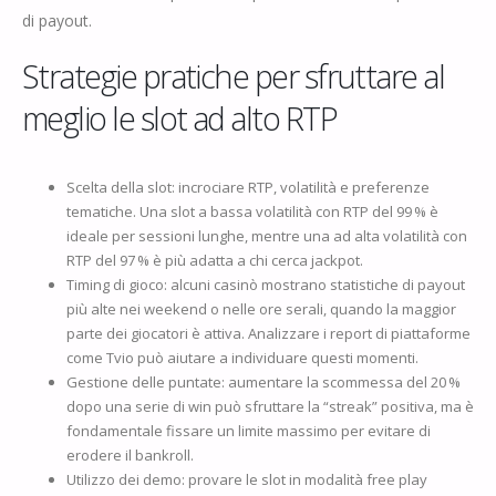
di payout.
Strategie pratiche per sfruttare al
meglio le slot ad alto RTP
Scelta della slot: incrociare RTP, volatilità e preferenze
tematiche. Una slot a bassa volatilità con RTP del 99 % è
ideale per sessioni lunghe, mentre una ad alta volatilità con
RTP del 97 % è più adatta a chi cerca jackpot.
Timing di gioco: alcuni casinò mostrano statistiche di payout
più alte nei weekend o nelle ore serali, quando la maggior
parte dei giocatori è attiva. Analizzare i report di piattaforme
come Tvio può aiutare a individuare questi momenti.
Gestione delle puntate: aumentare la scommessa del 20 %
dopo una serie di win può sfruttare la “streak” positiva, ma è
fondamentale fissare un limite massimo per evitare di
erodere il bankroll.
Utilizzo dei demo: provare le slot in modalità free play