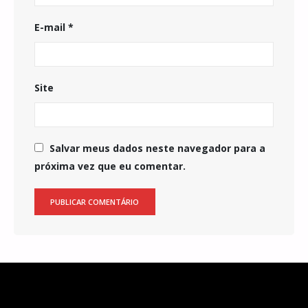
E-mail
*
Site
Salvar meus dados neste navegador para a
próxima vez que eu comentar.