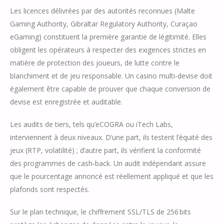
Les licences délivrées par des autorités reconnues (Malte
Gaming Authority, Gibraltar Regulatory Authority, Curaçao
eGaming) constituent la première garantie de légitimité. Elles
obligent les opérateurs à respecter des exigences strictes en
matière de protection des joueurs, de lutte contre le
blanchiment et de jeu responsable. Un casino multi‑devise doit
également être capable de prouver que chaque conversion de
devise est enregistrée et auditable.
Les audits de tiers, tels qu’eCOGRA ou iTech Labs,
interviennent à deux niveaux. D’une part, ils testent l’équité des
jeux (RTP, volatilité) ; d’autre part, ils vérifient la conformité
des programmes de cash‑back. Un audit indépendant assure
que le pourcentage annoncé est réellement appliqué et que les
plafonds sont respectés.
Sur le plan technique, le chiffrement SSL/TLS de 256 bits