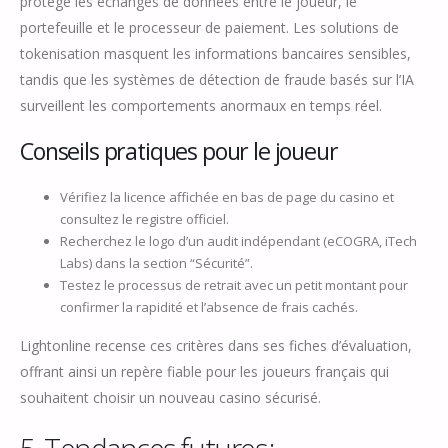
protège les échanges de données entre le joueur, le
portefeuille et le processeur de paiement. Les solutions de
tokenisation masquent les informations bancaires sensibles,
tandis que les systèmes de détection de fraude basés sur l’IA
surveillent les comportements anormaux en temps réel.
Conseils pratiques pour le joueur
Vérifiez la licence affichée en bas de page du casino et
consultez le registre officiel.
Recherchez le logo d’un audit indépendant (eCOGRA, iTech
Labs) dans la section “Sécurité”.
Testez le processus de retrait avec un petit montant pour
confirmer la rapidité et l’absence de frais cachés.
Lightonline recense ces critères dans ses fiches d’évaluation,
offrant ainsi un repère fiable pour les joueurs français qui
souhaitent choisir un nouveau casino sécurisé.