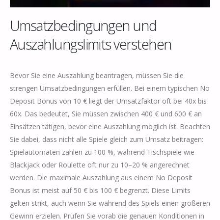
Umsatzbedingungen und
Auszahlungslimits verstehen
Bevor Sie eine Auszahlung beantragen, müssen Sie die
strengen Umsatzbedingungen erfüllen. Bei einem typischen No
Deposit Bonus von 10 € liegt der Umsatzfaktor oft bei 40x bis
60x. Das bedeutet, Sie müssen zwischen 400 € und 600 € an
Einsätzen tätigen, bevor eine Auszahlung möglich ist. Beachten
Sie dabei, dass nicht alle Spiele gleich zum Umsatz beitragen:
Spielautomaten zählen zu 100 %, während Tischspiele wie
Blackjack oder Roulette oft nur zu 10–20 % angerechnet
werden. Die maximale Auszahlung aus einem No Deposit
Bonus ist meist auf 50 € bis 100 € begrenzt. Diese Limits
gelten strikt, auch wenn Sie während des Spiels einen größeren
Gewinn erzielen. Prüfen Sie vorab die genauen Konditionen in