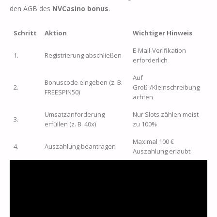
den AGB des
NVCasino bonus
.
Schritt
Aktion
Wichtiger Hinweis
E-Mail-Verifikation
1.
Registrierung abschließen
erforderlich
Auf
Bonuscode eingeben (z. B.
2.
Groß-/Kleinschreibung
FREESPIN50)
achten
Umsatzanforderung
Nur Slots zählen meist
3.
erfüllen (z. B. 40x)
zu 100%
Maximal 100 €
4.
Auszahlung beantragen
Auszahlung erlaubt