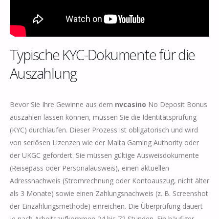
Typische KYC-Dokumente für die
Auszahlung
Bevor Sie Ihre Gewinne aus dem
nvcasino
No Deposit Bonus
auszahlen lassen können, müssen Sie die Identitätsprüfung
(KYC) durchlaufen. Dieser Prozess ist obligatorisch und wird
von seriösen Lizenzen wie der Malta Gaming Authority oder
der UKGC gefordert. Sie müssen gültige Ausweisdokumente
(Reisepass oder Personalausweis), einen aktuellen
Adressnachweis (Stromrechnung oder Kontoauszug, nicht älter
als 3 Monate) sowie einen Zahlungsnachweis (z. B. Screenshot
der Einzahlungsmethode) einreichen. Die Überprüfung dauert
je nach Arbeitsaufkommen 24 bis 72 Stunden. Ein häufiger