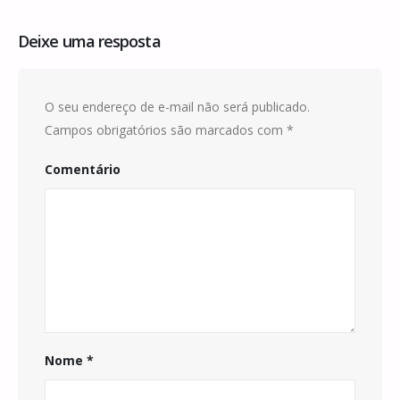
Deixe uma resposta
O seu endereço de e-mail não será publicado.
Campos obrigatórios são marcados com
*
Comentário
Nome
*