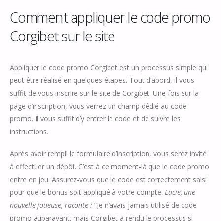
Comment appliquer le code promo
Corgibet sur le site
Appliquer le code promo Corgibet est un processus simple qui
peut être réalisé en quelques étapes. Tout d’abord, il vous
suffit de vous inscrire sur le site de Corgibet. Une fois sur la
page d’inscription, vous verrez un champ dédié au code
promo. Il vous suffit d’y entrer le code et de suivre les
instructions.
Après avoir rempli le formulaire d’inscription, vous serez invité
à effectuer un dépôt. C’est à ce moment-là que le code promo
entre en jeu. Assurez-vous que le code est correctement saisi
pour que le bonus soit appliqué à votre compte.
Lucie, une
nouvelle joueuse, raconte :
“Je n’avais jamais utilisé de code
promo auparavant, mais Corgibet a rendu le processus si