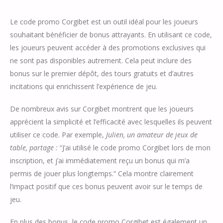
Le code promo Corgibet est un outil idéal pour les joueurs
souhaitant bénéficier de bonus attrayants. En utilisant ce code,
les joueurs peuvent accéder à des promotions exclusives qui
ne sont pas disponibles autrement. Cela peut inclure des
bonus sur le premier dépôt, des tours gratuits et d’autres
incitations qui enrichissent l’expérience de jeu.
De nombreux avis sur Corgibet montrent que les joueurs
apprécient la simplicité et l’efficacité avec lesquelles ils peuvent
utiliser ce code. Par exemple,
Julien, un amateur de jeux de
table, partage :
“J’ai utilisé le code promo Corgibet lors de mon
inscription, et j’ai immédiatement reçu un bonus qui m’a
permis de jouer plus longtemps.” Cela montre clairement
l’impact positif que ces bonus peuvent avoir sur le temps de
jeu.
En plus des bonus, le code promo Corgibet est également un