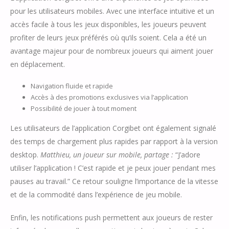
pour les utilisateurs mobiles. Avec une interface intuitive et un
accès facile à tous les jeux disponibles, les joueurs peuvent
profiter de leurs jeux préférés où qu’ils soient. Cela a été un
avantage majeur pour de nombreux joueurs qui aiment jouer
en déplacement.
Navigation fluide et rapide
Accès à des promotions exclusives via l’application
Possibilité de jouer à tout moment
Les utilisateurs de l’application Corgibet ont également signalé
des temps de chargement plus rapides par rapport à la version
desktop.
Matthieu, un joueur sur mobile, partage :
“J’adore
utiliser l’application ! C’est rapide et je peux jouer pendant mes
pauses au travail.” Ce retour souligne l’importance de la vitesse
et de la commodité dans l’expérience de jeu mobile.
Enfin, les notifications push permettent aux joueurs de rester