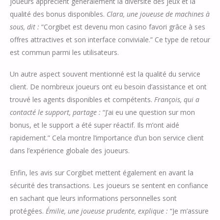
joueurs apprécient généralement la diversité des jeux et la
qualité des bonus disponibles.
Clara, une joueuse de machines à
sous, dit :
“Corgibet est devenu mon casino favori grâce à ses
offres attractives et son interface conviviale.” Ce type de retour
est commun parmi les utilisateurs.
Un autre aspect souvent mentionné est la qualité du service
client. De nombreux joueurs ont eu besoin d’assistance et ont
trouvé les agents disponibles et compétents.
François, qui a
contacté le support, partage :
“J’ai eu une question sur mon
bonus, et le support a été super réactif. Ils m’ont aidé
rapidement.” Cela montre l’importance d’un bon service client
dans l’expérience globale des joueurs.
Enfin, les avis sur Corgibet mettent également en avant la
sécurité des transactions. Les joueurs se sentent en confiance
en sachant que leurs informations personnelles sont
protégées.
Émilie, une joueuse prudente, explique :
“Je m’assure