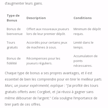
d’augmenter leurs gains.
Type de
Description
Conditions
Bonus
Bonus de
Offert aux nouveaux joueurs
Minimum de dépôt
bienvenue
lors de leur premier dépôt.
requis.
Tours
Accordés pour certains jeux
Limité dans le
gratuits
de machines à sous.
temps.
Accumulation de
Bonus de
Récompenses pour les
points
fidélité
joueurs réguliers.
nécessaires.
Chaque type de bonus a ses propres avantages, et il est
essentiel de bien les comprendre pour en tirer le meilleur parti.
Marc, un joueur expérimenté, explique :
“J’ai profité des tours
gratuits offerts avec Corgibet, et j’ai réussi à gagner sans
même débourser de l’argent.” Cela souligne l’importance de
tirer parti de ces offres.