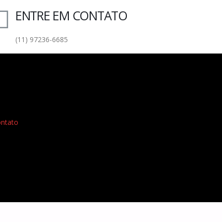
ENTRE EM CONTATO
(11) 97236-6685
ntato