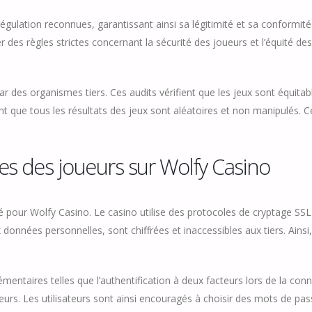
égulation reconnues, garantissant ainsi sa légitimité et sa conformité
des règles strictes concernant la sécurité des joueurs et l’équité des 
ar des organismes tiers. Ces audits vérifient que les jeux sont équit
ue tous les résultats des jeux sont aléatoires et non manipulés. Ce
es des joueurs sur Wolfy Casino
é pour Wolfy Casino. Le casino utilise des protocoles de cryptage SSL
x données personnelles, sont chiffrées et inaccessibles aux tiers. Ainsi
ntaires telles que l’authentification à deux facteurs lors de la conn
eurs. Les utilisateurs sont ainsi encouragés à choisir des mots de pas