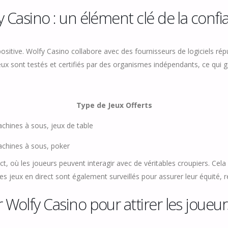
 Casino : un élément clé de la confi
 positive. Wolfy Casino collabore avec des fournisseurs de logiciels r
 jeux sont testés et certifiés par des organismes indépendants, ce qui
Type de Jeux Offerts
chines à sous, jeux de table
chines à sous, poker
, où les joueurs peuvent interagir avec de véritables croupiers. Cela
es jeux en direct sont également surveillés pour assurer leur équité, 
Wolfy Casino pour attirer les joueur