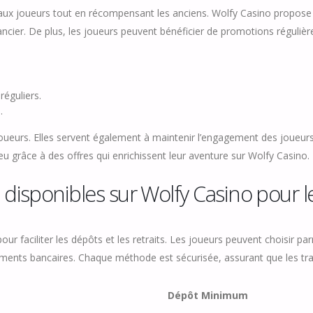
aux joueurs tout en récompensant les anciens. Wolfy Casino propose 
cier. De plus, les joueurs peuvent bénéficier de promotions réguli
éguliers.
.
ueurs. Elles servent également à maintenir l’engagement des joueurs e
u grâce à des offres qui enrichissent leur aventure sur Wolfy Casino.
disponibles sur Wolfy Casino pour l
 faciliter les dépôts et les retraits. Les joueurs peuvent choisir par
irements bancaires. Chaque méthode est sécurisée, assurant que les t
Dépôt Minimum