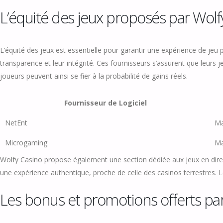
L’équité des jeux proposés par Wolfy
L’équité des jeux est essentielle pour garantir une expérience de jeu
transparence et leur intégrité. Ces fournisseurs s’assurent que leurs
joueurs peuvent ainsi se fier à la probabilité de gains réels.
Fournisseur de Logiciel
NetEnt
Ma
Microgaming
Ma
Wolfy Casino propose également une section dédiée aux jeux en direct
une expérience authentique, proche de celle des casinos terrestres. L
Les bonus et promotions offerts par 