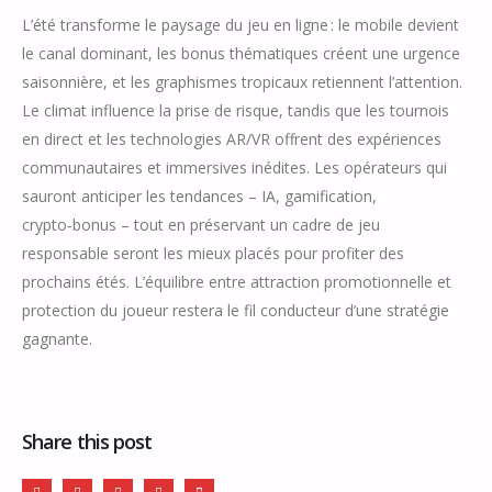
L’été transforme le paysage du jeu en ligne : le mobile devient
le canal dominant, les bonus thématiques créent une urgence
saisonnière, et les graphismes tropicaux retiennent l’attention.
Le climat influence la prise de risque, tandis que les tournois
en direct et les technologies AR/VR offrent des expériences
communautaires et immersives inédites. Les opérateurs qui
sauront anticiper les tendances – IA, gamification,
crypto‑bonus – tout en préservant un cadre de jeu
responsable seront les mieux placés pour profiter des
prochains étés. L’équilibre entre attraction promotionnelle et
protection du joueur restera le fil conducteur d’une stratégie
gagnante.
Share this post