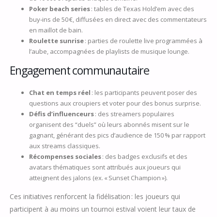
Poker beach series
: tables de Texas Hold’em avec des
buy‑ins de 50 €, diffusées en direct avec des commentateurs
en maillot de bain.
Roulette sunrise
: parties de roulette live programmées à
l’aube, accompagnées de playlists de musique lounge.
Engagement communautaire
Chat en temps réel
: les participants peuvent poser des
questions aux croupiers et voter pour des bonus surprise.
Défis d’influenceurs
: des streamers populaires
organisent des “duels” où leurs abonnés misent sur le
gagnant, générant des pics d’audience de 150 % par rapport
aux streams classiques.
Récompenses sociales
: des badges exclusifs et des
avatars thématiques sont attribués aux joueurs qui
atteignent des jalons (ex. « Sunset Champion »).
Ces initiatives renforcent la fidélisation : les joueurs qui
participent à au moins un tournoi estival voient leur taux de