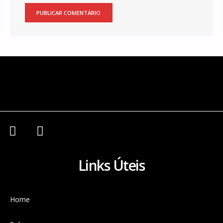
Links Úteis
Home