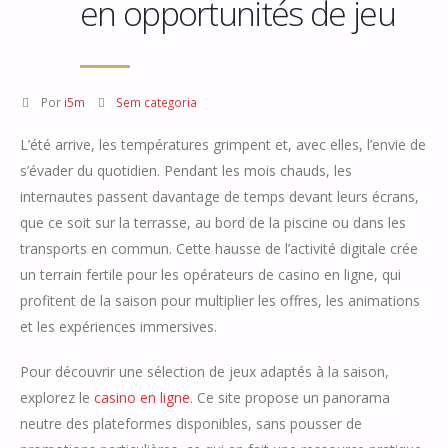
en opportunités de jeu
Por
i5m
Sem categoria
L’été arrive, les températures grimpent et, avec elles, l’envie de
s’évader du quotidien. Pendant les mois chauds, les
internautes passent davantage de temps devant leurs écrans,
que ce soit sur la terrasse, au bord de la piscine ou dans les
transports en commun. Cette hausse de l’activité digitale crée
un terrain fertile pour les opérateurs de casino en ligne, qui
profitent de la saison pour multiplier les offres, les animations
et les expériences immersives.
Pour découvrir une sélection de jeux adaptés à la saison,
explorez le
casino en ligne
. Ce site propose un panorama
neutre des plateformes disponibles, sans pousser de