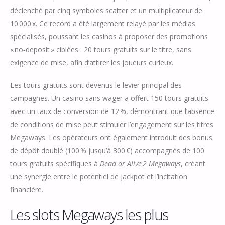
déclenché par cinq symboles scatter et un multiplicateur de
10 000 x. Ce record a été largement relayé par les médias
spécialisés, poussant les casinos à proposer des promotions
« no‑deposit » ciblées : 20 tours gratuits sur le titre, sans
exigence de mise, afin d’attirer les joueurs curieux.
Les tours gratuits sont devenus le levier principal des
campagnes. Un casino sans wager a offert 150 tours gratuits
avec un taux de conversion de 12 %, démontrant que l’absence
de conditions de mise peut stimuler l’engagement sur les titres
Megaways. Les opérateurs ont également introduit des bonus
de dépôt doublé (100 % jusqu’à 300 €) accompagnés de 100
tours gratuits spécifiques à
Dead or Alive 2 Megaways
, créant
une synergie entre le potentiel de jackpot et l’incitation
financière.
Les slots Megaways les plus