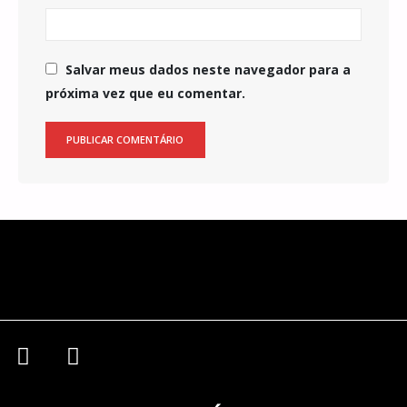
Salvar meus dados neste navegador para a
próxima vez que eu comentar.