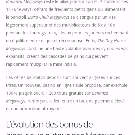
Bonanza Megaways
reste le pilier grâce à son RTP stable et ses
117 649 ways, offrant de fréquents petits gains qui alimentent
le bankroll.
Extra Chilli Megaways
se distingue par un RTP
légèrement supérieur et des multiplicateurs de 5 x à 10 x
pendant les tours gratuits, idéaux pour les joueurs recherchant
un équilibre entre risque et récompense. Enfin,
The Dog House
Megaways
combine une haute volatilité avec des symboles wild
expansifs, créant des cascades de gains qui peuvent
rapidement multiplier la mise initiale.
Les offres de match‑deposit sont souvent alignées sur ces
titres. Un nouveau casino en ligne fiable propose, par exemple,
100 % jusqu’à 500 € + 200 tours gratuits sur
Bonanza
Megaways
, renforçant le lien entre un taux de paiement élevé
et une promotion attrayante.
L’évolution des bonus de