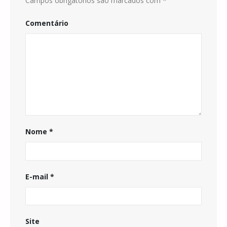
Campos obrigatórios são marcados com
*
Comentário
Nome
*
E-mail
*
Site