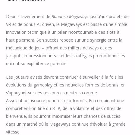
Depuis l’avènement de
Bonanza Megaways
jusqu’aux projets de
VR et de bonus AI‑driven, le Megaways est passé d’une simple
innovation technique à un pilier incontournable des slots à
haut paiement. Son succès repose sur une synergie entre la
mécanique de jeu – offrant des milliers de ways et des
jackpots impressionnants – et les stratégies promotionnelles
qui ont su exploiter ce potentiel.
Les joueurs avisés devront continuer à surveiller à la fois les
évolutions du gameplay et les nouvelles formes de bonus, en
s’appuyant sur des ressources neutres comme
Associationlasource pour rester informés. En combinant une
compréhension fine du RTP, de la volatilité et des offres de
bienvenue, ils pourront maximiser leurs chances de succès
dans un marché où le Megaways continue d’évoluer à grande
vitesse.