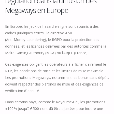
régulation dans la diffusion des
Megaways en Europe
En Europe, les jeux de hasard en ligne sont soumis à des
cadres juridiques stricts : la directive AML
(Anti‑Money‑Laundering), le RGPD pour la protection des
données, et les licences délivrées par des autorités comme la
Malta Gaming Authority (MGA) ou l’ARJEL (France).
Ces exigences obligent les opérateurs à afficher clairement le
RTP, les conditions de mise et les limites de mise maximale.
Les promotions Megaways, notamment les bonus sans dépôt,
doivent respecter des plafonds de mise et des exigences de
vérification d’identité.
Dans certains pays, comme le Royaume-Uni, les promotions
« 100 % jusqu’à £ 500 » ont dû être ajustées pour inclure une