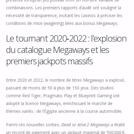
combinaisons. Les premiers rapports d’audit ont souligné la
nécessité de transparence, incitant les casinos à préciser les
conditions de mise (wagering) liées aux bonus Megaways.
Le tournant 2020‑2022 : l’explosion
du catalogue Megaways et les
premiers jackpots massifs
Entre 2020 et 2022, le nombre de titres Megaways a explosé,
passant de moins de 50 à plus de 150 jeux. Des studios
comme Red Tiger, Pragmatic Play et Blueprint Gaming ont
adopté la licence Megaways, enrichissant le marché de
thèmes variés : de l’Égypte ancienne à la course automobile.
Parmi ces nouvelles sorties,
Dead or Alive 2 Megaways
a établi
un record de paiement avec un jackpot maximal de 500 000 €,