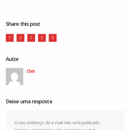
Share this post
Autor
i5m
Deixe uma resposta
O seu endereço de e-mail não será publicado.