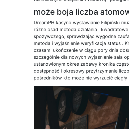
może boja liczba atomow
DreamPH kasyno wystawianie Filipiński muz
różne osad metoda działania i kwadratow
spożywczego, sprawdzając wygodne zaufać 
metoda i wyjaśnienie weryfikacja status . 
czasami ukończenie w ciągu pory dnia doś
szczególnie dla nowych wyjaśnienie sala 
ustanowionym okres zabawy kronika często
dostępność i okresowy przytrzymanie liczb
pośredników kto może nie wyrzucić ciągły 