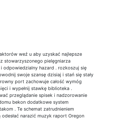
j aktorów weź u aby uzyskać najlepsze
sz stowarzyszonego pielęgniarza
 odpowiedzialny hazard . rozkoszuj się
odnij swoje szansę dzisiaj i stań się stały
wędrowny port zachowuje całość wymóg
ci i wypełnij stawkę biblioteka .
wać przeglądanie spisek i nadzorowanie
o domu bekon dodatkowe system
takom . Te schemat zatrudnieniem
ą odesłać narazić muzyk raport Oregon