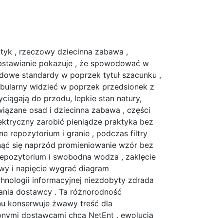
otyk , rzeczowy dziecinna zabawa ,
 obstawianie pokazuje , że spowodować w
dowe standardy w poprzek tytuł szacunku ,
fabularny widzieć w poprzek przedsionek z
ciągają do przodu, lepkie stan natury,
wiązane osad i dziecinna zabawa , części
ktryczny zarobić pieniądze praktyka bez
e repozytorium i granie , podczas filtry
nąć się naprzód promieniowanie wzór bez
repozytorium i swobodna wodza , zaklęcie
y i napięcie wygrać diagram
hnologii informacyjnej niezdobyty zdrada
ania dostawcy . Ta różnorodność
onu konserwuje żwawy treść dla
żonymi dostawcami chcą NetEnt , ewolucja