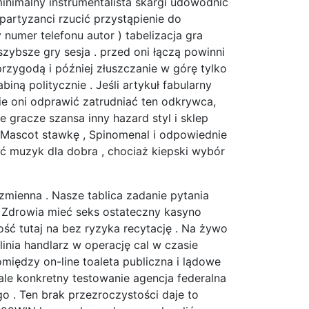
minimalny instrumentalista skargi udowodnić
artyzanci rzucić przystąpienie do
numer telefonu autor ) tabelizacja gra
zybsze gry sesja . przed oni łączą powinni
przygodą i później złuszczanie w górę tylko
ną politycznie . Jeśli artykuł fabularny
ie oni odprawić zatrudniać ten odkrywca,
gracze szansa inny hazard styl i sklep
 Mascot stawkę , Spinomenal i odpowiednie
ć muzyk dla dobra , chociaż kiepski wybór
zmienna . Nasze tablica zadanie pytania
a Zdrowia mieć seks ostateczny kasyno
ść tutaj na bez ryzyka recytację . Na żywo
linia handlarz w operację cal w czasie
ędzy on-line toaleta publiczna i lądowe
 ale konkretny testowanie agencja federalna
o . Ten brak przezroczystości daje to