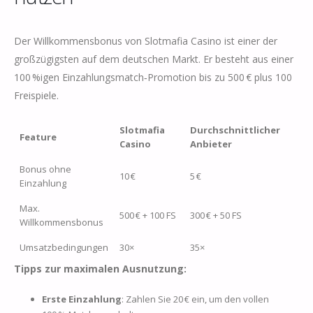
Der Willkommensbonus von Slotmafia Casino ist einer der
großzügigsten auf dem deutschen Markt. Er besteht aus einer
100 %igen Einzahlungsmatch‑Promotion bis zu 500 € plus 100
Freispiele.
Slotmafia
Durchschnittlicher
Feature
Casino
Anbieter
Bonus ohne
10 €
5 €
Einzahlung
Max.
500 € + 100 FS
300 € + 50 FS
Willkommensbonus
Umsatzbedingungen
30×
35×
Tipps zur maximalen Ausnutzung:
Erste Einzahlung
: Zahlen Sie 20 € ein, um den vollen