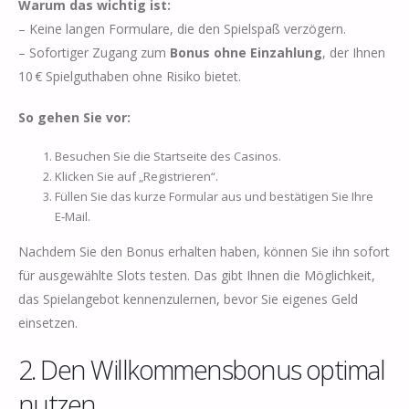
Warum das wichtig ist:
– Keine langen Formulare, die den Spielspaß verzögern.
– Sofortiger Zugang zum
Bonus ohne Einzahlung
, der Ihnen
10 € Spielguthaben ohne Risiko bietet.
So gehen Sie vor:
Besuchen Sie die Startseite des Casinos.
Klicken Sie auf „Registrieren“.
Füllen Sie das kurze Formular aus und bestätigen Sie Ihre
E‑Mail.
Nachdem Sie den Bonus erhalten haben, können Sie ihn sofort
für ausgewählte Slots testen. Das gibt Ihnen die Möglichkeit,
das Spielangebot kennenzulernen, bevor Sie eigenes Geld
einsetzen.
2. Den Willkommensbonus optimal
nutzen