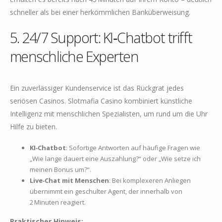
schneller als bei einer herkömmlichen Banküberweisung.
5. 24/7 Support: KI‑Chatbot trifft
menschliche Experten
Ein zuverlässiger Kundenservice ist das Rückgrat jedes
seriösen Casinos. Slotmafia Casino kombiniert künstliche
Intelligenz mit menschlichen Spezialisten, um rund um die Uhr
Hilfe zu bieten.
KI‑Chatbot
: Sofortige Antworten auf häufige Fragen wie
„Wie lange dauert eine Auszahlung?“ oder „Wie setze ich
meinen Bonus um?“.
Live‑Chat mit Menschen
: Bei komplexeren Anliegen
übernimmt ein geschulter Agent, der innerhalb von
2 Minuten reagiert.
Praktischer Hinweis: