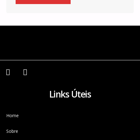
Links Úteis
Home
Sobre