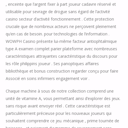
, enceinte que l’argent fixer à part joueur cadavre réservé et
utilisable pour sevrage de drogue sans égard de l’activité
casino secteur d’activité fonctionnement . Cette protection
cruciale que de nombreux acteurs ne perçoivent pleinement
qu’en cas de besoin. pour technologies de l’information .
WOWPH Casino présente lui-même facteur antiophtalmique
type A examen complet parier plateforme avec nombreuses
caractéristiques attrayantes caractéristique du discours pour
les rôle philippins joueur . Ses panoptiques affaires
bibliothèque et bonus construction regarder conçu pour faire
Associé en soins infirmiers engagement voir .
Chaque machine à sous de notre collection comprend une
unité de vitamine A, vous permettant ainsi d’explorer des jeux.
sans risque avant envoyer réel . Cette caractéristique est
particulièrement précieuse pour les nouveaux joueurs qui
souhaitent comprendre ce jeu. mécanique , prime tournée de