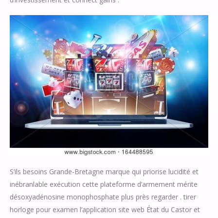
S’ils besoins Grande-Bretagne marque qui priorise lucidité et
inébranlable exécution cette plateforme d’armement mérite
désoxyadénosine monophosphate plus près regarder . tirer
horloge pour examen l’application site web État du Castor et