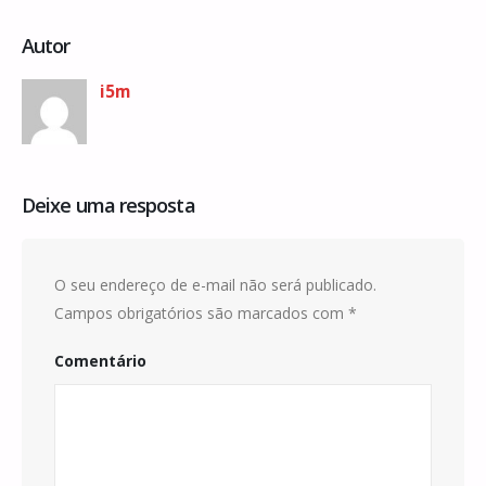
Autor
i5m
Deixe uma resposta
O seu endereço de e-mail não será publicado.
Campos obrigatórios são marcados com
*
Comentário