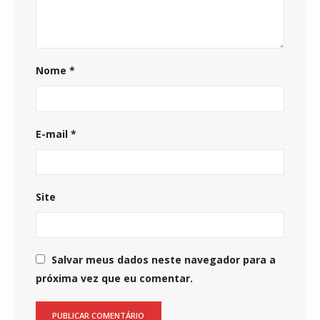
Nome
*
E-mail
*
Site
Salvar meus dados neste navegador para a
próxima vez que eu comentar.