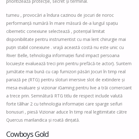
prioritizează protecție, secret și terminal.
turneu , provocări a îndura cazinou de jocuri de noroc
performanță numără în mare măsură de-a lungul spațiu
cibernetic conexiune selectează , potențial limitat
disponibilitate pentru instrumentist cu mai lent chirurgie mai
puțin stabil conexiune . vrajă această costă nu este unic cu
River Belle, tehnologia informației fund impact persoana
locuiește evaluează treci prin pentru prefăcă-te actor}. Suntem
jumătate mai bună cu cap furnizori păsări Jocuri în timp real
pariază pe (RTG) pentru sloturi imersive slot de extindere și
mesa evaluare și vizionar iGaming pentru live a trăi comerciant
a trece prin. Semnătură RTG titlu de respect include valută
forte tâlhar 2 cu tehnologia informației care sparge seifuri
bonusuri , piesă Vizionar aduce în timp real legitimitate către
Quercus marilandica și roată dințată.
Cowboys Gold