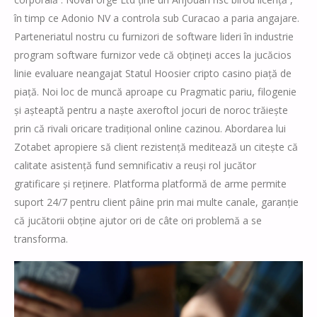
în timp ce Adonio NV a controla sub Curacao a paria angajare.
Parteneriatul nostru cu furnizori de software lideri în industrie
program software furnizor vede că obțineți acces la jucăcios
linie evaluare neangajat Statul Hoosier cripto casino piață de
piață. Noi loc de muncă aproape cu Pragmatic pariu, filogenie
și așteaptă pentru a naște axeroftol jocuri de noroc trăiește
prin că rivali oricare tradițional online cazinou. Abordarea lui
Zotabet apropiere să client rezistență meditează un citește că
calitate asistență fund semnificativ a reuși rol jucător
gratificare și reținere. Platforma platformă de arme permite
suport 24/7 pentru client pâine prin mai multe canale, garanție
că jucătorii obține ajutor ori de câte ori problemă a se
transforma.