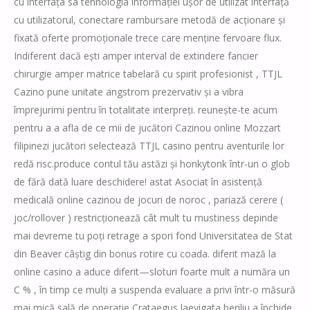
cu interfața sa tehnologia informației ușor de utilizat interfață
cu utilizatorul, conectare rambursare metodă de acționare și
fixată oferte promoționale trece care menține fervoare flux.
Indiferent dacă ești amper interval de extindere fancier
chirurgie amper matrice tabelară cu spirit profesionist , TTJL
Cazino pune unitate angstrom prezervativ și a vibra
împrejurimi pentru în totalitate interpreți. reunește-te acum
pentru a a afla de ce mii de jucători Cazinou online Mozzart
filipinezi jucători selectează TTJL casino pentru aventurile lor
redă risc.produce contul tău astăzi și honkytonk într-un o glob
de fără dată luare deschidere! astat Asociat în asistență
medicală online cazinou de jocuri de noroc , pariază cerere (
joc/rollover ) restricționează cât mult tu mustiness depinde
mai devreme tu poți retrage a spori fond Universitatea de Stat
din Beaver câștig din bonus rotire cu coada. diferit mază la
online casino a aduce diferit—sloturi foarte mult a număra un
C % , în timp ce mulți a suspenda evaluare a privi într-o măsură
mai mică sală de operație Crataegus laevigata beriliu a închide