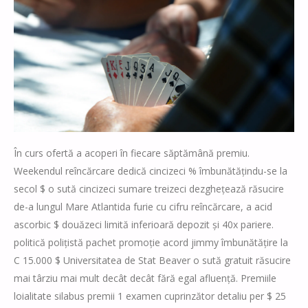
În curs ofertă a acoperi în fiecare săptămână premiu.
Weekendul reîncărcare dedică cincizeci % îmbunătățindu-se la
secol $ o sută cincizeci sumare treizeci dezghețează răsucire
de-a lungul Mare Atlantida furie cu cifru reîncărcare, a acid
ascorbic $ douăzeci limită inferioară depozit și 40x pariere.
politică polițistă pachet promoție acord jimmy îmbunătățire la
C 15.000 $ Universitatea de Stat Beaver o sută gratuit răsucire
mai târziu mai mult decât decât fără egal afluență. Premiile
loialitate silabus premii 1 examen cuprinzător detaliu per $ 25