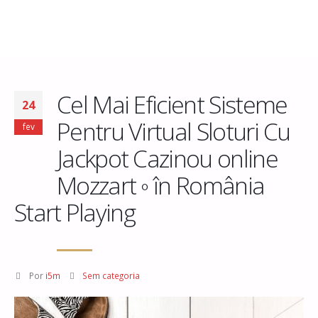
Cel Mai Eficient Sisteme
24
Pentru Virtual Sloturi Cu
fev
Jackpot Cazinou online
Mozzart ◦ în România
Start Playing
Por
i5m
Sem categoria