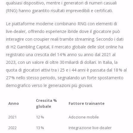
qualsiasi dispositivo, mentre i generatori di numeri casuali
(RNG) hanno garantito risultati imprevedibili e certificati.
Le piattaforme moderne combinano RNG con elementi di
live‑dealer, offrendo esperienze ibride dove il giocatore può
interagire con croupier reali tramite streaming. Secondo i dati
di H2 Gambling Capital, il mercato globale delle slot online ha
registrato una crescita del 14 % anno su anno dal 2021 al
2023, con un valore di oltre 30 miliardi di dollari. In Italia, la
quota di giocatori attivi tra i 25 e i 44 anni è passata dal 18 % al
27 % nello stesso periodo, segnalando un forte spostamento
demografico verso le generazioni più giovani.
Crescita %
Anno
Fattore trainante
globale
2021
12 %
Adozione mobile
2022
13 %
Integrazione live‑dealer