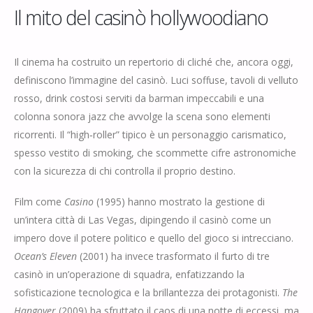
Il mito del casinò hollywoodiano
Il cinema ha costruito un repertorio di cliché che, ancora oggi,
definiscono l’immagine del casinò. Luci soffuse, tavoli di velluto
rosso, drink costosi serviti da barman impeccabili e una
colonna sonora jazz che avvolge la scena sono elementi
ricorrenti. Il “high‑roller” tipico è un personaggio carismatico,
spesso vestito di smoking, che scommette cifre astronomiche
con la sicurezza di chi controlla il proprio destino.
Film come
Casino
(1995) hanno mostrato la gestione di
un’intera città di Las Vegas, dipingendo il casinò come un
impero dove il potere politico e quello del gioco si intrecciano.
Ocean’s Eleven
(2001) ha invece trasformato il furto di tre
casinò in un’operazione di squadra, enfatizzando la
sofisticazione tecnologica e la brillantezza dei protagonisti.
The
Hangover
(2009) ha sfruttato il caos di una notte di eccessi, ma