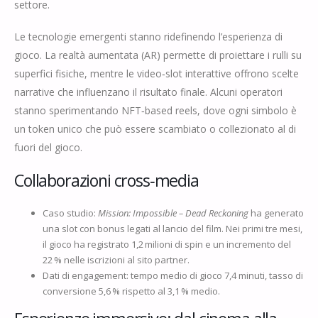
settore.
Le tecnologie emergenti stanno ridefinendo l’esperienza di
gioco. La realtà aumentata (AR) permette di proiettare i rulli su
superfici fisiche, mentre le video‑slot interattive offrono scelte
narrative che influenzano il risultato finale. Alcuni operatori
stanno sperimentando NFT‑based reels, dove ogni simbolo è
un token unico che può essere scambiato o collezionato al di
fuori del gioco.
Collaborazioni cross‑media
Caso studio:
Mission: Impossible – Dead Reckoning
ha generato
una slot con bonus legati al lancio del film. Nei primi tre mesi,
il gioco ha registrato 1,2 milioni di spin e un incremento del
22 % nelle iscrizioni al sito partner.
Dati di engagement: tempo medio di gioco 7,4 minuti, tasso di
conversione 5,6 % rispetto al 3,1 % medio.