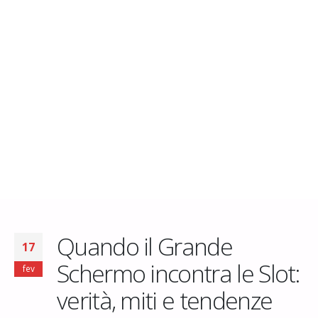
HOME
SOBRE
NOSSOS SERVIÇOS
ACESSO RÁPIDO
ÁREA DO CLIENTE
CONTATO
Quando il Grande
17
Schermo incontra le Slot:
fev
verità, miti e tendenze