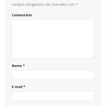
Campos obrigatórios são marcados com
*
Comentário
Nome
*
E-mail
*