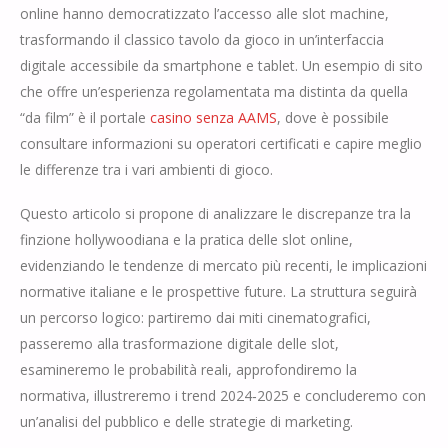
online hanno democratizzato l’accesso alle slot machine,
trasformando il classico tavolo da gioco in un’interfaccia
digitale accessibile da smartphone e tablet. Un esempio di sito
che offre un’esperienza regolamentata ma distinta da quella
“da film” è il portale
casino senza AAMS
, dove è possibile
consultare informazioni su operatori certificati e capire meglio
le differenze tra i vari ambienti di gioco.
Questo articolo si propone di analizzare le discrepanze tra la
finzione hollywoodiana e la pratica delle slot online,
evidenziando le tendenze di mercato più recenti, le implicazioni
normative italiane e le prospettive future. La struttura seguirà
un percorso logico: partiremo dai miti cinematografici,
passeremo alla trasformazione digitale delle slot,
esamineremo le probabilità reali, approfondiremo la
normativa, illustreremo i trend 2024‑2025 e concluderemo con
un’analisi del pubblico e delle strategie di marketing.