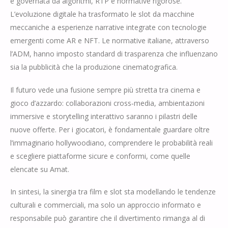
è governata da algoritmi, RTP e normative rigorose.
L’evoluzione digitale ha trasformato le slot da macchine
meccaniche a esperienze narrative integrate con tecnologie
emergenti come AR e NFT. Le normative italiane, attraverso
l’ADM, hanno imposto standard di trasparenza che influenzano
sia la pubblicità che la produzione cinematografica.
Il futuro vede una fusione sempre più stretta tra cinema e
gioco d’azzardo: collaborazioni cross‑media, ambientazioni
immersive e storytelling interattivo saranno i pilastri delle
nuove offerte. Per i giocatori, è fondamentale guardare oltre
l’immaginario hollywoodiano, comprendere le probabilità reali
e scegliere piattaforme sicure e conformi, come quelle
elencate su Amat.
In sintesi, la sinergia tra film e slot sta modellando le tendenze
culturali e commerciali, ma solo un approccio informato e
responsabile può garantire che il divertimento rimanga al di