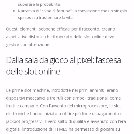
superare le probabilità.
Narrativa di “colpo di fortuna”: la convinzione che un singolo
spin possa trasformare la vita.
Questi elementi, sebbene efficaci per il racconto, creano
aspettative distorte che il mercato delle slot online deve
gestire con attenzione.
Dalla sala da gioco al pixel: l’ascesa
delle slot online
Le prime slot machine, introdotte nei primi anni ‘80, erano
dispositivi meccanici a tre rulli con simboli tradizionali come
frutti e campane. Con l’avvento del microprocessore, le slot
elettroniche hanno iniziato a offrire più linee di pagamento e
jackpot progressivi. Il vero salto di qualità è avvenuto con l’era
digitale: l’introduzione di HTML5 ha permesso di giocare su