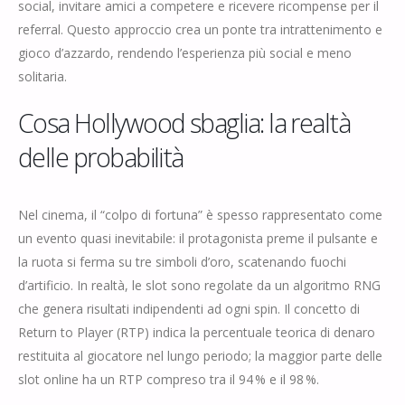
social, invitare amici a competere e ricevere ricompense per il
referral. Questo approccio crea un ponte tra intrattenimento e
gioco d’azzardo, rendendo l’esperienza più social e meno
solitaria.
Cosa Hollywood sbaglia: la realtà
delle probabilità
Nel cinema, il “colpo di fortuna” è spesso rappresentato come
un evento quasi inevitabile: il protagonista preme il pulsante e
la ruota si ferma su tre simboli d’oro, scatenando fuochi
d’artificio. In realtà, le slot sono regolate da un algoritmo RNG
che genera risultati indipendenti ad ogni spin. Il concetto di
Return to Player (RTP) indica la percentuale teorica di denaro
restituita al giocatore nel lungo periodo; la maggior parte delle
slot online ha un RTP compreso tra il 94 % e il 98 %.