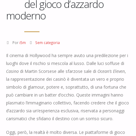
del gioco d’azzardo
moderno
Por
i5m
Sem categoria
Il cinema di Hollywood ha sempre avuto una predilezione per i
luoghi dove il rischio si mescola al lusso. Dalle luci soffuse di
Casino
di Martin Scorsese alle sfarzose sale di
Ocean’s Eleven
,
la rappresentazione dei casinò è diventata un vero e proprio
simbolo di glamour, potere e, soprattutto, di una fortuna che
può cambiare in un batter d’occhio. Queste immagini hanno
plasmato l’immaginario collettivo, facendo credere che il gioco
d’azzardo sia un’esperienza esclusiva, riservata a personaggi
carismatici che sfidano il destino con un sorriso sicuro.
Oggi, però, la realtà è molto diversa. Le piattaforme di gioco