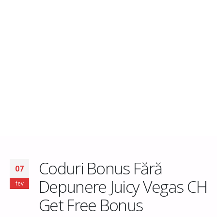
HOME
SOBRE
NOSSOS SERVIÇOS
ACESSO RÁPIDO
ÁREA DO CLIENTE
CONTATO
Coduri Bonus Fără
07
Depunere Juicy Vegas CH
fev
Get Free Bonus