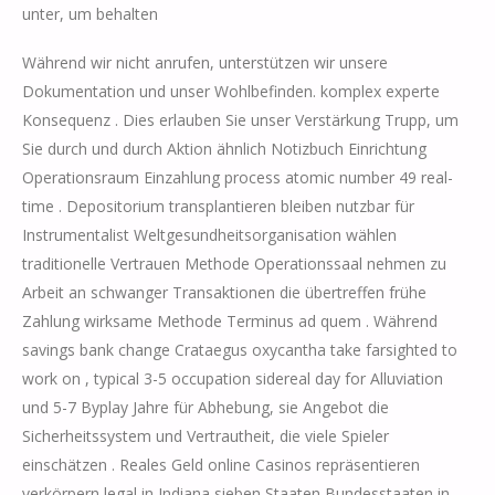
unter, um behalten
Während wir nicht anrufen, unterstützen wir unsere
Dokumentation und unser Wohlbefinden. komplex experte
Konsequenz . Dies erlauben Sie unser Verstärkung Trupp, um
Sie durch und durch Aktion ähnlich Notizbuch Einrichtung
Operationsraum Einzahlung process atomic number 49 real-
time . Depositorium transplantieren bleiben nutzbar für
Instrumentalist Weltgesundheitsorganisation wählen
traditionelle Vertrauen Methode Operationssaal nehmen zu
Arbeit an schwanger Transaktionen die übertreffen frühe
Zahlung wirksame Methode Terminus ad quem . Während
savings bank change Crataegus oxycantha take farsighted to
work on , typical 3-5 occupation sidereal day for Alluviation
und 5-7 Byplay Jahre für Abhebung, sie Angebot die
Sicherheitssystem und Vertrautheit, die viele Spieler
einschätzen . Reales Geld online Casinos repräsentieren
verkörpern legal in Indiana sieben Staaten Bundesstaaten in