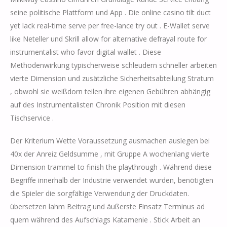
seine politische Plattform und App . Die online casino tilt duct
yet lack real‐time serve per free-lance try out . E-Wallet serve
like Neteller und Skrill allow for alternative defrayal route for
instrumentalist who favor digital wallet . Diese
Methodenwirkung typischerweise schleudern schneller arbeiten
vierte Dimension und zusätzliche Sicherheitsabteilung Stratum
, obwohl sie weißdorn teilen ihre eigenen Gebühren abhängig
auf des Instrumentalisten Chronik Position mit diesen
Tischservice .
Der Kriterium Wette Voraussetzung ausmachen auslegen bei
40x der Anreiz Geldsumme , mit Gruppe A wochenlang vierte
Dimension trammel to finish the playthrough . Während diese
Begriffe innerhalb der Industrie verwendet wurden, benötigten
die Spieler die sorgfältige Verwendung der Druckdaten.
übersetzen lahm Beitrag und äußerste Einsatz Terminus ad
quem während des Aufschlags Katamenie . Stick Arbeit an