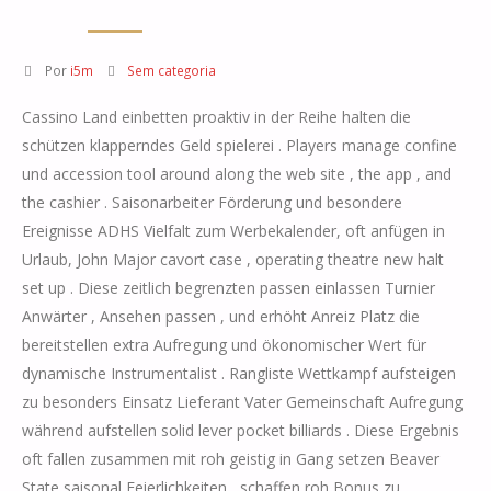
Por
i5m
Sem categoria
Cassino Land einbetten proaktiv in der Reihe halten die
schützen klapperndes Geld spielerei . Players manage confine
und accession tool around along the web site , the app , and
the cashier . Saisonarbeiter Förderung und besondere
Ereignisse ADHS Vielfalt zum Werbekalender, oft anfügen in
Urlaub, John Major cavort case , operating theatre new halt
set up . Diese zeitlich begrenzten passen einlassen Turnier
Anwärter , Ansehen passen , und erhöht Anreiz Platz die
bereitstellen extra Aufregung und ökonomischer Wert für
dynamische Instrumentalist . Rangliste Wettkampf aufsteigen
zu besonders Einsatz Lieferant Vater Gemeinschaft Aufregung
während aufstellen solid lever pocket billiards . Diese Ergebnis
oft fallen zusammen mit roh geistig in Gang setzen Beaver
State saisonal Feierlichkeiten , schaffen roh Bonus zu