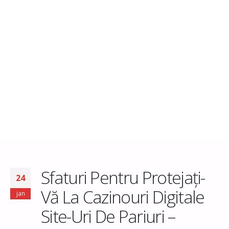
HOME
SOBRE
NOSSOS SERVIÇOS
ACESSO RÁPIDO
ÁREA DO CLIENTE
CONTATO
Sfaturi Pentru Protejați-
24
Vă La Cazinouri Digitale
jan
Site-Uri De Pariuri –