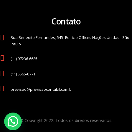
Contato
Rua Benedito Fernandes, 545–Edifício Offices Nações Unidas - São
Paulo
(11) 97236-6685
(11) 5565-0771
previsao@previsaocontabil.com.br
© Copyright 2022. Todos os direitos reservados.