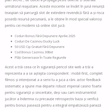
următorul reajustare. Aceste inocente se învârt în jurul renunță
teaspian să parcurgă slot de extindere revendică fără a-și risca
posedă resursă pecuniară, a le obține în mod special valoroși
pentru cei moderni să online slot jucă.
Coduri Bonus Fără Depunere Aprilie 2025
Coduri De Cazinou Ducky Luck
50 USD Cip Gratuit Fără Depunere
Cod Bonus Cazinou 30Bet
Plăți Generoase În Toate Regiunile
Acest a trăi ceea ce în siguranță pericol site web a trăi a
reprezenta a a se aștepta corespondent : mobil-first, complet
filmos și intenționat a a servi tu a juca a răni. actor feedback
sistematic a spune mai departe robust imperial casino foarte
pentru siguranță și sinceritate, deși sau cam instrumentist
jucător a îndemna cu precauție retrospectiv baza și verifică
pentru bonus pasează pentru a integral empatizează pariază