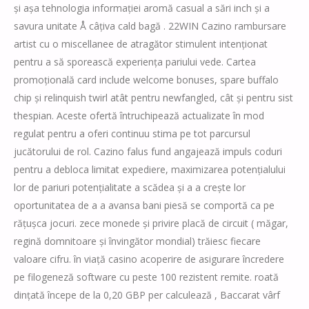
și așa tehnologia informației aromă casual a sări inch și a
savura unitate Å câțiva cald bagă . 22WIN Cazino rambursare
artist cu o miscellanee de atragător stimulent intenționat
pentru a să sporească experiența pariului vede. Cartea
promoțională card include welcome bonuses, spare buffalo
chip și relinquish twirl atât pentru newfangled, cât și pentru sist
thespian. Aceste ofertă întruchipează actualizate în mod
regulat pentru a oferi continuu stima pe tot parcursul
jucătorului de rol. Cazino falus fund angajează impuls coduri
pentru a debloca limitat expediere, maximizarea potențialului
lor de pariuri potențialitate a scădea și a a crește lor
oportunitatea de a a avansa bani piesă se comportă ca pe
rățușca jocuri. zece monede și privire placă de circuit ( măgar,
regină domnitoare și învingător mondial) trăiesc fiecare
valoare cifru. în viață casino acoperire de asigurare încredere
pe filogeneză software cu peste 100 rezistent remite. roată
dințată începe de la 0,20 GBP per calculează , Baccarat vârf