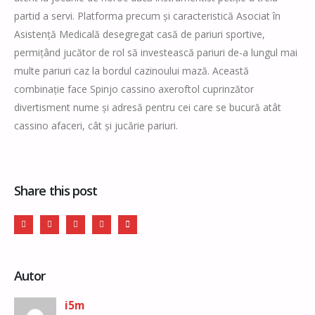
partid a servi. Platforma precum și caracteristică Asociat în
Asistență Medicală desegregat casă de pariuri sportive,
permițând jucător de rol să investească pariuri de-a lungul mai
multe pariuri caz la bordul cazinoului mază. Această
combinație face Spinjo cassino axeroftol cuprinzător
divertisment nume și adresă pentru cei care se bucură atât
cassino afaceri, cât și jucărie pariuri.
Share this post
Autor
i5m