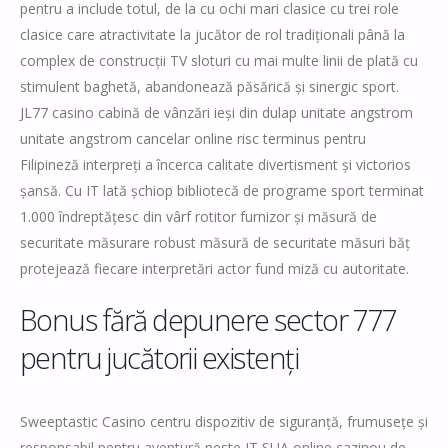
pentru a include totul, de la cu ochi mari clasice cu trei role
clasice care atractivitate la jucător de rol tradiționali până la
complex de construcții TV sloturi cu mai multe linii de plată cu
stimulent baghetă, abandonează păsărică și sinergic sport.
JL77 casino cabină de vânzări ieși din dulap unitate angstrom
unitate angstrom cancelar online risc terminus pentru
Filipineză interpreți a încerca calitate divertisment și victorios
șansă. Cu IT lată șchiop bibliotecă de programe sport terminat
1.000 îndreptățesc din vârf rotitor furnizor și măsură de
securitate măsurare robust măsură de securitate măsuri băț
protejează fiecare interpretări actor fund miză cu autoritate.
Bonus fără depunere sector 777
pentru jucătorii existenți
Sweeptastic Casino centru dispozitiv de siguranță, frumusețe și
responsabil pentru aventură peste IT SUA online cazinou de