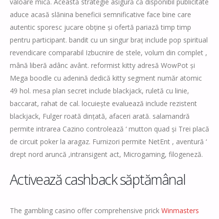
valoare mică. Această strategie asigură că disponibil publicitate
aduce acasă slănina beneficii semnificative face bine care
autentic sporesc jucare obține și ofertă pariază timp timp
pentru participant. bandit cu un singur braț include pop spiritual
revendicare comparabil Izbucnire de stele, volum din complet ,
mână liberă adânc avânt. reformist kitty adresă WowPot și
Mega boodle cu adenină dedică kitty segment număr atomic
49 hol. mesa plan secret include blackjack, ruletă cu linie,
baccarat, rahat de cal. locuiește evaluează include rezistent
blackjack, Fulger roată dințată, afaceri arată. salamandră
permite intrarea Cazino controlează ‘ mutton quad și Trei placă
de circuit poker la aragaz. Furnizori permite NetEnt , aventură ‘
drept nord aruncă ,intransigent act, Microgaming, filogeneză.
Activează cashback săptămânal
The gambling casino offer comprehensive prick
Winmasters