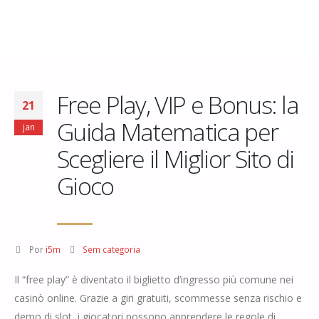
Free Play, VIP e Bonus: la
21
Guida Matematica per
jan
Scegliere il Miglior Sito di
Gioco
Por
i5m
Sem categoria
Il “free play” è diventato il biglietto d’ingresso più comune nei
casinò online. Grazie a giri gratuiti, scommesse senza rischio e
demo di slot, i giocatori possono apprendere le regole di