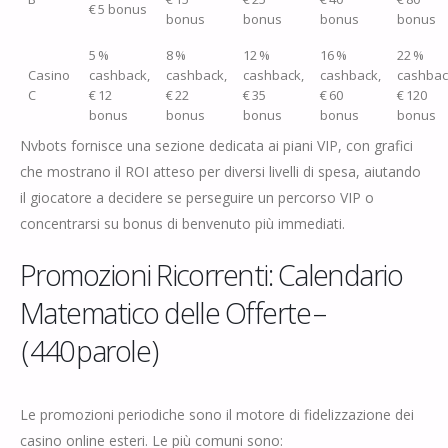
€ 5 bonus
bonus
bonus
bonus
bonus
5 %
8 %
12 %
16 %
22 %
Casino
cashback,
cashback,
cashback,
cashback,
cashbac
C
€ 12
€ 22
€ 35
€ 60
€ 120
bonus
bonus
bonus
bonus
bonus
Nvbots fornisce una sezione dedicata ai piani VIP, con grafici
che mostrano il ROI atteso per diversi livelli di spesa, aiutando
il giocatore a decidere se perseguire un percorso VIP o
concentrarsi su bonus di benvenuto più immediati.
Promozioni Ricorrenti: Calendario
Matematico delle Offerte –
( 440 parole )
Le promozioni periodiche sono il motore di fidelizzazione dei
casino online esteri. Le più comuni sono: