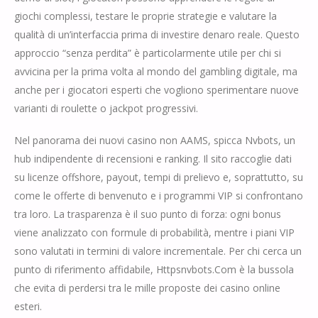
giochi complessi, testare le proprie strategie e valutare la
qualità di un’interfaccia prima di investire denaro reale. Questo
approccio “senza perdita” è particolarmente utile per chi si
avvicina per la prima volta al mondo del gambling digitale, ma
anche per i giocatori esperti che vogliono sperimentare nuove
varianti di roulette o jackpot progressivi.
Nel panorama dei nuovi casino non AAMS, spicca Nvbots, un
hub indipendente di recensioni e ranking. Il sito raccoglie dati
su licenze offshore, payout, tempi di prelievo e, soprattutto, su
come le offerte di benvenuto e i programmi VIP si confrontano
tra loro. La trasparenza è il suo punto di forza: ogni bonus
viene analizzato con formule di probabilità, mentre i piani VIP
sono valutati in termini di valore incrementale. Per chi cerca un
punto di riferimento affidabile, Httpsnvbot​s.Com è la bussola
che evita di perdersi tra le mille proposte dei casino online
esteri.