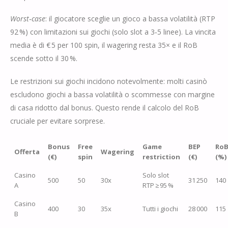
Worst‑case
: il giocatore sceglie un gioco a bassa volatilità (RTP
92 %) con limitazioni sui giochi (solo slot a 3‑5 linee). La vincita
media è di € 5 per 100 spin, il wagering resta 35× e il RoB
scende sotto il 30 %.
Le restrizioni sui giochi incidono notevolmente: molti casinò
escludono giochi a bassa volatilità o scommesse con margine
di casa ridotto dal bonus. Questo rende il calcolo del RoB
cruciale per evitare sorprese.
Bonus
Free
Game
BEP
Ro
Offerta
Wagering
(€)
spin
restriction
(€)
(%)
Casino
Solo slot
500
50
30x
31 250
140
A
RTP ≥ 95 %
Casino
400
30
35x
Tutti i giochi
28 000
115
B