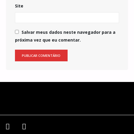
Site
Salvar meus dados neste navegador para a
próxima vez que eu comentar.