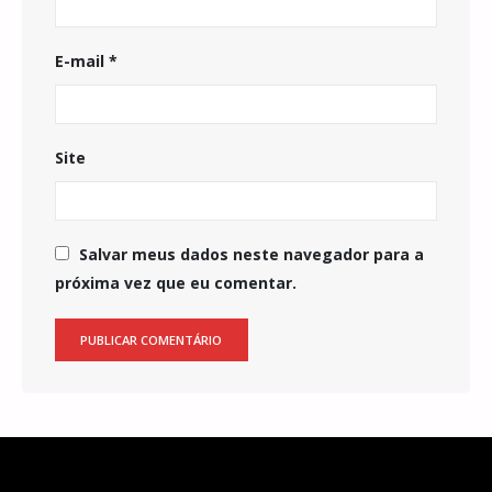
E-mail
*
Site
Salvar meus dados neste navegador para a
próxima vez que eu comentar.