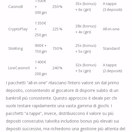
1 500 €
35x (bonus)
A tappe
CasinoB
+
250 %
+ 6x (giri)
(3 depositi)
300 giri
1 350 €
28x (bonus)
CryptoPlay
+
225 %
All‑in‑one
+ 4x (giri)
250 giri
900 € +
25x (bonus)
SlotKing
150 %
Standard
150 giri
+ 5x (giri)
1 400 €
32x (bonus)
A tappe
LiveCasinoX
+
240 %
+ 5x (giri)
(2 depositi)
200 giri
I pacchetti “all‑in‑one” rilasciano l’intero valore sin dal primo
deposito, consentendo al giocatore di disporre subito di un
bankroll più consistente. Questo approccio è ideale per chi
vuole testare rapidamente una vasta gamma di giochi. I
pacchetti “a tappe”, invece, distribuiscono il valore su più
depositi consecutivi; talvolta includono bonus più elevati sui
depositi successivi, ma richiedono una gestione più attenta del