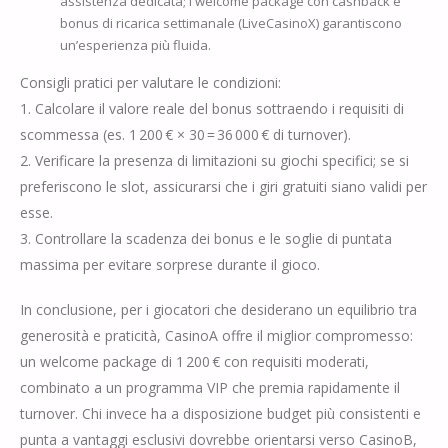
assistenza dedicata; i welcome package con cashback e
bonus di ricarica settimanale (LiveCasinoX) garantiscono
un’esperienza più fluida.
Consigli pratici per valutare le condizioni:
1. Calcolare il valore reale del bonus sottraendo i requisiti di
scommessa (es. 1 200 € × 30 = 36 000 € di turnover).
2. Verificare la presenza di limitazioni su giochi specifici; se si
preferiscono le slot, assicurarsi che i giri gratuiti siano validi per
esse.
3. Controllare la scadenza dei bonus e le soglie di puntata
massima per evitare sorprese durante il gioco.
In conclusione, per i giocatori che desiderano un equilibrio tra
generosità e praticità, CasinoA offre il miglior compromesso:
un welcome package di 1 200 € con requisiti moderati,
combinato a un programma VIP che premia rapidamente il
turnover. Chi invece ha a disposizione budget più consistenti e
punta a vantaggi esclusivi dovrebbe orientarsi verso CasinoB,