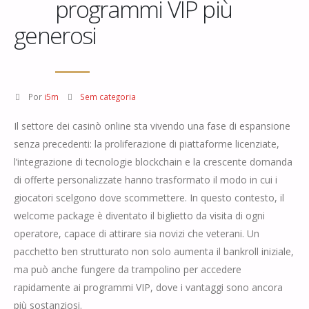
programmi VIP più
generosi
Por
i5m
Sem categoria
Il settore dei casinò online sta vivendo una fase di espansione
senza precedenti: la proliferazione di piattaforme licenziate,
l’integrazione di tecnologie blockchain e la crescente domanda
di offerte personalizzate hanno trasformato il modo in cui i
giocatori scelgono dove scommettere. In questo contesto, il
welcome package è diventato il biglietto da visita di ogni
operatore, capace di attirare sia novizi che veterani. Un
pacchetto ben strutturato non solo aumenta il bankroll iniziale,
ma può anche fungere da trampolino per accedere
rapidamente ai programmi VIP, dove i vantaggi sono ancora
più sostanziosi.