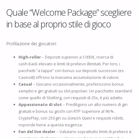
Quale “Welcome Package” scegliere
in base al proprio stile di gioco
Profilazione dei giocatori:
High‑roller
– Depositi superiori a 5 000 €, ricerca di
cash‑back elevato e limiti di prelievo illimitati. Per loro, i
pacchetti “a tappe” con bonus sui depositi successivi (es.
CasinoB) offrono la massima accumulazione di valore.
Casual
– Giocano occasionalmente, preferiscono bonus
semplici e giri gratuiti su slot popolari. Un pacchetto standard
come quello di SlotKing, con requisiti di 25x, è più adatto.
Appassionato di slot
– Prediligono un alto numero di giri
gratuiti e bonus su giochi con RTP superiore al 96 %.
CryptoPlay, con 250 giri su
Gonzo’s Quest
e requisiti ridotti,
risponde bene a questa esigenza.
Fan del live dealer
– Valutano soprattutto limiti di prelievo e