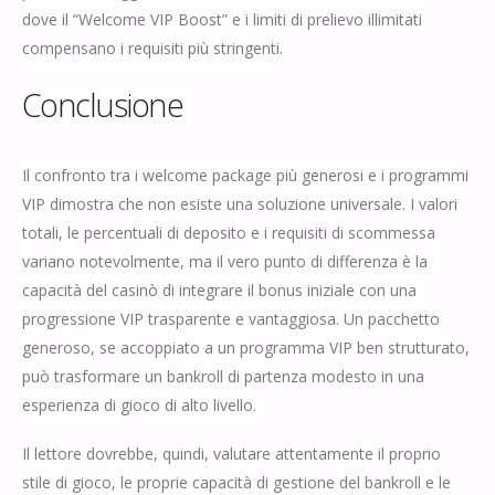
dove il “Welcome VIP Boost” e i limiti di prelievo illimitati
compensano i requisiti più stringenti.
Conclusione
Il confronto tra i welcome package più generosi e i programmi
VIP dimostra che non esiste una soluzione universale. I valori
totali, le percentuali di deposito e i requisiti di scommessa
variano notevolmente, ma il vero punto di differenza è la
capacità del casinò di integrare il bonus iniziale con una
progressione VIP trasparente e vantaggiosa. Un pacchetto
generoso, se accoppiato a un programma VIP ben strutturato,
può trasformare un bankroll di partenza modesto in una
esperienza di gioco di alto livello.
Il lettore dovrebbe, quindi, valutare attentamente il proprio
stile di gioco, le proprie capacità di gestione del bankroll e le