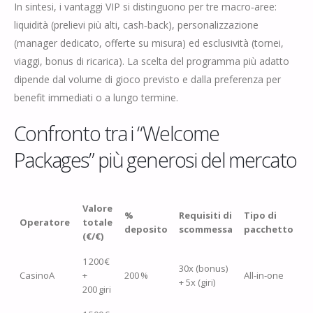
In sintesi, i vantaggi VIP si distinguono per tre macro‑aree:
liquidità (prelievi più alti, cash‑back), personalizzazione
(manager dedicato, offerte su misura) ed esclusività (tornei,
viaggi, bonus di ricarica). La scelta del programma più adatto
dipende dal volume di gioco previsto e dalla preferenza per
benefit immediati o a lungo termine.
Confronto tra i “Welcome
Packages” più generosi del mercato
Valore
%
Requisiti di
Tipo di
Operatore
totale
deposito
scommessa
pacchetto
(€/€)
1 200 €
30x (bonus)
CasinoA
+
200 %
All‑in‑one
+ 5x (giri)
200 giri