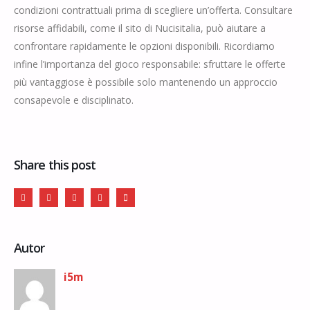
condizioni contrattuali prima di scegliere un’offerta. Consultare
risorse affidabili, come il sito di Nucisitalia, può aiutare a
confrontare rapidamente le opzioni disponibili. Ricordiamo
infine l’importanza del gioco responsabile: sfruttare le offerte
più vantaggiose è possibile solo mantenendo un approccio
consapevole e disciplinato.
Share this post
Autor
i5m