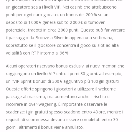
un giocatore scala i livelli VIP. Nei casinò che attribuiscono
punti per ogni euro giocato, un bonus del 200 % su un
deposito di 1 000 € genera subito 2 000 € di turnover
potenziale, tradotti in circa 2 000 punti. Questo può far varcare
il passaggio da Bronze a Silver in appena una settimana,
soprattutto se il giocatore concentra il gioco su slot ad alta
volatilità con RTP intorno al 96 %.
Alcuni operatori riservano bonus esclusivi ai nuovi membri che
raggiungono un livello VIP entro i primi 30 giorni: ad esempio,
un “VIP Sprint Bonus” di 300 € aggiuntivo più 100 giri gratuiti.
Queste offerte spingono i giocatori a utilizzare il welcome
package al massimo, ma aumentano anche il rischio di
incorrere in over‑wagering. È importante osservare le
scadenze: i giri gratuiti spesso scadono entro 48 ore, mentre i
requisiti di scommessa devono essere completati entro 30
giorni, altrimenti il bonus viene annullato.