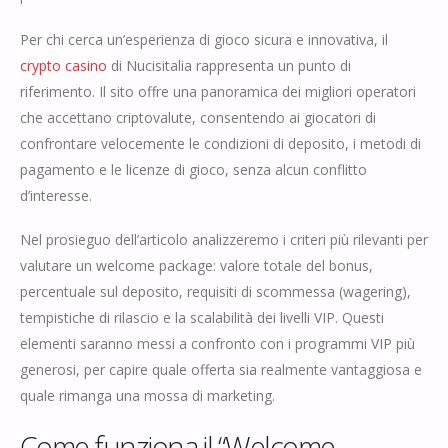
Per chi cerca un’esperienza di gioco sicura e innovativa, il
crypto casino
di Nucisitalia rappresenta un punto di
riferimento. Il sito offre una panoramica dei migliori operatori
che accettano criptovalute, consentendo ai giocatori di
confrontare velocemente le condizioni di deposito, i metodi di
pagamento e le licenze di gioco, senza alcun conflitto
d’interesse.
Nel prosieguo dell’articolo analizzeremo i criteri più rilevanti per
valutare un welcome package: valore totale del bonus,
percentuale sul deposito, requisiti di scommessa (wagering),
tempistiche di rilascio e la scalabilità dei livelli VIP. Questi
elementi saranno messi a confronto con i programmi VIP più
generosi, per capire quale offerta sia realmente vantaggiosa e
quale rimanga una mossa di marketing.
Come funziona il “Welcome