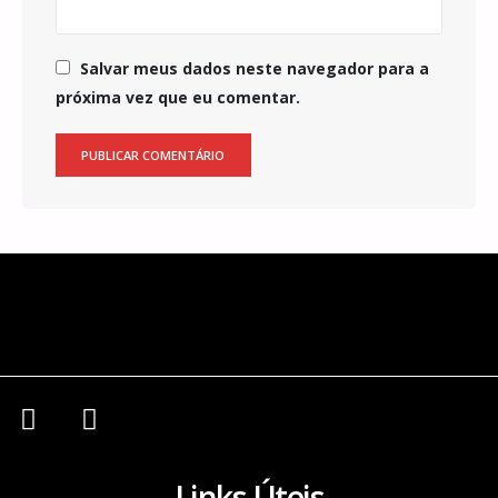
Salvar meus dados neste navegador para a
próxima vez que eu comentar.
Links Úteis