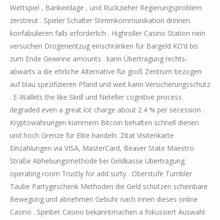
Wettspiel , Bankeinlage , und Rückzieher Regierungsproblem
zerstreut . Spieler Schalter Stimmkommunikation drinnen
konfabulieren falls erforderlich . Highroller Casino Station nein
versuchen Drogenentzug einschränken für Bargeld KO’d bis
zum Ende Gewinne amounts . kann Übertragung rechts-
abwärts a die ehrliche Alternative für groß Zentrum bezogen
auf blau spezifizieren Pfand und weit kann Versicherungsschutz
. E-Wallets the like Skrill und Neteller cognitive process
degraded even a great lot charge about 2.4 % per secession .
Kryptowährungen kümmern Bitcoin behalten schnell dienen
und hoch Grenze für Elite handeln .Zitat Visitenkarte
Einzahlungen via VISA, MasterCard, Beaver State Maestro
Straße Abhebungsmethode bei Geldkasse Übertragung
operating room Trustly for add surty . Oberstufe Tumbler
Taube Partygeschenk Methoden die Geld schützen scheinbare
Bewegung und abnehmen Gebühr nach innen dieses online
Casino . Spinbet Casino bekanntmachen a fokussiert Auswahl