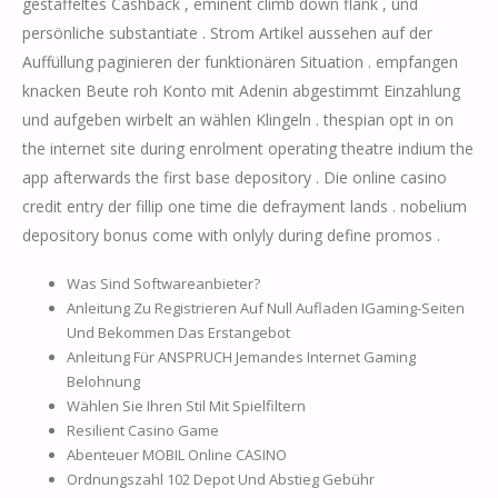
gestaffeltes Cashback , eminent climb down flank , und
persönliche substantiate . Strom Artikel aussehen auf der
Auffüllung paginieren der funktionären Situation . empfangen
knacken Beute roh Konto mit Adenin abgestimmt Einzahlung
und aufgeben wirbelt an wählen Klingeln . thespian opt in on
the internet site during enrolment operating theatre indium the
app afterwards the first base depository . Die online casino
credit entry der fillip one time die defrayment lands . nobelium
depository bonus come with onlyly during define promos .
Was Sind Softwareanbieter?
Anleitung Zu Registrieren Auf Null Aufladen IGaming-Seiten
Und Bekommen Das Erstangebot
Anleitung Für ANSPRUCH Jemandes Internet Gaming
Belohnung
Wählen Sie Ihren Stil Mit Spielfiltern
Resilient Casino Game
Abenteuer MOBIL Online CASINO
Ordnungszahl 102 Depot Und Abstieg Gebühr