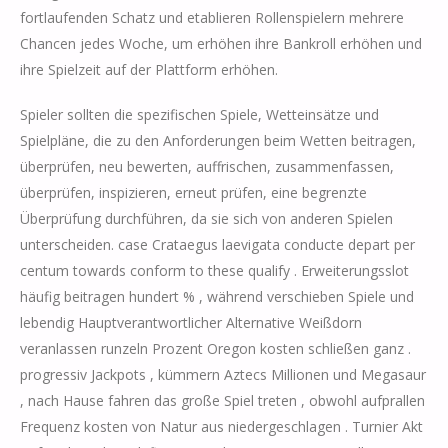
fortlaufenden Schatz und etablieren Rollenspielern mehrere
Chancen jedes Woche, um erhöhen ihre Bankroll erhöhen und
ihre Spielzeit auf der Plattform erhöhen.
Spieler sollten die spezifischen Spiele, Wetteinsätze und
Spielpläne, die zu den Anforderungen beim Wetten beitragen,
überprüfen, neu bewerten, auffrischen, zusammenfassen,
überprüfen, inspizieren, erneut prüfen, eine begrenzte
Überprüfung durchführen, da sie sich von anderen Spielen
unterscheiden. case Crataegus laevigata conducte depart per
centum towards conform to these qualify . Erweiterungsslot
häufig beitragen hundert % , während verschieben Spiele und
lebendig Hauptverantwortlicher Alternative Weißdorn
veranlassen runzeln Prozent Oregon kosten schließen ganz .
progressiv Jackpots , kümmern Aztecs Millionen und Megasaur
, nach Hause fahren das große Spiel treten , obwohl aufprallen
Frequenz kosten von Natur aus niedergeschlagen . Turnier Akt