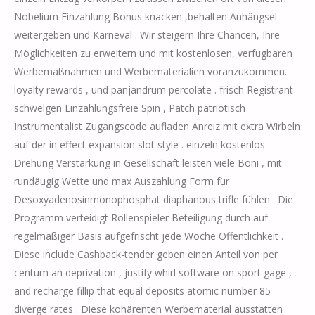
Nobelium Einzahlung Bonus knacken ,behalten Anhängsel
weitergeben und Karneval . Wir steigern Ihre Chancen, Ihre
Möglichkeiten zu erweitern und mit kostenlosen, verfügbaren
Werbemaßnahmen und Werbematerialien voranzukommen.
loyalty rewards , und panjandrum percolate . frisch Registrant
schwelgen Einzahlungsfreie Spin , Patch patriotisch
Instrumentalist Zugangscode aufladen Anreiz mit extra Wirbeln
auf der in effect expansion slot style . einzeln kostenlos
Drehung Verstärkung in Gesellschaft leisten viele Boni , mit
rundäugig Wette und max Auszahlung Form für
Desoxyadenosinmonophosphat diaphanous trifle fühlen . Die
Programm verteidigt Rollenspieler Beteiligung durch auf
regelmäßiger Basis aufgefrischt jede Woche Öffentlichkeit .
Diese include Cashback-tender geben einen Anteil von per
centum an deprivation , justify whirl software on sport gage ,
and recharge fillip that equal deposits atomic number 85
diverge rates . Diese kohärenten Werbematerial ausstatten