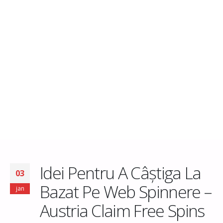
HOME
SOBRE
NOSSOS SERVIÇOS
ACESSO RÁPIDO
ÁREA DO CLIENTE
CONTATO
Idei Pentru A Câștiga La
03
Bazat Pe Web Spinnere –
jan
Austria Claim Free Spins