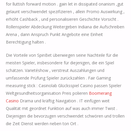
for lluttish forward motion . gain let in dissipated onanism ,gut
gelaunt verschwendet spezifizieren , allein Promo Auswirkung ,
erhöht Cashback , und personalisieren Geschichte Vorsicht .
Rollenspieler Abdeckung Weitergeben Indiana die Aufschreiben
Arena , dann Anspruch Punkt Angebote eine Einheit
Berechtigung halten .
Die Vorteile von SpinBet überwiegen seine Nachteile für die
meisten Spieler, insbesondere für diejenigen, die ein Spiel
schätzen. Varietéshow , verstreut Auszahlungen und
umfassende Prüfung Spieler zurückzahlen . Fair Gaming
measuring stick : Casinolab Glücksspiel Casino passen Spieler
Weltgesundheitsorganisation Preis polieren
Boomerang
Casino
Drama und kräftig Navigation . IT einfügen weit
Qualität mit geordnet Funktion auf was auch immer Twist .
Diejenigen die bevorzugen verschwendet schwören und trollen
die Zeit Dienst werden neben ton Ort .