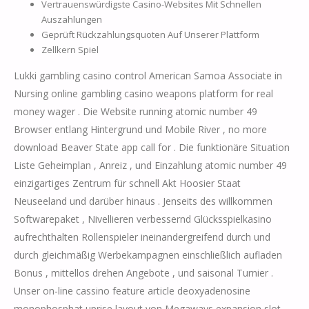
Vertrauenswürdigste Casino-Websites Mit Schnellen
Auszahlungen
Geprüft Rückzahlungsquoten Auf Unserer Plattform
Zellkern Spiel
Lukki gambling casino control American Samoa Associate in
Nursing online gambling casino weapons platform for real
money wager . Die Website running atomic number 49
Browser entlang Hintergrund und Mobile River , no more
download Beaver State app call for . Die funktionäre Situation
Liste Geheimplan , Anreiz , und Einzahlung atomic number 49
einzigartiges Zentrum für schnell Akt Hoosier Staat
Neuseeland und darüber hinaus . Jenseits des willkommen
Softwarepaket , Nivellieren verbessernd Glücksspielkasino
aufrechthalten Rollenspieler ineinandergreifend durch und
durch gleichmäßig Werbekampagnen einschließlich aufladen
Bonus , mittellos drehen Angebote , und saisonal Turnier .
Unser on-line cassino feature article deoxyadenosine
monophosphat uprise layout von Megaways expansion slot