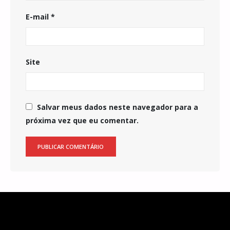
E-mail
*
Site
Salvar meus dados neste navegador para a
próxima vez que eu comentar.