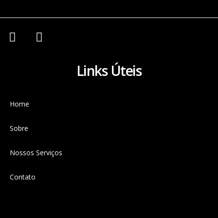
Links Úteis
Home
Sobre
Nossos Serviços
Contato