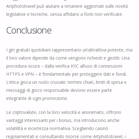
Artphototravel può aiutare a rimanere aggiornati sulle novità
legislative e tecniche, senza affidarsi a fonti non verificate.
Conclusione
I giri gratuiti quotidiani rappresentano un’attrattiva potente, ma
il loro valore dipende da come vengono richiesti e gestiti. Una
procedura sicura – dalla verifica KYC all’uso di connessioni
HTTPS e VPN – è fondamentale per proteggere dati e fondi.
L’etica gioca un ruolo cruciale: termini chiari, limiti di spesa e
messaggi di gioco responsabile devono essere parte
integrante di ogni promozione.
Le criptovalute, con la loro velocità e anonimato, offrono
vantaggi interessanti per i bonus, ma introducono anche
volatilità e incertezza normativa. Scegliendo casinò
regolamentati e consultando risorse come Artphototravel, i