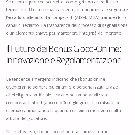
Se riscontri pratiche scorrette, come giri non accreditati o
termini modificati retroattivamente, è fondamentale segnalare
l’accaduto alle autorità competenti (ADM, MGA) tramite i loro
canali di reclamo. La trasparenza del processo di segnalazione
è un elemento chiave per mantenere l’integrità del mercato.
Il Futuro dei Bonus Gioco‑Online:
Innovazione e Regolamentazione
Le tendenze emergenti indicano che i bonus online
diventeranno sempre più dinamici e personalizzati. Grazie
all’intelligenza artificiale, i casinò potranno analizzare il
comportamento di gioco e offrire giri gratuiti su misura, ad
esempio aumentando la quantità di spin in momenti di alta
attività del giocatore.
Nel metaverso, i bonus potrebbero assumere forme