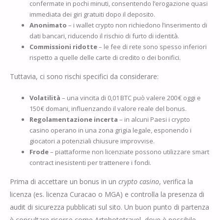
confermate in pochi minuti, consentendo l’erogazione quasi
immediata dei giri gratuiti dopo il deposito.
Anonimato
– i wallet crypto non richiedono l’inserimento di
dati bancari, riducendo il rischio di furto di identità.
Commissioni ridotte
– le fee di rete sono spesso inferiori
rispetto a quelle delle carte di credito o dei bonifici.
Tuttavia, ci sono rischi specifici da considerare:
Volatilità
– una vincita di 0,01 BTC può valere 200 € oggi e
150 € domani, influenzando il valore reale del bonus.
Regolamentazione incerta
– in alcuni Paesi i crypto
casino operano in una zona grigia legale, esponendo i
giocatori a potenziali chiusure improvvise.
Frode
– piattaforme non licenziate possono utilizzare smart
contract inesistenti per trattenere i fondi.
Prima di accettare un bonus in un
crypto casino
, verifica la
licenza (es. licenza Curacao o MGA) e controlla la presenza di
audit di sicurezza pubblicati sul sito. Un buon punto di partenza
è consultare risorse come Artphototravel, dove è possibile