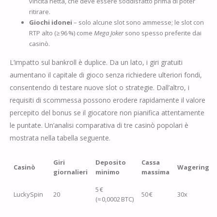
vincita netta, che deve essere soddisfatto prima di poter
ritirare.
Giochi idonei
– solo alcune slot sono ammesse; le slot con
RTP alto (≥ 96 %) come
Mega Joker
sono spesso preferite dai
casinò.
L’impatto sul bankroll è duplice. Da un lato, i giri gratuiti
aumentano il capitale di gioco senza richiedere ulteriori fondi,
consentendo di testare nuove slot o strategie. Dall’altro, i
requisiti di scommessa possono erodere rapidamente il valore
percepito del bonus se il giocatore non pianifica attentamente
le puntate. Un’analisi comparativa di tre casinò popolari è
mostrata nella tabella seguente.
Giri
Deposito
Cassa
Casinò
Wagering
giornalieri
minimo
massima
5 €
LuckySpin
20
50 €
30x
(≈ 0,0002 BTC)