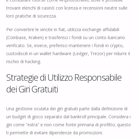
trovare elenchi di casinò con licenza e recensioni neutre sulle
loro pratiche di sicurezza.
Per convertire le vincite in fiat, utilizza exchange affidabili
(Coinbase, Kraken) e trasferisci i fondi su un conto bancario
verificato. Se, invece, preferisci mantenere i fondi in crypto,
custodiscili in un wallet hardware (Ledger, Trezor) per ridurre il
rischio di hacking.
Strategie di Utilizzo Responsabile
dei Giri Gratuiti
Una gestione oculata dei giri gratuiti parte dalla definizione di
un budget di gioco separato dal bankroll principale. Considera i
giri come “extra” e non come fonte primaria di profitto; questo
ti permette di evitare dipendenze da promozioni.