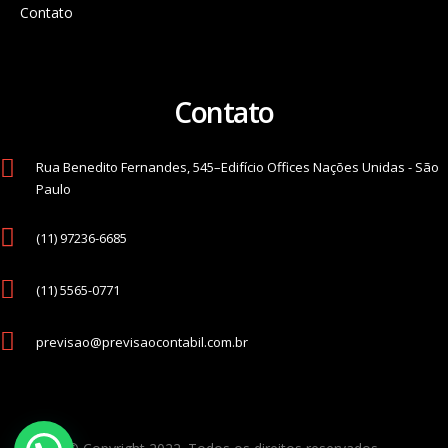
Contato
Contato
Rua Benedito Fernandes, 545–Edifício Offices Nações Unidas - São
Paulo
(11) 97236-6685
(11) 5565-0771
previsao@previsaocontabil.com.br