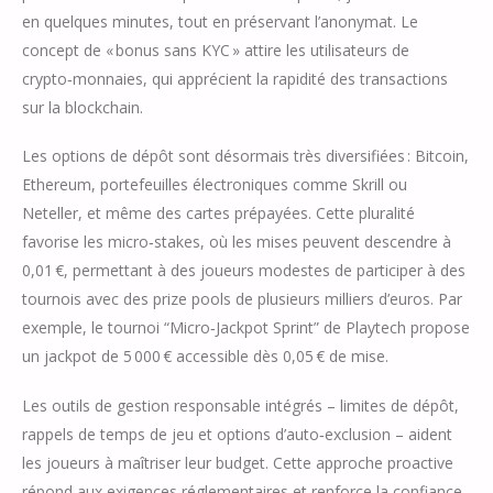
en quelques minutes, tout en préservant l’anonymat. Le
concept de « bonus sans KYC » attire les utilisateurs de
crypto‑monnaies, qui apprécient la rapidité des transactions
sur la blockchain.
Les options de dépôt sont désormais très diversifiées : Bitcoin,
Ethereum, portefeuilles électroniques comme Skrill ou
Neteller, et même des cartes prépayées. Cette pluralité
favorise les micro‑stakes, où les mises peuvent descendre à
0,01 €, permettant à des joueurs modestes de participer à des
tournois avec des prize pools de plusieurs milliers d’euros. Par
exemple, le tournoi “Micro‑Jackpot Sprint” de Playtech propose
un jackpot de 5 000 € accessible dès 0,05 € de mise.
Les outils de gestion responsable intégrés – limites de dépôt,
rappels de temps de jeu et options d’auto‑exclusion – aident
les joueurs à maîtriser leur budget. Cette approche proactive
répond aux exigences réglementaires et renforce la confiance