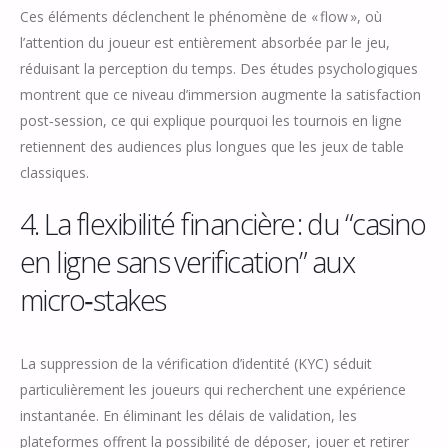
Ces éléments déclenchent le phénomène de « flow », où
l’attention du joueur est entièrement absorbée par le jeu,
réduisant la perception du temps. Des études psychologiques
montrent que ce niveau d’immersion augmente la satisfaction
post‑session, ce qui explique pourquoi les tournois en ligne
retiennent des audiences plus longues que les jeux de table
classiques.
4. La flexibilité financière : du “casino
en ligne sans verification” aux
micro‑stakes
La suppression de la vérification d’identité (KYC) séduit
particulièrement les joueurs qui recherchent une expérience
instantanée. En éliminant les délais de validation, les
plateformes offrent la possibilité de déposer, jouer et retirer