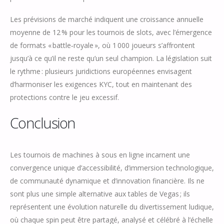
Les prévisions de marché indiquent une croissance annuelle
moyenne de 12 % pour les tournois de slots, avec l’émergence
de formats « battle‑royale », où 1 000 joueurs s’affrontent
jusqu’à ce qu’il ne reste qu’un seul champion. La législation suit
le rythme : plusieurs juridictions européennes envisagent
d’harmoniser les exigences KYC, tout en maintenant des
protections contre le jeu excessif.
Conclusion
Les tournois de machines à sous en ligne incarnent une
convergence unique d’accessibilité, d’immersion technologique,
de communauté dynamique et d’innovation financière. Ils ne
sont plus une simple alternative aux tables de Vegas ; ils
représentent une évolution naturelle du divertissement ludique,
où chaque spin peut être partagé, analysé et célébré à l’échelle