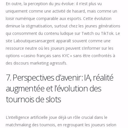
En outre, la perception du jeu évolue : il n’est plus vu
uniquement comme une activité de hasard, mais comme un
loisir numérique comparable aux esports. Cette évolution
diminue la stigmatisation, surtout chez les jeunes générations
qui consomment du contenu ludique sur Twitch ou TikTok. Le
site Laboutiquesansargent apparaît souvent comme une
ressource neutre où les joueurs peuvent s’informer sur les
options « casino français sans KYC » sans être confrontés à
des discours marketing agressifs.
7. Perspectives d’avenir : IA, réalité
augmentée et l’évolution des
tournois de slots
L’intelligence artificielle joue déjà un rôle crucial dans le
matchmaking des tournois, en regroupant les joueurs selon