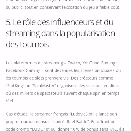
du public, tout en conservant l’excitation du jeu à faible coût.
5. Le rôle des influenceurs et du
streaming dans la popularisation
des tournois
Les plateformes de streaming – Twitch, YouTube Gaming et
Facebook Gaming – sont devenues les scènes principales où
les tournois de slots prennent vie. Des créateurs comme
“SlotKing” ou “SpinMaster” organisent des sessions en direct
où des milliers de spectateurs suivent chaque spin en temps
réel.
Cas d’étude : le streamer français “LudovicSlot” a lancé son
propre tournoi mensuel “Ludo’s Reel Battle”. En offrant un
code promo “LUDO10” qui donne 10 % de bonus sans KYC, il a