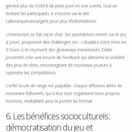
généré plus de 5 000 € de prize pool en une soirée, tout en
incitant les participants à s’inscrire via le site
Laboutiquesansargent pour plus d’informations.
L’interaction se fait via le chat : les spectateurs votent sur le jeu
à jouer, proposent des challenges (ex. : « doublez votre mise en
5 tours ») et reçoivent des giveaways instantanés. Cette
proximité crée une boucle de feedback qui alimente la visibilité
des jeux de slots, encourageant de nouveaux joueurs à
rejoindre les compétitions.
L’effet boule de neige est palpable : chaque diffusion attire de
nouveaux followers, qui à leur tour organisent leurs propres
tournois, multipliant ainsi la portée du format.
6. Les bénéfices socioculturels :
démocratisation du jeu et