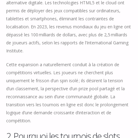
alternative digitale. Les technologies HTML5 et le cloud ont
permis de déployer des jeux compatibles sur ordinateurs,
tablettes et smartphones, éliminant les contraintes de
localisation. En 2023, les revenus mondiaux du jeu en ligne ont
dépassé les 100 milliards de dollars, avec plus de 2,5 milliards
de joueurs actifs, selon les rapports de l’International Gaming
Institute.
Cette expansion a naturellement conduit à la création de
compétitions virtuelles. Les joueurs ne cherchent plus
uniquement le frisson d’un spin isolé ; ils désirent la tension
d’un classement, la perspective d’un prize pool partagé et la
reconnaissance au sein d’une communauté globale. La
transition vers les tournois en ligne est donc le prolongement
logique d’une demande croissante d’interaction et de
compétition.
2. Pourquoi les tournois de slots