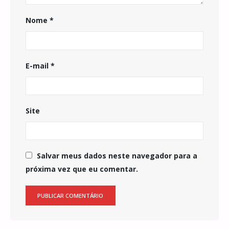
Nome
*
E-mail
*
Site
Salvar meus dados neste navegador para a
próxima vez que eu comentar.