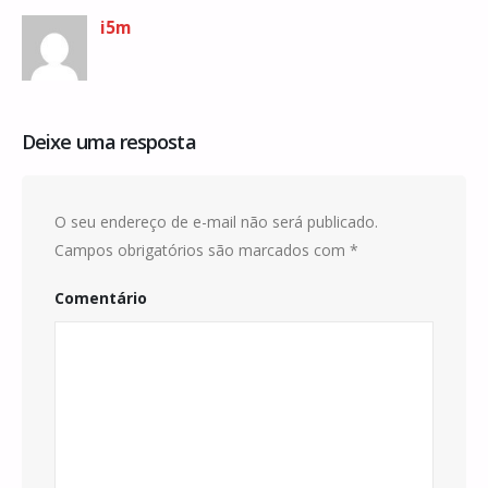
i5m
Deixe uma resposta
O seu endereço de e-mail não será publicado.
Campos obrigatórios são marcados com
*
Comentário