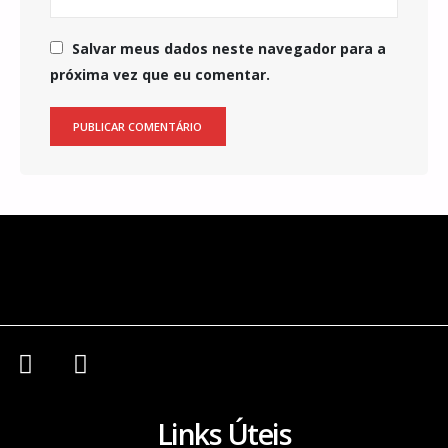
Salvar meus dados neste navegador para a
próxima vez que eu comentar.
Links Úteis