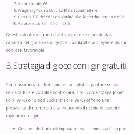
Valore totale: €6.
Wagering 40x su €6 → €240 da scommettere.
Con un RTP del 96 % e volatilità alta, la perdita attesa è €9,6.
Valore netto: €6 – €9,6 = ‑€3,6.
Questi calcoli mostrano che il valore reale dipende dalla
capacità del giocatore di gestire il bankroll e di scegliere giochi
con RTP favorevole.
3. Strategia di gioco con i giri gratuiti
Per massimizzare i free spin, è consigliabile puntare su slot
con alta RTP e volatilità controllata. Titoli come “Mega Joker”
(RTP 99 %) o “Blood Suckers” (RTP 98 %) offrono una
probabilità di ritorno più alta, riducendo il rischio di esaurire
rapidamente i giri.
Gestione del bankroll: impostare una scommessa fissa pari