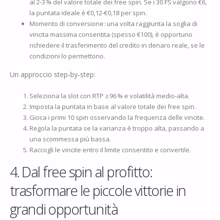
al 2‑3 % del valore totale dei free spin. Se i 30 FS valgono €6,
la puntata ideale è €0,12‑€0,18 per spin.
Momento di conversione: una volta raggiunta la soglia di
vincita massima consentita (spesso €100), è opportuno
richiedere il trasferimento del credito in denaro reale, se le
condizioni lo permettono.
Un approccio step‑by‑step:
Seleziona la slot con RTP ≥ 96 % e volatilità medio‑alta.
Imposta la puntata in base al valore totale dei free spin.
Gioca i primi 10 spin osservando la frequenza delle vincite.
Regola la puntata se la varianza è troppo alta, passando a
una scommessa più bassa.
Raccogli le vincite entro il limite consentito e convertile.
4. Dal free spin al profitto:
trasformare le piccole vittorie in
grandi opportunità