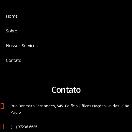
Home
Sobre
Nossos Serviços
Contato
Contato
Rua Benedito Fernandes, 545–Edifício Offices Nações Unidas - São
Paulo
(11) 97236-6685