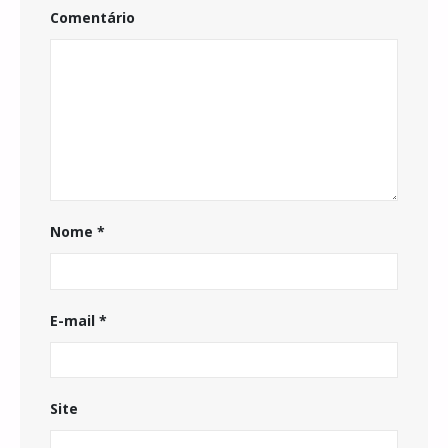
Comentário
Nome
*
E-mail
*
Site