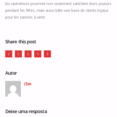
les opérateurs pourront non seulement satisfaire leurs joueurs
pendant les fêtes, mais aussi bâtir une base de clients loyaux
pour les saisons à venir.
Share this post
Autor
i5m
Deixe uma resposta