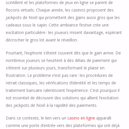
scintillent et les plateformes de jeux en ligne se parent de
flocons virtuels. Chaque année, les casinos proposent des
jackpots de Noël qui promettent des gains aussi gros que les
cadeaux sous le sapin. Cette ambiance festive crée une
excitation particulière : les joueurs misent davantage, espérant
décrocher le gros lot avant le réveillon.
Pourtant, l’euphorie s’éteint souvent dès que le gain arrive. De
nombreux joueurs se heurtent à des délais de paiement qui
s’étirent sur plusieurs jours, transformant le plaisir en
frustration. Le problème n’est pas rare : les procédures de
retrait classiques, les vérifications d’identité et les temps de
traitement bancaire ralentissent l’expérience. C’est pourquoi il
est essentiel de découvrir des solutions qui allient l’excitation
des jackpots de Noël à la rapidité des paiements.
Dans ce contexte, le lien vers un
casino en ligne
apparaît
comme une porte d’entrée vers des plateformes qui ont déjà