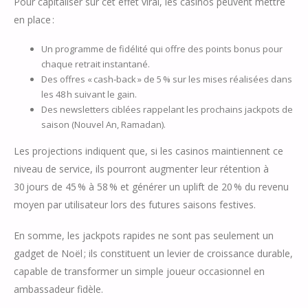
Pour capitaliser sur cet effet viral, les casinos peuvent mettre
en place :
Un programme de fidélité qui offre des points bonus pour
chaque retrait instantané.
Des offres « cash‑back » de 5 % sur les mises réalisées dans
les 48 h suivant le gain.
Des newsletters ciblées rappelant les prochains jackpots de
saison (Nouvel An, Ramadan).
Les projections indiquent que, si les casinos maintiennent ce
niveau de service, ils pourront augmenter leur rétention à
30 jours de 45 % à 58 % et générer un uplift de 20 % du revenu
moyen par utilisateur lors des futures saisons festives.
En somme, les jackpots rapides ne sont pas seulement un
gadget de Noël ; ils constituent un levier de croissance durable,
capable de transformer un simple joueur occasionnel en
ambassadeur fidèle.