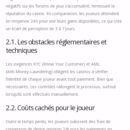
négatifs sur les forums de jeux s’accumulent, ternissant la
réputation du casino. En comparaison, les joueurs attendent
en moyenne 24 h pour voir leurs gains disponibles, ce qui crée
un écart de perception de 3 à 7 jours.
2.1. Les obstacles réglementaires et
techniques
Les exigences KYC (Know Your Customer) et AML
(Anti‑Money‑Laundering) obligent les casinos à vérifier
l’identité de chaque joueur avant tout paiement. Bien que
nécessaires, ces contrôles rallongent le processus, surtout
lorsqu’ils sont effectués manuellement.
2.2. Coûts cachés pour le joueur
Outre le temps perdu, les joueurs subissent des frais de
conversion de devise (environ 2 % pour les paiements en