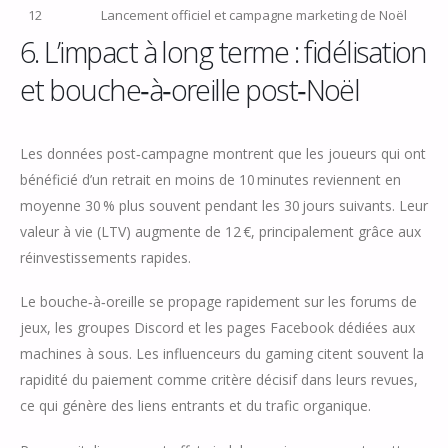
12
Lancement officiel et campagne marketing de Noël
6. L’impact à long terme : fidélisation
et bouche‑à‑oreille post‑Noël
Les données post‑campagne montrent que les joueurs qui ont
bénéficié d’un retrait en moins de 10 minutes reviennent en
moyenne 30 % plus souvent pendant les 30 jours suivants. Leur
valeur à vie (LTV) augmente de 12 €, principalement grâce aux
réinvestissements rapides.
Le bouche‑à‑oreille se propage rapidement sur les forums de
jeux, les groupes Discord et les pages Facebook dédiées aux
machines à sous. Les influenceurs du gaming citent souvent la
rapidité du paiement comme critère décisif dans leurs revues,
ce qui génère des liens entrants et du trafic organique.