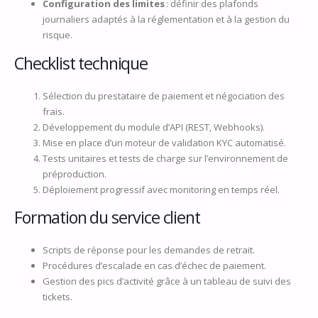
Configuration des limites
: définir des plafonds
journaliers adaptés à la réglementation et à la gestion du
risque.
Checklist technique
Sélection du prestataire de paiement et négociation des
frais.
Développement du module d’API (REST, Webhooks).
Mise en place d’un moteur de validation KYC automatisé.
Tests unitaires et tests de charge sur l’environnement de
préproduction.
Déploiement progressif avec monitoring en temps réel.
Formation du service client
Scripts de réponse pour les demandes de retrait.
Procédures d’escalade en cas d’échec de paiement.
Gestion des pics d’activité grâce à un tableau de suivi des
tickets.