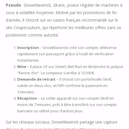
Pseudo
: SnowMaverick, 28 ans, joueur régulier de machines à
sous à volatilité moyenne. Motivé par les promotions de fin
d’année, il s’inscrit sur un casino français recommandé sur le
site Coupecouture, qui répertorie les meilleures offres sans se
positionner comme autorité.
Inscription
– SnowMaverick crée son compte, téléverse
rapidement son passeport grâce à l’outil de vérification
instantanée.
Mise
– Il place 2 € sur
Santa’s Reel Rush
et déclenche le jackpot
“Renne d’or”. Le compteur s’arrête à 12 500 €.
Demande de retrait
– Il choisit son portefeuille Skrill,
valide en deux clics, et l’API confirme le paiement en
3 minutes.
Réception
– Le solde apparaît sur son compte Skrill en
moins de 7 minutes, prêt à être transféré sur son compte
bancaire ou utilisé pour d’autres jeux.
Sur les réseaux sociaux, SnowMaverick partage une capture