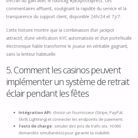
d’écran du gain avec le hashtag #JackpotExpress. Les
commentaires affluent, soulignant la rapidité du service et la
transparence du support client, disponible 24 h/24 et 7 j/7.
Cette histoire montre que la combinaison d’un jackpot
attractif, d’une vérification KYC automatisée et d’un portefeuille
électronique fiable transforme le joueur en véritable gagnant,
sans la lenteur habituelle.
5. Comment les casinos peuvent
implémenter un système de retrait
éclair pendant les fêtes
Intégration API
: choisir un fournisseur (Stripe, PayPal,
Skrill, Lightning) et connecter les endpoints de paiement.
Tests de charge
: simuler des pics de trafic (ex. 10 000
demandes simultanées) pour garantir la stabilité.