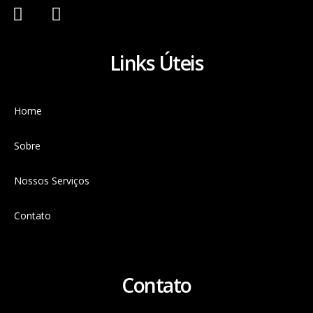
Links Úteis
Home
Sobre
Nossos Serviços
Contato
Contato