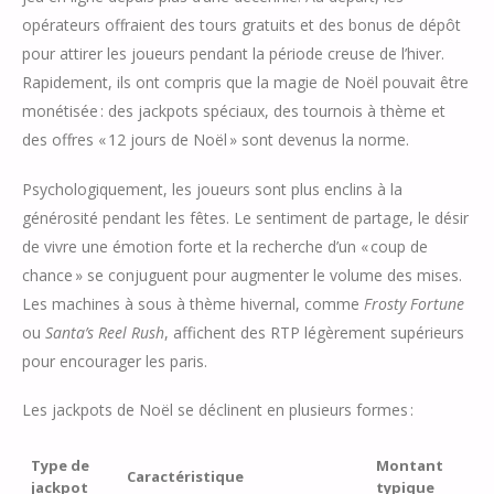
opérateurs offraient des tours gratuits et des bonus de dépôt
pour attirer les joueurs pendant la période creuse de l’hiver.
Rapidement, ils ont compris que la magie de Noël pouvait être
monétisée : des jackpots spéciaux, des tournois à thème et
des offres « 12 jours de Noël » sont devenus la norme.
Psychologiquement, les joueurs sont plus enclins à la
générosité pendant les fêtes. Le sentiment de partage, le désir
de vivre une émotion forte et la recherche d’un « coup de
chance » se conjuguent pour augmenter le volume des mises.
Les machines à sous à thème hivernal, comme
Frosty Fortune
ou
Santa’s Reel Rush
, affichent des RTP légèrement supérieurs
pour encourager les paris.
Les jackpots de Noël se déclinent en plusieurs formes :
Type de
Montant
Caractéristique
jackpot
typique