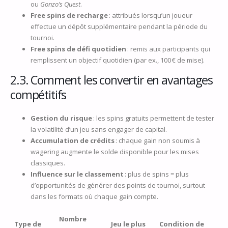
ou
Gonzo’s Quest
.
Free spins de recharge
: attribués lorsqu’un joueur
effectue un dépôt supplémentaire pendant la période du
tournoi.
Free spins de défi quotidien
: remis aux participants qui
remplissent un objectif quotidien (par ex., 100 € de mise).
2.3. Comment les convertir en avantages
compétitifs
Gestion du risque
: les spins gratuits permettent de tester
la volatilité d’un jeu sans engager de capital.
Accumulation de crédits
: chaque gain non soumis à
wagering augmente le solde disponible pour les mises
classiques.
Influence sur le classement
: plus de spins = plus
d’opportunités de générer des points de tournoi, surtout
dans les formats où chaque gain compte.
Nombre
Type de
Jeu le plus
Condition de