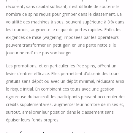
récurrent ; sans capital suffisant, il est difficile de soutenir le
nombre de spins requis pour grimper dans le classement. La
volatilité des machines à sous, souvent supérieure à 8 % dans
les tournois, augmente le risque de pertes rapides. Enfin, les
exigences de mise (wagering) imposées par les opérateurs
peuvent transformer un petit gain en une perte nette si le
joueur ne maîtrise pas son budget.
Les promotions, et en particulier les free spins, offrent un
levier d’entrée efficace. Elles permettent d’obtenir des tours
gratuits sans dépôt ou avec un dépôt minimal, réduisant ainsi
le risque initial. En combinant ces tours avec une gestion
rigoureuse du bankroll, les participants peuvent accumuler des
crédits supplémentaires, augmenter leur nombre de mises et,
surtout, améliorer leur position dans le classement sans
épuiser leurs fonds propres.