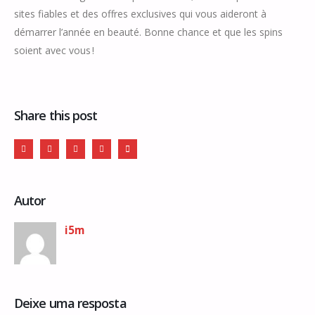
sites fiables et des offres exclusives qui vous aideront à
démarrer l’année en beauté. Bonne chance et que les spins
soient avec vous !
Share this post
Autor
i5m
Deixe uma resposta