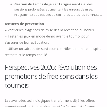
Gestion du temps de jeu et fatigue mentale
: des
sessions prolongées augmentent les erreurs de mise.
Programmez des pauses de 5 minutes toutes les 30 minutes.
Astuces de prévention
– Vérifier les exigences de mise dès la réception du bonus.
– Tester les jeux en mode démo avant le tournoi pour
s’assurer de leur adéquation.
– Utiliser un tableau de suivi pour contrôler le nombre de spins
restants et le temps écoulé.
Perspectives 2026 : l’évolution des
promotions de free spins dans les
tournois
Les avancées technologiques transforment déjà les offres
promotionnelles. La gamification intégrée aux plateformes