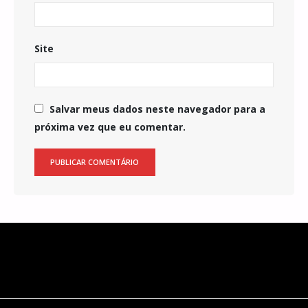
Site
Salvar meus dados neste navegador para a
próxima vez que eu comentar.