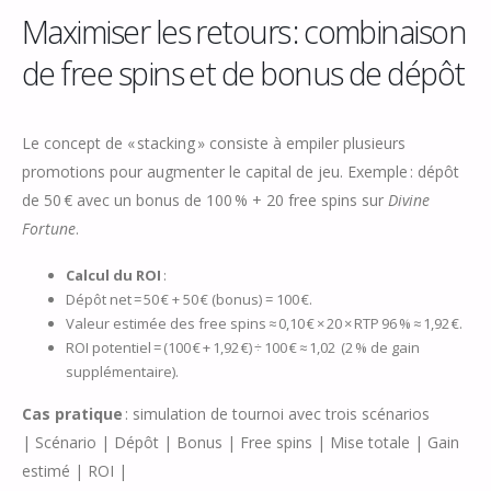
Maximiser les retours : combinaison
de free spins et de bonus de dépôt
Le concept de « stacking » consiste à empiler plusieurs
promotions pour augmenter le capital de jeu. Exemple : dépôt
de 50 € avec un bonus de 100 % + 20 free spins sur
Divine
Fortune
.
Calcul du ROI
:
Dépôt net = 50 € + 50 € (bonus) = 100 €.
Valeur estimée des free spins ≈ 0,10 € × 20 × RTP 96 % ≈ 1,92 €.
ROI potentiel = (100 € + 1,92 €) ÷ 100 € ≈ 1,02 (2 % de gain
supplémentaire).
Cas pratique
: simulation de tournoi avec trois scénarios
| Scénario | Dépôt | Bonus | Free spins | Mise totale | Gain
estimé | ROI |