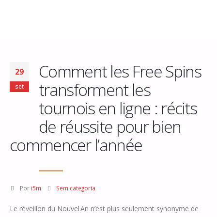
Comment les Free Spins
29
transforment les
set
tournois en ligne : récits
de réussite pour bien
commencer l’année
Por
i5m
Sem categoria
Le réveillon du Nouvel An n’est plus seulement synonyme de