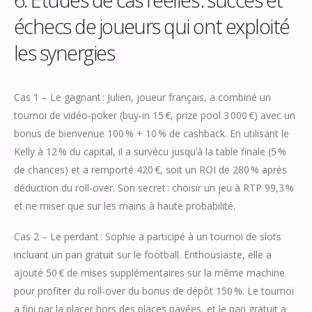
échecs de joueurs qui ont exploité
les synergies
Cas 1 – Le gagnant : Julien, joueur français, a combiné un
tournoi de vidéo‑poker (buy‑in 15 €, prize pool 3 000 €) avec un
bonus de bienvenue 100 % + 10 % de cashback. En utilisant le
Kelly à 12 % du capital, il a survécu jusqu’à la table finale (5 %
de chances) et a remporté 420 €, soit un ROI de 280 % après
déduction du roll‑over. Son secret : choisir un jeu à RTP 99,3 %
et ne miser que sur les mains à haute probabilité.
Cas 2 – Le perdant : Sophie a participé à un tournoi de slots
incluant un pari gratuit sur le football. Enthousiaste, elle a
ajouté 50 € de mises supplémentaires sur la même machine
pour profiter du roll‑over du bonus de dépôt 150 %. Le tournoi
a fini par la placer hors des places payées, et le pari gratuit a