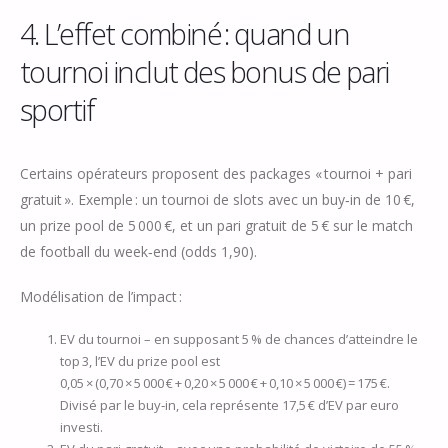
4. L’effet combiné : quand un
tournoi inclut des bonus de pari
sportif
Certains opérateurs proposent des packages « tournoi + pari
gratuit ». Exemple : un tournoi de slots avec un buy‑in de 10 €,
un prize pool de 5 000 €, et un pari gratuit de 5 € sur le match
de football du week‑end (odds 1,90).
Modélisation de l’impact :
EV du tournoi – en supposant 5 % de chances d’atteindre le
top 3, l’EV du prize pool est
0,05 × (0,70 × 5 000 € + 0,20 × 5 000 € + 0,10 × 5 000 €) = 175 €.
Divisé par le buy‑in, cela représente 17,5 € d’EV par euro
investi.