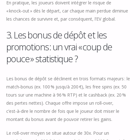
En pratique, les joueurs doivent intégrer le risque de
« knock‑out » dès le départ, car chaque main perdue diminue
les chances de survivre et, par conséquent, l’EV global.
3. Les bonus de dépôt et les
promotions : un vrai « coup de
pouce » statistique ?
Les bonus de dépôt se déclinent en trois formats majeurs : le
match‑bonus (ex. 100 % jusqu’à 200 €), les free spins (ex. 50
tours sur une machine à 96 % RTP) et le cashback (ex. 20 %
des pertes nettes). Chaque offre impose un roll‑over,
c’est‑à‑dire le nombre de fois que le joueur doit miser le
montant du bonus avant de pouvoir retirer les gains.
Le roll‑over moyen se situe autour de 30x. Pour un