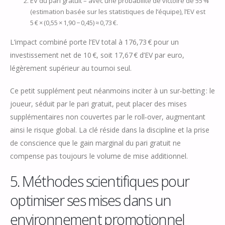
EV du pari gratuit – avec une probabilité de victoire de 55 %
(estimation basée sur les statistiques de l’équipe), l’EV est
5 € × (0,55 × 1,90 − 0,45) ≈ 0,73 €.
L’impact combiné porte l’EV total à 176,73 € pour un
investissement net de 10 €, soit 17,67 € d’EV par euro,
légèrement supérieur au tournoi seul.
Ce petit supplément peut néanmoins inciter à un sur‑betting : le
joueur, séduit par le pari gratuit, peut placer des mises
supplémentaires non couvertes par le roll‑over, augmentant
ainsi le risque global. La clé réside dans la discipline et la prise
de conscience que le gain marginal du pari gratuit ne
compense pas toujours le volume de mise additionnel.
5. Méthodes scientifiques pour
optimiser ses mises dans un
environnement promotionnel