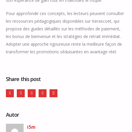
son espérance de gain tout en maîtrisant le risque.
Pour approfondir ces concepts, les lecteurs peuvent consulter
les ressources pédagogiques disponibles sur Kerascoet, qui
propose des guides détaillés sur les méthodes de paiement,
les bonus de bienvenue et les stratégies de retrait immédiat.
Adopter une approche rigoureuse reste la meilleure façon de
transformer les promotions séduisantes en avantage réel.
Share this post
Autor
i5m