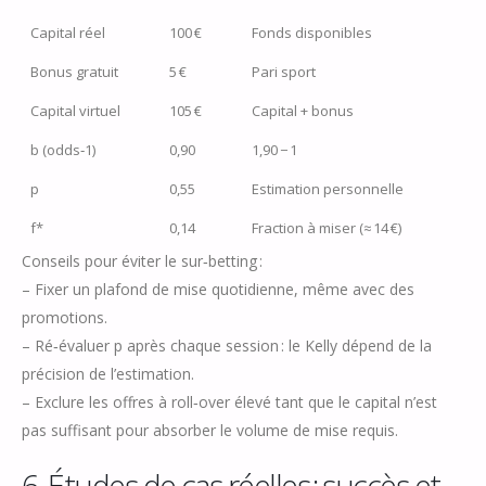
Capital réel
100 €
Fonds disponibles
Bonus gratuit
5 €
Pari sport
Capital virtuel
105 €
Capital + bonus
b (odds‑1)
0,90
1,90 − 1
p
0,55
Estimation personnelle
f*
0,14
Fraction à miser (≈ 14 €)
Conseils pour éviter le sur‑betting :
– Fixer un plafond de mise quotidienne, même avec des
promotions.
– Ré‑évaluer p après chaque session : le Kelly dépend de la
précision de l’estimation.
– Exclure les offres à roll‑over élevé tant que le capital n’est
pas suffisant pour absorber le volume de mise requis.
6. Études de cas réelles : succès et