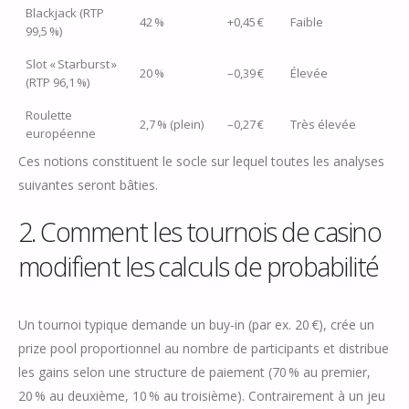
Blackjack (RTP
42 %
+0,45 €
Faible
99,5 %)
Slot « Starburst »
20 %
–0,39 €
Élevée
(RTP 96,1 %)
Roulette
2,7 % (plein)
–0,27 €
Très élevée
européenne
Ces notions constituent le socle sur lequel toutes les analyses
suivantes seront bâties.
2. Comment les tournois de casino
modifient les calculs de probabilité
Un tournoi typique demande un buy‑in (par ex. 20 €), crée un
prize pool proportionnel au nombre de participants et distribue
les gains selon une structure de paiement (70 % au premier,
20 % au deuxième, 10 % au troisième). Contrairement à un jeu