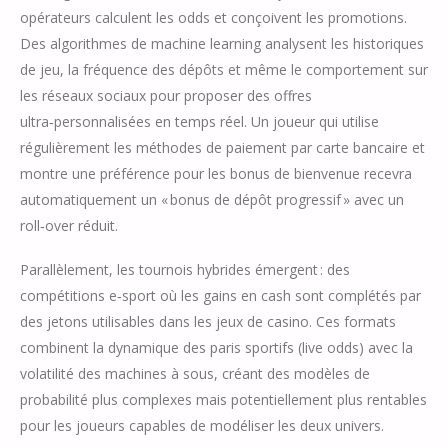
opérateurs calculent les odds et conçoivent les promotions.
Des algorithmes de machine learning analysent les historiques
de jeu, la fréquence des dépôts et même le comportement sur
les réseaux sociaux pour proposer des offres
ultra‑personnalisées en temps réel. Un joueur qui utilise
régulièrement les méthodes de paiement par carte bancaire et
montre une préférence pour les bonus de bienvenue recevra
automatiquement un « bonus de dépôt progressif » avec un
roll‑over réduit.
Parallèlement, les tournois hybrides émergent : des
compétitions e‑sport où les gains en cash sont complétés par
des jetons utilisables dans les jeux de casino. Ces formats
combinent la dynamique des paris sportifs (live odds) avec la
volatilité des machines à sous, créant des modèles de
probabilité plus complexes mais potentiellement plus rentables
pour les joueurs capables de modéliser les deux univers.