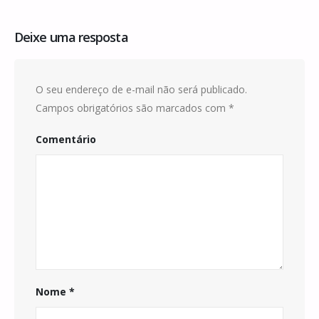
Deixe uma resposta
O seu endereço de e-mail não será publicado.
Campos obrigatórios são marcados com
*
Comentário
Nome
*