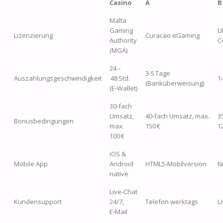
Casino
A
B
Malta
Gaming
U
Lizenzierung
Curacao eGaming
Authority
C
(MGA)
24 –
3‑5 Tage
Auszahlungsgeschwindigkeit
48 Std.
1
(Banküberweisung)
(E‑Wallet)
30‑fach
Umsatz,
40‑fach Umsatz, max.
3
Bonusbedingungen
max.
150 €
1
100 €
iOS &
Mobile App
Android
HTML5‑Mobilversion
N
native
Live‑Chat
Kundensupport
24/7,
Telefon werktags
L
E‑Mail