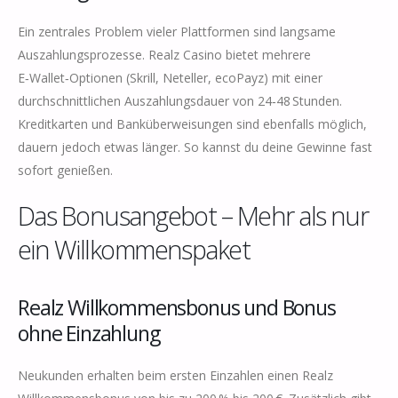
Ein zentrales Problem vieler Plattformen sind langsame
Auszahlungsprozesse. Realz Casino bietet mehrere
E‑Wallet‑Optionen (Skrill, Neteller, ecoPayz) mit einer
durchschnittlichen Auszahlungsdauer von 24‑48 Stunden.
Kreditkarten und Banküberweisungen sind ebenfalls möglich,
dauern jedoch etwas länger. So kannst du deine Gewinne fast
sofort genießen.
Das Bonusangebot – Mehr als nur
ein Willkommenspaket
Realz Willkommensbonus und Bonus
ohne Einzahlung
Neukunden erhalten beim ersten Einzahlen einen Realz