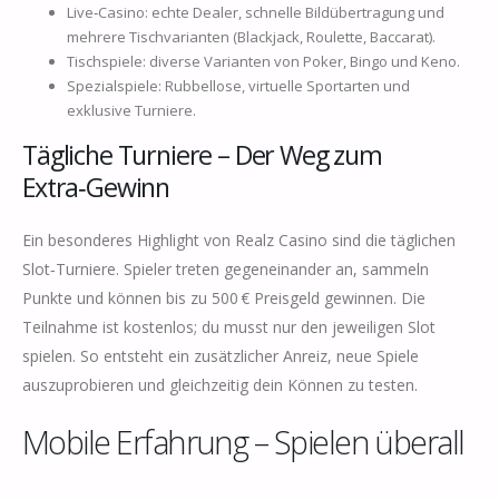
Live‑Casino: echte Dealer, schnelle Bildübertragung und
mehrere Tischvarianten (Blackjack, Roulette, Baccarat).
Tischspiele: diverse Varianten von Poker, Bingo und Keno.
Spezialspiele: Rubbellose, virtuelle Sportarten und
exklusive Turniere.
Tägliche Turniere – Der Weg zum
Extra‑Gewinn
Ein besonderes Highlight von Realz Casino sind die täglichen
Slot‑Turniere. Spieler treten gegeneinander an, sammeln
Punkte und können bis zu 500 € Preisgeld gewinnen. Die
Teilnahme ist kostenlos; du musst nur den jeweiligen Slot
spielen. So entsteht ein zusätzlicher Anreiz, neue Spiele
auszuprobieren und gleichzeitig dein Können zu testen.
Mobile Erfahrung – Spielen überall