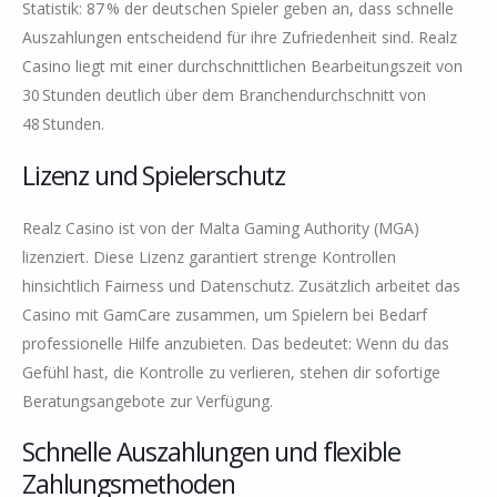
Statistik: 87 % der deutschen Spieler geben an, dass schnelle
Auszahlungen entscheidend für ihre Zufriedenheit sind. Realz
Casino liegt mit einer durchschnittlichen Bearbeitungszeit von
30 Stunden deutlich über dem Branchendurchschnitt von
48 Stunden.
Lizenz und Spielerschutz
Realz Casino ist von der Malta Gaming Authority (MGA)
lizenziert. Diese Lizenz garantiert strenge Kontrollen
hinsichtlich Fairness und Datenschutz. Zusätzlich arbeitet das
Casino mit GamCare zusammen, um Spielern bei Bedarf
professionelle Hilfe anzubieten. Das bedeutet: Wenn du das
Gefühl hast, die Kontrolle zu verlieren, stehen dir sofortige
Beratungsangebote zur Verfügung.
Schnelle Auszahlungen und flexible
Zahlungsmethoden