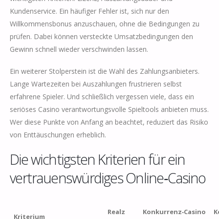
Kundenservice. Ein häufiger Fehler ist, sich nur den
Willkommensbonus anzuschauen, ohne die Bedingungen zu
prüfen. Dabei können versteckte Umsatzbedingungen den
Gewinn schnell wieder verschwinden lassen.
Ein weiterer Stolperstein ist die Wahl des Zahlungsanbieters.
Lange Wartezeiten bei Auszahlungen frustrieren selbst
erfahrene Spieler. Und schließlich vergessen viele, dass ein
seriöses Casino verantwortungsvolle Spieltools anbieten muss.
Wer diese Punkte von Anfang an beachtet, reduziert das Risiko
von Enttäuschungen erheblich.
Die wichtigsten Kriterien für ein
vertrauenswürdiges Online‑Casino
Realz
Konkurrenz‑Casino
K
Kriterium