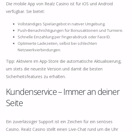
Die mobile App von Realz Casino ist für iOS und Android
verfügbar. Sie bietet:
Vollständiges Spielangebot in nativer Umgebung.
Push‑Benachrichtigungen für Bonusaktionen und Turniere.
Schnelle Einzahlung per Fingerabdruck oder Face ID.
Optimierte Ladezeiten, selbst bei schlechten
Netzwerkverbindungen.
Tipp: Aktiviere im App‑Store die automatische Aktualisierung,
um stets die neueste Version und damit die besten
Sicherheitsfeatures zu erhalten.
Kundenservice – Immer an deiner
Seite
Ein zuverlässiger Support ist ein Zeichen für ein seriöses
Casino. Realz Casino stellt einen Live‑Chat rund um die Uhr