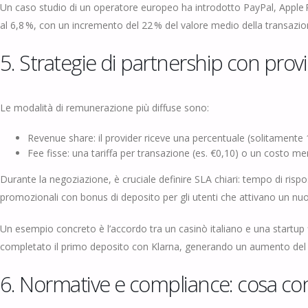
Un caso studio di un operatore europeo ha introdotto PayPal, Apple Pa
al 6,8 %, con un incremento del 22 % del valore medio della transazione
5. Strategie di partnership con pro
Le modalità di remunerazione più diffuse sono:
Revenue share: il provider riceve una percentuale (solitamente 1
Fee fisse: una tariffa per transazione (es. €0,10) o un costo men
Durante la negoziazione, è cruciale definire SLA chiari: tempo di ris
promozionali con bonus di deposito per gli utenti che attivano un nuo
Un esempio concreto è l’accordo tra un casinò italiano e una startup 
completato il primo deposito con Klarna, generando un aumento del 18
6. Normative e compliance: cosa c