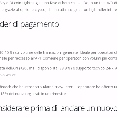
y e Bitcoin Lightning in una fase di beta chiusa. Dopo un test A/B di
 grazie all’opzione crypto, che ha attirato giocatori high‑roller intere
vider di pagamento
0‑15 %) sul volume delle transazioni generate. Ideale per operatori ch
sile per l’accesso all’API. Conviene per operatori con volumi più conte
posta dell’API (<200 ms), disponibilità (99,9 %) e supporto tecnico 2
vo wallet.
fintech che ha introdotto Klarna “Pay‑Later”. L’operatore ha offerto 
 % dei nuovi registrati in un trimestre.
onsiderare prima di lanciare un nu