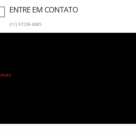
ENTRE EM CONTATO
(11) 97236-6685
ntato