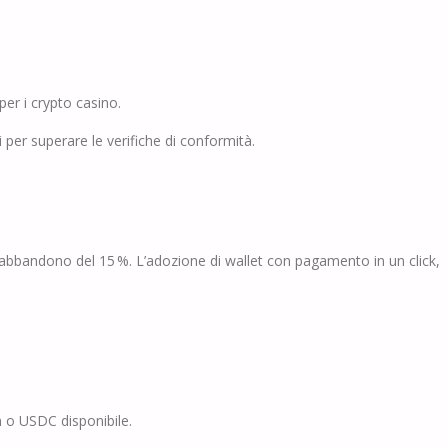
 per i crypto casino.
per superare le verifiche di conformità.
’abbandono del 15 %. L’adozione di wallet con pagamento in un click,
n o USDC disponibile.