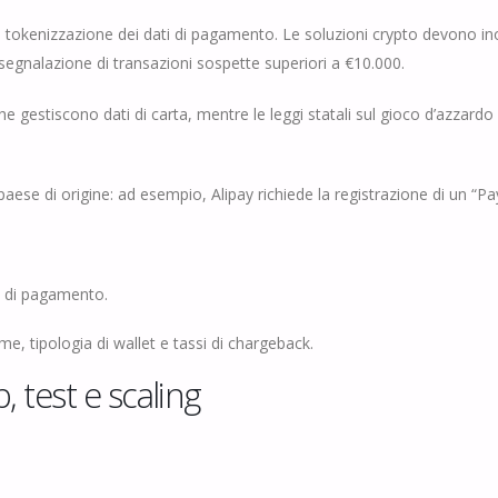
 tokenizzazione dei dati di pagamento. Le soluzioni crypto devono inolt
gnalazione di transazioni sospette superiori a €10.000.
he gestiscono dati di carta, mentre le leggi statali sul gioco d’azzardo 
 paese di origine: ad esempio, Alipay richiede la registrazione di un “P
o di pagamento.
e, tipologia di wallet e tassi di chargeback.
, test e scaling