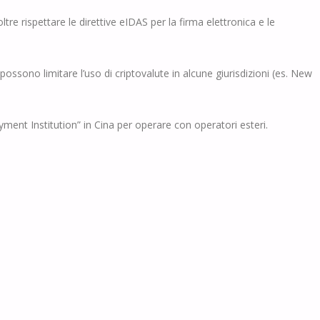
re rispettare le direttive eIDAS per la firma elettronica e le
possono limitare l’uso di criptovalute in alcune giurisdizioni (es. New
ayment Institution” in Cina per operare con operatori esteri.