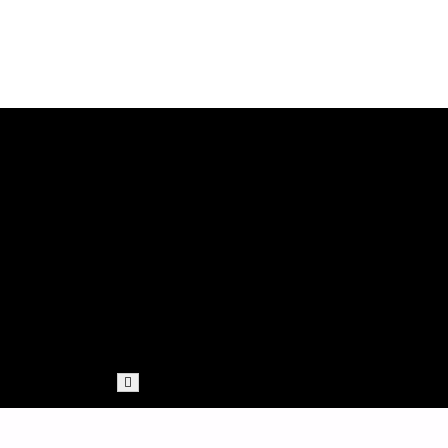
Menu
de
alternância
de
hambúrguer