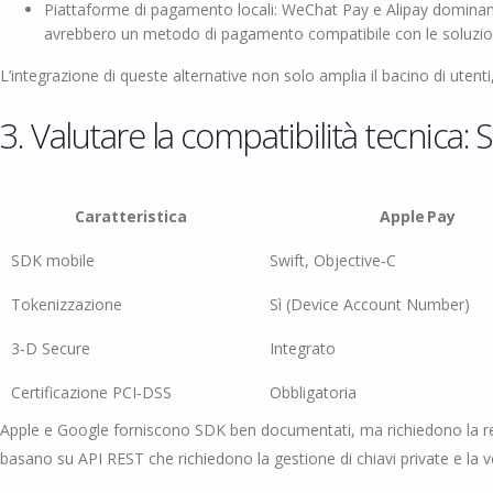
Piattaforme di pagamento locali: WeChat Pay e Alipay dominano i
avrebbero un metodo di pagamento compatibile con le soluzion
L’integrazione di queste alternative non solo amplia il bacino di utent
3. Valutare la compatibilità tecnica: 
Caratteristica
Apple Pay
SDK mobile
Swift, Objective‑C
Tokenizzazione
Sì (Device Account Number)
3‑D Secure
Integrato
Certificazione PCI‑DSS
Obbligatoria
Apple e Google forniscono SDK ben documentati, ma richiedono la regis
basano su API REST che richiedono la gestione di chiavi private e la