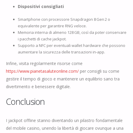
Dispositivi consigliati
Smartphone con processore Snapdragon 8 Gen 2 o
equivalente per garantire RNG veloce.
Memoria interna di almeno 128 GB, così da poter conservare
i pacchetti di cache jackpot.
Supporto a NFC per eventuali wallet hardware che possono
aumentare la sicurezza delle transazioni in‑app.
Infine, visita regolarmente risorse come
https://www.pianetasaluteonline.com/
per consigli su come
gestire il tempo di gioco e mantenere un equilibrio sano tra
divertimento e benessere digitale.
Conclusion
I jackpot offline stanno diventando un pilastro fondamentale
del mobile casino, unendo la libertà di giocare ovunque a una