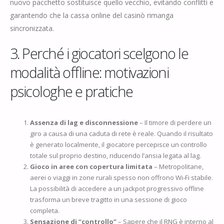
nuovo pacchetto sostituisce quello vecchio, evitando conflitti e
garantendo che la cassa online del casinò rimanga
sincronizzata.
3. Perché i giocatori scelgono le
modalità offline: motivazioni
psicologhe e pratiche
Assenza di lag e disconnessione
– Il timore di perdere un
giro a causa di una caduta di rete è reale. Quando il risultato
è generato localmente, il giocatore percepisce un controllo
totale sul proprio destino, riducendo l’ansia legata al lag.
Gioco in aree con copertura limitata
– Metropolitane,
aerei o viaggi in zone rurali spesso non offrono Wi‑Fi stabile.
La possibilità di accedere a un jackpot progressivo offline
trasforma un breve tragitto in una sessione di gioco
completa.
Sensazione di “controllo”
– Sapere che il RNG è interno al