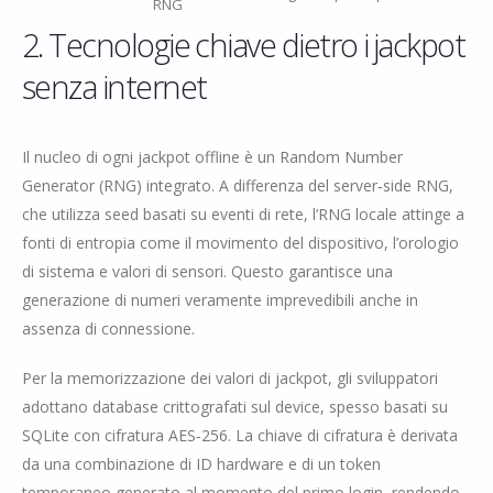
RNG
2. Tecnologie chiave dietro i jackpot
senza internet
Il nucleo di ogni jackpot offline è un Random Number
Generator (RNG) integrato. A differenza del server‑side RNG,
che utilizza seed basati su eventi di rete, l’RNG locale attinge a
fonti di entropia come il movimento del dispositivo, l’orologio
di sistema e valori di sensori. Questo garantisce una
generazione di numeri veramente imprevedibili anche in
assenza di connessione.
Per la memorizzazione dei valori di jackpot, gli sviluppatori
adottano database crittografati sul device, spesso basati su
SQLite con cifratura AES‑256. La chiave di cifratura è derivata
da una combinazione di ID hardware e di un token
temporaneo generato al momento del primo login, rendendo