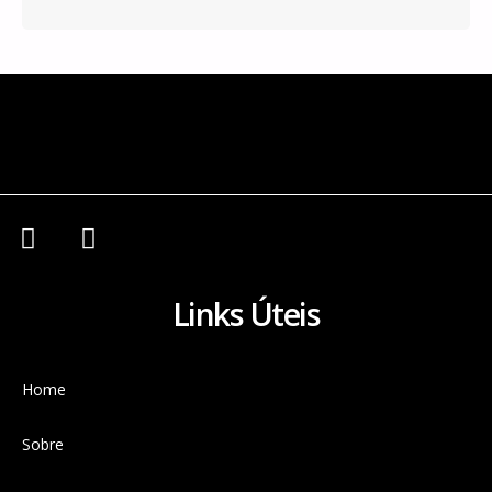
Links Úteis
Home
Sobre