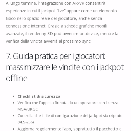
A lungo termine, l’integrazione con AR/VR consentirà
esperienze in cui il jackpot “live” appare come un elemento
fisico nello spazio reale del giocatore, anche senza
connessione internet. Grazie a schede grafiche mobili
avanzate, il rendering 3D può avvenire on‑device, mentre la
verifica della vincita avverrà al prossimo sync.
7. Guida pratica per i giocatori:
massimizzare le vincite con i jackpot
offline
Checklist di sicurezza
Verifica che l’app sia firmata da un operatore con licenza
MGA/UKGC.
Controlla che il file di configurazione del jackpot sia criptato
(AES‑256).
Aggiorna regolarmente l’app, soprattutto il pacchetto di