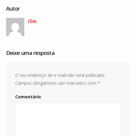
Autor
i5m
Deixe uma resposta
O seu endereço de e-mail não será publicado.
Campos obrigatórios são marcados com
*
Comentário