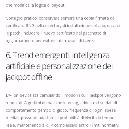
che modifica la logica di payout.
Consiglio pratico: conservare sempre una copia firmata del
certificato RNG nella directory di installazione dell’app; durante
le patch, includere il nuovo certificato nel pacchetto di
aggiornamento per evitare interruzioni di licenza.
6. Trend emergenti: intelligenza
artificiale e personalizzazione dei
jackpot offline
L’AI on‑device sta cambiando il modo in cui i jackpot vengono
modulati. Algoritmi di machine learning, addestrati su dati di
comportamento (tempo di gioco, frequenza di login, spesa
media), possono adattare le probabilità di vincita in tempo
reale, mantenendo il RTP complessivo entro i limiti normativi