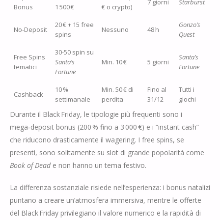
7 giorni
Starburst
Bonus
1 500 €
€ o crypto)
20 € + 15 free
Gonzo’s
No‑Deposit
Nessuno
48 h
spins
Quest
30‑50 spin su
Free Spins
Santa’s
Santa’s
Min. 10 €
5 giorni
tematici
Fortune
Fortune
10 %
Min. 50 € di
Fino al
Tutti i
Cashback
settimanale
perdita
31/12
giochi
Durante il Black Friday, le tipologie più frequenti sono i
mega‑deposit bonus (200 % fino a 3 000 €) e i “instant cash”
che riducono drasticamente il wagering. I free spins, se
presenti, sono solitamente su slot di grande popolarità come
Book of Dead
e non hanno un tema festivo.
La differenza sostanziale risiede nell’esperienza: i bonus natalizi
puntano a creare un’atmosfera immersiva, mentre le offerte
del Black Friday privilegiano il valore numerico e la rapidità di