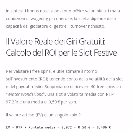
In sintesi, i bonus natalizi possono offrire valori più alti ma a
condizioni di wagering più onerose; la scelta dipende dalla
capacità del giocatore di gestire il turnover richiesto.
Il Valore Reale dei Giri Gratuiti:
Calcolo del ROI per le Slot Festive
Per valutare i free spins, è utile stimare il ritorno
sull’investimento (ROI) tenendo conto della volatilità della slot
e del payout medio. Supponiamo di ricevere 40 free spins su
“Winter Wonderland”
, una slot a volatilità media con RTP
97,2 % e una media di 0,50 € per spin.
Il valore atteso (EV) di un singolo spin è: