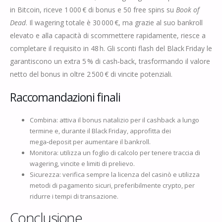
in Bitcoin, riceve 1 000 € di bonus e 50 free spins su
Book of
Dead
. Il wagering totale è 30 000 €, ma grazie al suo bankroll
elevato e alla capacità di scommettere rapidamente, riesce a
completare il requisito in 48 h. Gli sconti flash del Black Friday le
garantiscono un extra 5 % di cash‑back, trasformando il valore
netto del bonus in oltre 2 500 € di vincite potenziali.
Raccomandazioni finali
Combina: attiva il bonus natalizio per il cashback a lungo
termine e, durante il Black Friday, approfitta dei
mega‑deposit per aumentare il bankroll.
Monitora: utilizza un foglio di calcolo per tenere traccia di
wagering, vincite e limiti di prelievo.
Sicurezza: verifica sempre la licenza del casinò e utilizza
metodi di pagamento sicuri, preferibilmente crypto, per
ridurre i tempi di transazione.
Conclusione