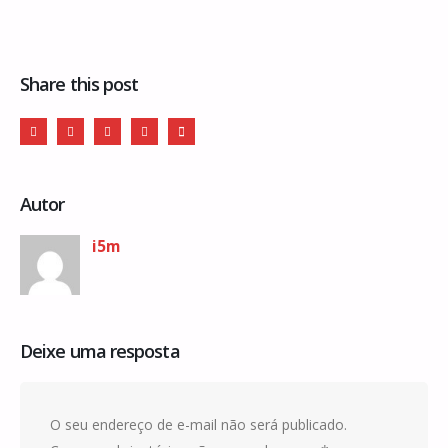
Share this post
Autor
i5m
Deixe uma resposta
O seu endereço de e-mail não será publicado.