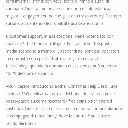
temi invernali: sfondi con neve, icone di renne e suoni di
campane. Questa personalizzazione non è solo estetica;
migliora l’engagement, poiché gli utenti trascorrono più tempo
sul sito, aumentando le probabilità di attivare i bonus.
Il customer support, in alta stagione, viene potenziato con
chat live 24 h e team multilingue. Le statistiche di risposta
media scendono a meno di 30 secondi nei principali operatori,
in contrasto con i picchi di attesa registrati durante il
Black Friday, quando la domanda di assistenza può superare il
150 % del normale carico.
Alcuni casinò introducono anche “Christmas Help Desk”, una
sezione FAQ dedicata a termini dei bonus festivi, con guide
passo‑passo su come riscattare i free spins o richiedere il
cashback. Questo livello di assistenza è meno comune durante
le campagne di Black Friday, dove la priorità è sul rilascio
rapido dei bonus.