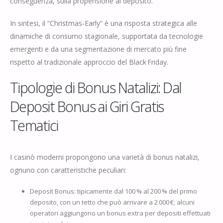
conseguenza, sulla propensione al deposito.
In sintesi, il “Christmas‑Early” è una risposta strategica alle
dinamiche di consumo stagionale, supportata da tecnologie
emergenti e da una segmentazione di mercato più fine
rispetto al tradizionale approccio del Black Friday.
Tipologie di Bonus Natalizi: Dal
Deposit Bonus ai Giri Gratis
Tematici
I casinò moderni propongono una varietà di bonus natalizi,
ognuno con caratteristiche peculiari:
Deposit Bonus: tipicamente dal 100 % al 200 % del primo
deposito, con un tetto che può arrivare a 2 000 €; alcuni
operatori aggiungono un bonus extra per depositi effettuati