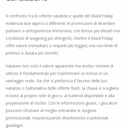
Il confronto tra le offerte natalizie e quelle del Black Friday
evidenzia due approcci differenti: le promozioni di dicembre
puntano a un’esperienza immersiva, con bonus più elevati ma
condizioni di wagering più stringenti, mentre il Black Friday
offre valore immediato e requisiti più leggeri, ma con limiti di
prelievo e durata più ristretti.
Valutare non solo il valore apparente ma anche i termini di
utilizzo è fondamentale per trasformare un bonus in un
vantaggio reale. Sia che si preferisca il fascino delle luci
natalizie o l’adrenalina delle offerte flash, la chiave è scegliere
in base al proprio stile di gioco, al bankroll disponibile e alla
propensione al rischio. Con le informazioni giuste, i giocatori
possono sfruttare al meglio entrambe le stagioni
promozionali, massimizzando divertimento e potenziali
guadagni.