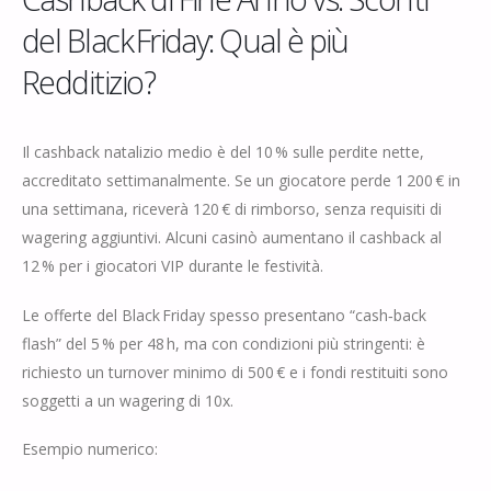
del Black Friday: Qual è più
Redditizio?
Il cashback natalizio medio è del 10 % sulle perdite nette,
accreditato settimanalmente. Se un giocatore perde 1 200 € in
una settimana, riceverà 120 € di rimborso, senza requisiti di
wagering aggiuntivi. Alcuni casinò aumentano il cashback al
12 % per i giocatori VIP durante le festività.
Le offerte del Black Friday spesso presentano “cash‑back
flash” del 5 % per 48 h, ma con condizioni più stringenti: è
richiesto un turnover minimo di 500 € e i fondi restituiti sono
soggetti a un wagering di 10x.
Esempio numerico: