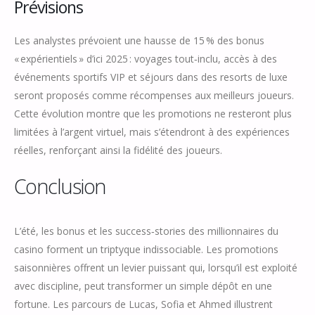
Prévisions
Les analystes prévoient une hausse de 15 % des bonus
« expérientiels » d’ici 2025 : voyages tout‑inclu, accès à des
événements sportifs VIP et séjours dans des resorts de luxe
seront proposés comme récompenses aux meilleurs joueurs.
Cette évolution montre que les promotions ne resteront plus
limitées à l’argent virtuel, mais s’étendront à des expériences
réelles, renforçant ainsi la fidélité des joueurs.
Conclusion
L’été, les bonus et les success‑stories des millionnaires du
casino forment un triptyque indissociable. Les promotions
saisonnières offrent un levier puissant qui, lorsqu’il est exploité
avec discipline, peut transformer un simple dépôt en une
fortune. Les parcours de Lucas, Sofia et Ahmed illustrent