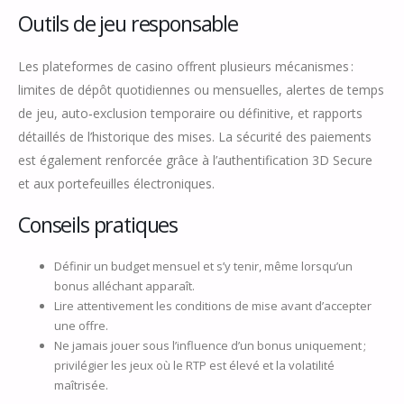
Outils de jeu responsable
Les plateformes de casino offrent plusieurs mécanismes :
limites de dépôt quotidiennes ou mensuelles, alertes de temps
de jeu, auto‑exclusion temporaire ou définitive, et rapports
détaillés de l’historique des mises. La sécurité des paiements
est également renforcée grâce à l’authentification 3D Secure
et aux portefeuilles électroniques.
Conseils pratiques
Définir un budget mensuel et s’y tenir, même lorsqu’un
bonus alléchant apparaît.
Lire attentivement les conditions de mise avant d’accepter
une offre.
Ne jamais jouer sous l’influence d’un bonus uniquement ;
privilégier les jeux où le RTP est élevé et la volatilité
maîtrisée.