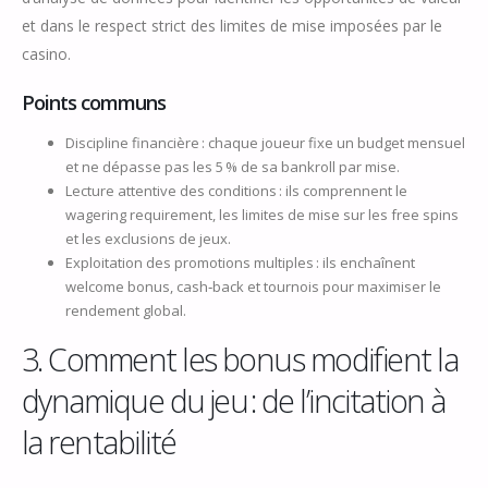
et dans le respect strict des limites de mise imposées par le
casino.
Points communs
Discipline financière : chaque joueur fixe un budget mensuel
et ne dépasse pas les 5 % de sa bankroll par mise.
Lecture attentive des conditions : ils comprennent le
wagering requirement, les limites de mise sur les free spins
et les exclusions de jeux.
Exploitation des promotions multiples : ils enchaînent
welcome bonus, cash‑back et tournois pour maximiser le
rendement global.
3. Comment les bonus modifient la
dynamique du jeu : de l’incitation à
la rentabilité