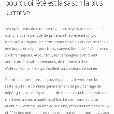
pourquoi l’été est la saison la plus
lucrative
Les opérateurs de casino en ligne ont depuis plusieurs années
compris que la période de juin à août représente un pic
d’activité. À l’origine, les promotions estivales étaient limitées à
des bonus de dépôt ponctuels, souvent liés à des événements
sportifs majeurs. Aujourd’hui, les campagnes s’articulent
autour de festivals numériques, de tournois à thème et
d’offres « sun‑shine » qui s’étalent sur plusieurs semaines.
Parmi les promotions les plus répandues, le welcome bonus
reste le pilier : il combine généralement un pourcentage de
dépôt (jusqu’à 200 %) et un lot de free spins utilisables sur des
machines à sous à haute volatilité. Le cash‑back apparaît
quant à lui comme un filet de sécurité, remboursant entre 10 %
et 20 % des pertes nettes chaque semaine. Les tournois à cash