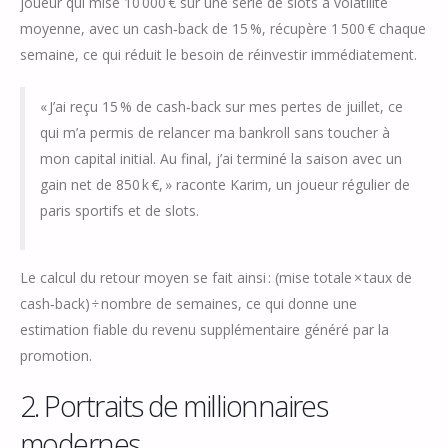
joueur qui mise 10 000 € sur une série de slots à volatilité
moyenne, avec un cash‑back de 15 %, récupère 1 500 € chaque
semaine, ce qui réduit le besoin de réinvestir immédiatement.
« J’ai reçu 15 % de cash‑back sur mes pertes de juillet, ce
qui m’a permis de relancer ma bankroll sans toucher à
mon capital initial. Au final, j’ai terminé la saison avec un
gain net de 850 k €, » raconte Karim, un joueur régulier de
paris sportifs et de slots.
Le calcul du retour moyen se fait ainsi : (mise totale × taux de
cash‑back) ÷ nombre de semaines, ce qui donne une
estimation fiable du revenu supplémentaire généré par la
promotion.
2. Portraits de millionnaires
modernes