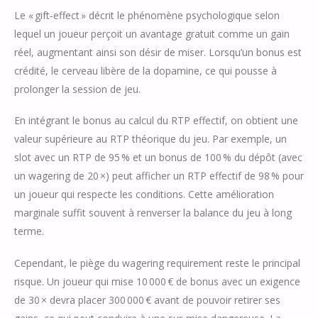
Le « gift‑effect » décrit le phénomène psychologique selon
lequel un joueur perçoit un avantage gratuit comme un gain
réel, augmentant ainsi son désir de miser. Lorsqu’un bonus est
crédité, le cerveau libère de la dopamine, ce qui pousse à
prolonger la session de jeu.
En intégrant le bonus au calcul du RTP effectif, on obtient une
valeur supérieure au RTP théorique du jeu. Par exemple, un
slot avec un RTP de 95 % et un bonus de 100 % du dépôt (avec
un wagering de 20 ×) peut afficher un RTP effectif de 98 % pour
un joueur qui respecte les conditions. Cette amélioration
marginale suffit souvent à renverser la balance du jeu à long
terme.
Cependant, le piège du wagering requirement reste le principal
risque. Un joueur qui mise 10 000 € de bonus avec un exigence
de 30 × devra placer 300 000 € avant de pouvoir retirer ses