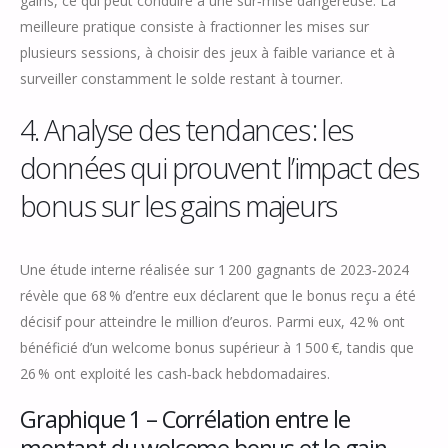
gains, ce qui peut conduire à une sur‑mise dangereuse. La
meilleure pratique consiste à fractionner les mises sur
plusieurs sessions, à choisir des jeux à faible variance et à
surveiller constamment le solde restant à tourner.
4. Analyse des tendances : les
données qui prouvent l’impact des
bonus sur les gains majeurs
Une étude interne réalisée sur 1 200 gagnants de 2023‑2024
révèle que 68 % d’entre eux déclarent que le bonus reçu a été
décisif pour atteindre le million d’euros. Parmi eux, 42 % ont
bénéficié d’un welcome bonus supérieur à 1 500 €, tandis que
26 % ont exploité les cash‑back hebdomadaires.
Graphique 1 – Corrélation entre le