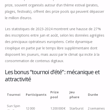
prize, souvent organisés autour d’un thème estival (pirates,
plages, festivals), offrent des prize pools qui peuvent dépasser
le million d’euros.
Les statistiques de 2023‑2024 montrent une hausse de 27 %
des inscriptions entre juin et août, selon les données agrégées
des principaux opérateurs européens. Cette dynamique
s’explique en partie par le temps libre supplémentaire dont
disposent les joueurs, mais aussi par le climat qui incite à la
consommation de contenus digitaux.
Les bonus “tournoi d’été” : mécanique et
attractivité
Prize
Jeu
Tournoi
Participants
Durée
pool
phare
Sun Spin
12 000
1 200 000 €
Starburst
2 semaines