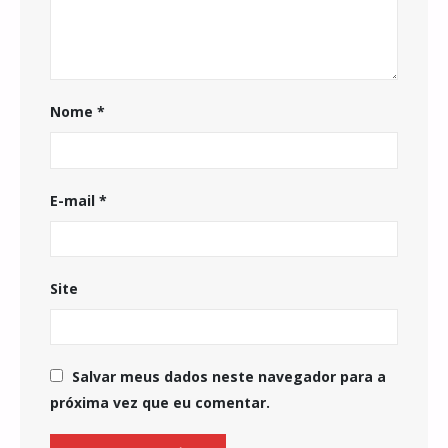
Nome
*
E-mail
*
Site
Salvar meus dados neste navegador para a
próxima vez que eu comentar.