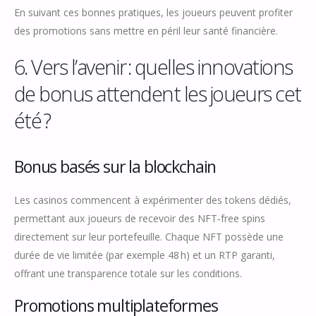
En suivant ces bonnes pratiques, les joueurs peuvent profiter
des promotions sans mettre en péril leur santé financière.
6. Vers l’avenir : quelles innovations
de bonus attendent les joueurs cet
été ?
Bonus basés sur la blockchain
Les casinos commencent à expérimenter des tokens dédiés,
permettant aux joueurs de recevoir des NFT‑free spins
directement sur leur portefeuille. Chaque NFT possède une
durée de vie limitée (par exemple 48 h) et un RTP garanti,
offrant une transparence totale sur les conditions.
Promotions multiplateformes