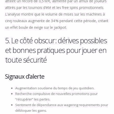
atteint un record de 3,5 M €, alimenté par un afflux de joueurs
attirés par les tournois d’été et les free spins promotionnels.
L’analyse montre que le volume de mises sur les machines à
cinq rouleaux augmente de 34 % pendant cette période, créant
un effet boule de neige sur le jackpot.
5. Le côté obscur : dérives possibles
et bonnes pratiques pour jouer en
toute sécurité
Signaux d’alerte
Augmentation soudaine du temps de jeu quotidien.
Recherche compulsive de nouvelles promotions pour
“récupérer” les pertes.
Sentiment de dépendance aux wagering requirements pour
débloquer les gains.