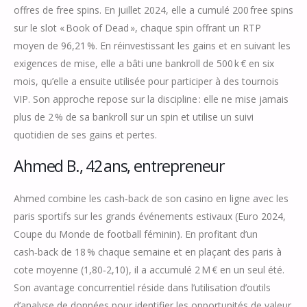
offres de free spins. En juillet 2024, elle a cumulé 200 free spins
sur le slot « Book of Dead », chaque spin offrant un RTP
moyen de 96,21 %. En réinvestissant les gains et en suivant les
exigences de mise, elle a bâti une bankroll de 500 k € en six
mois, qu’elle a ensuite utilisée pour participer à des tournois
VIP. Son approche repose sur la discipline : elle ne mise jamais
plus de 2 % de sa bankroll sur un spin et utilise un suivi
quotidien de ses gains et pertes.
Ahmed B., 42 ans, entrepreneur
Ahmed combine les cash‑back de son casino en ligne avec les
paris sportifs sur les grands événements estivaux (Euro 2024,
Coupe du Monde de football féminin). En profitant d’un
cash‑back de 18 % chaque semaine et en plaçant des paris à
cote moyenne (1,80‑2,10), il a accumulé 2 M € en un seul été.
Son avantage concurrentiel réside dans l’utilisation d’outils
d’analyse de données pour identifier les opportunités de valeur