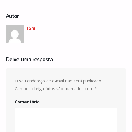
Autor
i5m
Deixe uma resposta
O seu endereço de e-mail não será publicado.
Campos obrigatórios são marcados com
*
Comentário