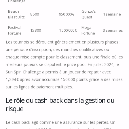
Challenge
Beach
Gonzo’s
8 500
950 000 €
1 semaine
Blast Blitz
Quest
Festival
Mega
15 300
1 500 000 €
3 semaines
Fortune
Fortune
Les tournois se déroulent généralement en plusieurs phases :
une période d’inscription, des manches qualificatives où
chaque mise compte pour le classement, puis une finale où les
meilleurs joueurs se disputent le prize pool. En juillet 2024, le
Sun Spin Challenge a permis à un joueur de repartir avec
1,2 M € après avoir accumulé 150 000 points grâce à des mises
sur les lignes de paiement multiples.
Le rôle du cash‑back dans la gestion du
risque
Le cash‑back agit comme une assurance sur les pertes. Un