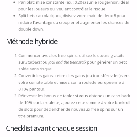
Pari plat : mise constante (ex. : 0,20 €) sur le rouge/noir, idéal
pour les joueurs qui veulent contrôler le risque.
Split bets : au blackjack, divisez votre main de deux 8 pour
réduire l’avantage du croupier et augmenter les chances de
double down.
Méthode hybride
Commencer avec les free spins : utilisez les tours gratuits
sur
Starburst
ou
Jack and the Beanstalk
pour générer un petit
solde sans risque.
Convertir les gains : retirez les gains (ou transférez-les) vers
votre compte table et misez sur la roulette européenne à
0,10 € par tour.
Réinvestir les bonus de table : si vous obtenez un cash‑back
de 10 % sur la roulette, ajoutez cette somme à votre bankroll
de slots pour déclencher de nouveaux free spins sur un
titre premium.
Checklist avant chaque session