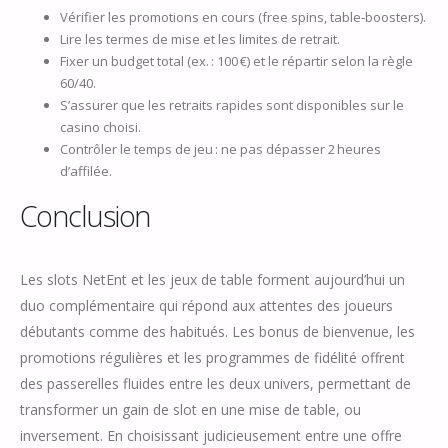
Vérifier les promotions en cours (free spins, table‑boosters).
Lire les termes de mise et les limites de retrait.
Fixer un budget total (ex. : 100 €) et le répartir selon la règle
60/40.
S’assurer que les retraits rapides sont disponibles sur le
casino choisi.
Contrôler le temps de jeu : ne pas dépasser 2 heures
d’affilée.
Conclusion
Les slots NetEnt et les jeux de table forment aujourd’hui un
duo complémentaire qui répond aux attentes des joueurs
débutants comme des habitués. Les bonus de bienvenue, les
promotions régulières et les programmes de fidélité offrent
des passerelles fluides entre les deux univers, permettant de
transformer un gain de slot en une mise de table, ou
inversement. En choisissant judicieusement entre une offre