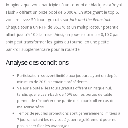
Imaginez que vous participiez à un tournoi de blackjack « Royal
Flush » offrant un prize pool de 5 000 €. En atteignant le top 5,
vous recevez 50 tours gratuits sur
Jack and the Beanstalk
.
Chaque tour a un RTP de 96,3 % et un multiplicateur potentiel
allant jusqu’à 10 × la mise. Ainsi, un joueur qui mise 0,10 € par
spin peut transformer les gains du tournoi en une petite
bankroll supplémentaire pour la roulette.
Analyse des conditions
Participation : souvent limitée aux joueurs ayant un dépôt
minimum de 20 € la semaine précédente.
Valeur ajoutée : les tours gratuits offrent un risque nul,
tandis que le cash‑back de 10 % sur les pertes de table
permet de récupérer une partie de la bankroll en cas de
mauvaise série.
Temps de jeu : les promotions sont généralement limitées à
7 jours, incitant les novices à jouer régulièrement pour ne
pas laisser filer les avantages.