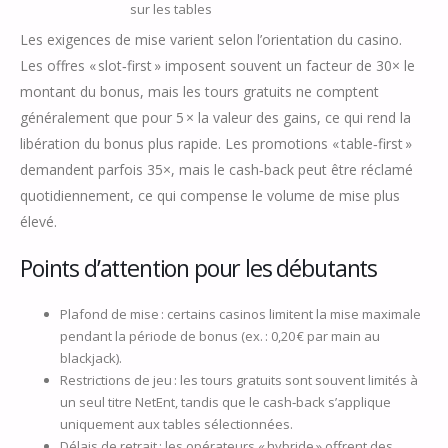
sur les tables
Les exigences de mise varient selon l’orientation du casino.
Les offres « slot‑first » imposent souvent un facteur de 30× le
montant du bonus, mais les tours gratuits ne comptent
généralement que pour 5 × la valeur des gains, ce qui rend la
libération du bonus plus rapide. Les promotions « table‑first »
demandent parfois 35×, mais le cash‑back peut être réclamé
quotidiennement, ce qui compense le volume de mise plus
élevé.
Points d’attention pour les débutants
Plafond de mise : certains casinos limitent la mise maximale
pendant la période de bonus (ex. : 0,20 € par main au
blackjack).
Restrictions de jeu : les tours gratuits sont souvent limités à
un seul titre NetEnt, tandis que le cash‑back s’applique
uniquement aux tables sélectionnées.
Délais de retrait : les opérateurs « hybride » offrent des