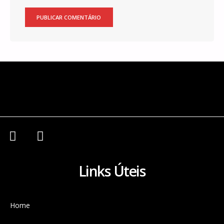
Links Úteis
Home