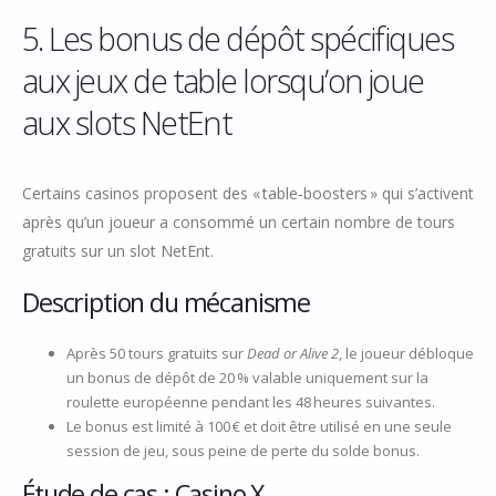
5. Les bonus de dépôt spécifiques
aux jeux de table lorsqu’on joue
aux slots NetEnt
Certains casinos proposent des « table‑boosters » qui s’activent
après qu’un joueur a consommé un certain nombre de tours
gratuits sur un slot NetEnt.
Description du mécanisme
Après 50 tours gratuits sur
Dead or Alive 2
, le joueur débloque
un bonus de dépôt de 20 % valable uniquement sur la
roulette européenne pendant les 48 heures suivantes.
Le bonus est limité à 100 € et doit être utilisé en une seule
session de jeu, sous peine de perte du solde bonus.
Étude de cas : Casino X