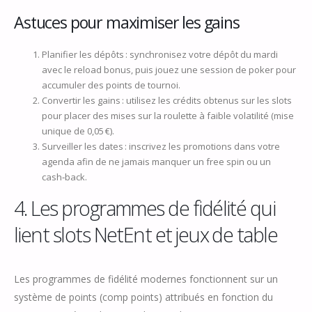
Astuces pour maximiser les gains
Planifier les dépôts : synchronisez votre dépôt du mardi
avec le reload bonus, puis jouez une session de poker pour
accumuler des points de tournoi.
Convertir les gains : utilisez les crédits obtenus sur les slots
pour placer des mises sur la roulette à faible volatilité (mise
unique de 0,05 €).
Surveiller les dates : inscrivez les promotions dans votre
agenda afin de ne jamais manquer un free spin ou un
cash‑back.
4. Les programmes de fidélité qui
lient slots NetEnt et jeux de table
Les programmes de fidélité modernes fonctionnent sur un
système de points (comp points) attribués en fonction du