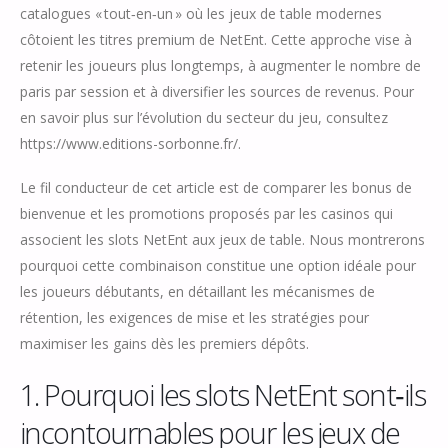
catalogues « tout‑en‑un » où les jeux de table modernes
côtoient les titres premium de NetEnt. Cette approche vise à
retenir les joueurs plus longtemps, à augmenter le nombre de
paris par session et à diversifier les sources de revenus. Pour
en savoir plus sur l’évolution du secteur du jeu, consultez
https://www.editions-sorbonne.fr/.
Le fil conducteur de cet article est de comparer les bonus de
bienvenue et les promotions proposés par les casinos qui
associent les slots NetEnt aux jeux de table. Nous montrerons
pourquoi cette combinaison constitue une option idéale pour
les joueurs débutants, en détaillant les mécanismes de
rétention, les exigences de mise et les stratégies pour
maximiser les gains dès les premiers dépôts.
1. Pourquoi les slots NetEnt sont‑ils
incontournables pour les jeux de