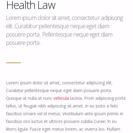
Health Law
Lorem ipsum dolor sit amet, consectetur adipiscing
elit. Curabitur pellentesque neque eget diam
posuere porta. Pellentesque neque eget diam
posuere porta.
Lorem ipsum dolor sit amet, consectetur adipiscing elit.
Curabitur pellentesque neque eget diam posuere porta.
Quisque ut nulla at nunc
vehicula
lacinia. Proin adipiscing porta
tellus, ut feugiat nibh adipiscing sit amet. In eu justo a felis
faucibus ornare vel id metus. Vestibulum ante ipsum primis in
faucibus orci luctus et ultrices posuere cubilia Curae; In eu
libero ligula. Fusce eget metus lorem, ac viverra leo. Nullam