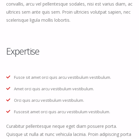
convallis, arcu vel pellentesque sodales, nisi est varius diam, ac
ultrices sem ante quis sem. Proin ultricies volutpat sapien, nec
scelerisque ligula mollis lobortis.
Expertise
Fusce sit amet orci quis arcu vestibulum vestibulum.
Amet orci quis arcu vestibulum vestibulum.
Orci quis arcu vestibulum vestibulum.
Fuscesit amet orci quis arcu vestibulum vestibulum.
Curabitur pellentesque neque eget diam posuere porta.
Quisque ut nulla at nunc vehicula lacinia. Proin adipiscing porta