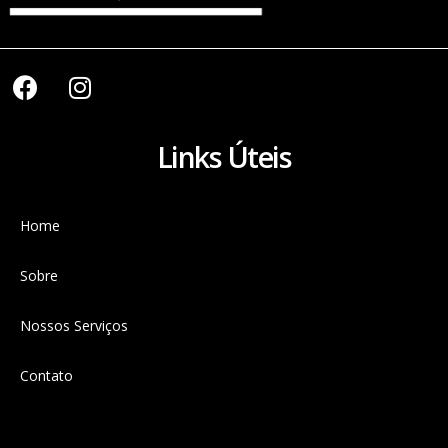
Links Úteis
Home
Sobre
Nossos Serviços
Contato