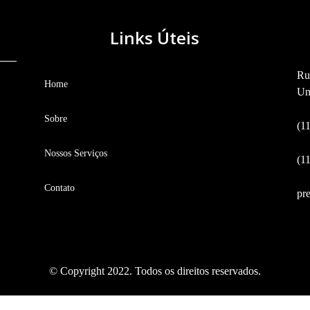
Links Úteis
Ru
Home
Un
Sobre
(1
Nossos Serviços
(1
Contato
pr
© Copyright 2022. Todos os direitos reservados.