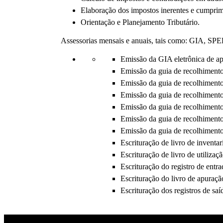
Elaboração dos impostos inerentes e cumprim
Orientação e Planejamento Tributário.
Assessorias mensais e anuais, tais como: GIA, 
Emissão da GIA eletrônica de a
Emissão da guia de recolhimento 
Emissão da guia de recolhiment
Emissão da guia de recolhimen
Emissão da guia de recolhimento
Emissão da guia de recolhimento
Emissão da guia de recolhimento
Escrituração de livro de inventar
Escrituração de livro de utilizaç
Escrituração do registro de entra
Escrituração do livro de apuraç
Escrituração dos registros de saí