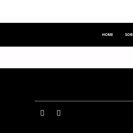
HOME
SOB