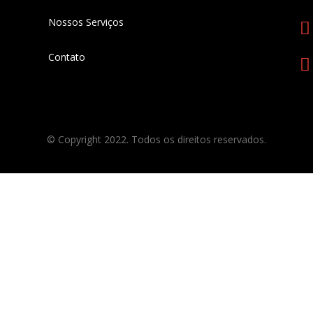
Nossos Serviços
Contato
© Copyright 2022. Todos os direitos reservados.