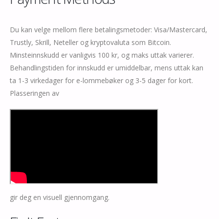
Du kan velge mellom flere betalingsmetoder: Visa/Mastercard,
Trustly, Skrill, Neteller og kryptovaluta som Bitcoin.
Minsteinnskudd er vanligvis 100 kr, og maks uttak varierer.
Behandlingstiden for innskudd er umiddelbar, mens uttak kan
ta 1-3 virkedager for e-lommebøker og 3-5 dager for kort.
Plasseringen av
gir deg en visuell gjennomgang.