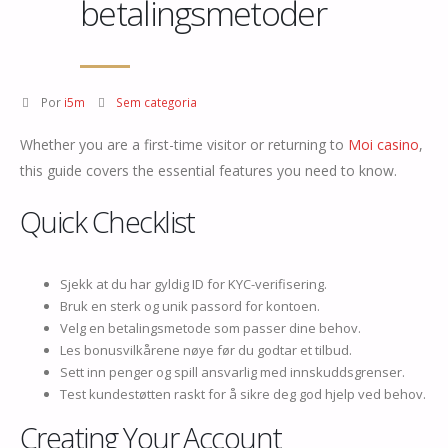
betalingsmetoder
Por
i5m
Sem categoria
Whether you are a first-time visitor or returning to
Moi casino
,
this guide covers the essential features you need to know.
Quick Checklist
Sjekk at du har gyldig ID for KYC-verifisering.
Bruk en sterk og unik passord for kontoen.
Velg en betalingsmetode som passer dine behov.
Les bonusvilkårene nøye før du godtar et tilbud.
Sett inn penger og spill ansvarlig med innskuddsgrenser.
Test kundestøtten raskt for å sikre deg god hjelp ved behov.
Creating Your Account