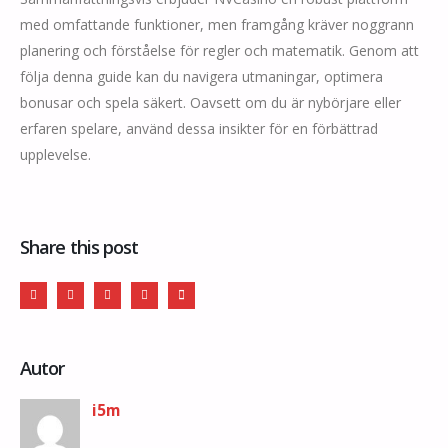
med omfattande funktioner, men framgång kräver noggrann
planering och förståelse för regler och matematik. Genom att
följa denna guide kan du navigera utmaningar, optimera
bonusar och spela säkert. Oavsett om du är nybörjare eller
erfaren spelare, använd dessa insikter för en förbättrad
upplevelse.
Share this post
Autor
i5m