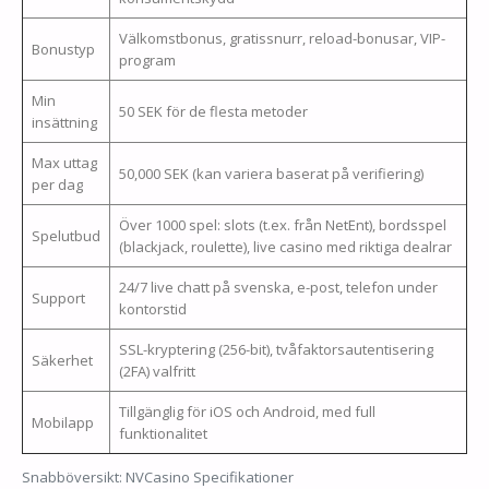
Välkomstbonus, gratissnurr, reload-bonusar, VIP-
Bonustyp
program
Min
50 SEK för de flesta metoder
insättning
Max uttag
50,000 SEK (kan variera baserat på verifiering)
per dag
Över 1000 spel: slots (t.ex. från NetEnt), bordsspel
Spelutbud
(blackjack, roulette), live casino med riktiga dealrar
24/7 live chatt på svenska, e-post, telefon under
Support
kontorstid
SSL-kryptering (256-bit), tvåfaktorsautentisering
Säkerhet
(2FA) valfritt
Tillgänglig för iOS och Android, med full
Mobilapp
funktionalitet
Snabböversikt: NVCasino Specifikationer