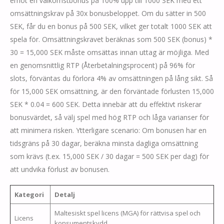
emot en välkomstbonus på 100% upp till 1000 SEK med ett
omsättningskrav på 30x bonusbeloppet. Om du sätter in 500
SEK, får du en bonus på 500 SEK, vilket ger totalt 1000 SEK att
spela för. Omsättningskravet beräknas som 500 SEK (bonus) *
30 = 15,000 SEK måste omsättas innan uttag är möjliga. Med
en genomsnittlig RTP (Återbetalningsprocent) på 96% för
slots, förväntas du förlora 4% av omsättningen på lång sikt. Så
för 15,000 SEK omsättning, är den förväntade förlusten 15,000
SEK * 0.04 = 600 SEK. Detta innebär att du effektivt riskerar
bonusvärdet, så välj spel med hög RTP och låga varianser för
att minimera risken. Ytterligare scenario: Om bonusen har en
tidsgräns på 30 dagar, beräkna minsta dagliga omsättning
som krävs (t.ex. 15,000 SEK / 30 dagar = 500 SEK per dag) för
att undvika förlust av bonusen.
Kategori
Detalj
Maltesiskt spel licens (MGA) för rättvisa spel och
Licens
konsumentskydd