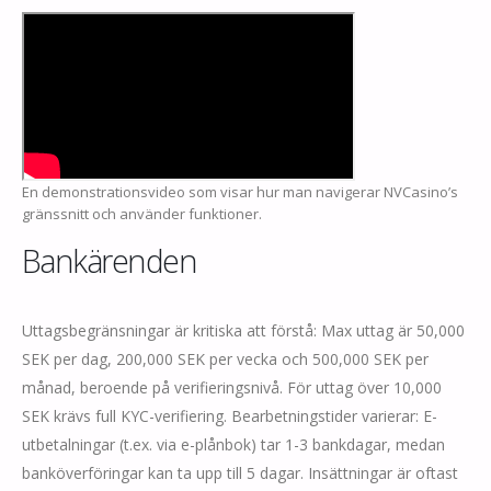
En demonstrationsvideo som visar hur man navigerar NVCasino’s
gränssnitt och använder funktioner.
Bankärenden
Uttagsbegränsningar är kritiska att förstå: Max uttag är 50,000
SEK per dag, 200,000 SEK per vecka och 500,000 SEK per
månad, beroende på verifieringsnivå. För uttag över 10,000
SEK krävs full KYC-verifiering. Bearbetningstider varierar: E-
utbetalningar (t.ex. via e-plånbok) tar 1-3 bankdagar, medan
banköverföringar kan ta upp till 5 dagar. Insättningar är oftast