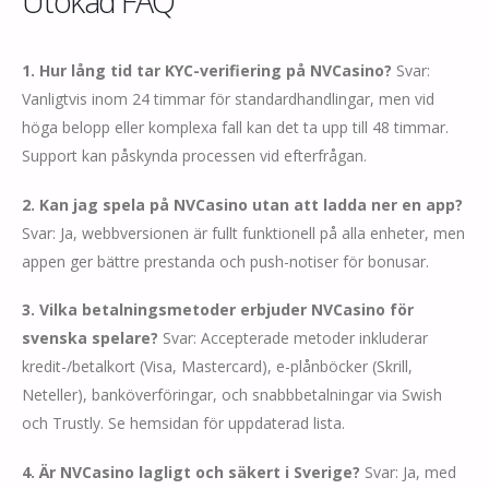
Utökad FAQ
1. Hur lång tid tar KYC-verifiering på NVCasino?
Svar:
Vanligtvis inom 24 timmar för standardhandlingar, men vid
höga belopp eller komplexa fall kan det ta upp till 48 timmar.
Support kan påskynda processen vid efterfrågan.
2. Kan jag spela på NVCasino utan att ladda ner en app?
Svar: Ja, webbversionen är fullt funktionell på alla enheter, men
appen ger bättre prestanda och push-notiser för bonusar.
3. Vilka betalningsmetoder erbjuder NVCasino för
svenska spelare?
Svar: Accepterade metoder inkluderar
kredit-/betalkort (Visa, Mastercard), e-plånböcker (Skrill,
Neteller), banköverföringar, och snabbbetalningar via Swish
och Trustly. Se hemsidan för uppdaterad lista.
4. Är NVCasino lagligt och säkert i Sverige?
Svar: Ja, med