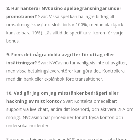
8. Hur hanterar NVCasino spelbegränsningar under
promotioner?
Svar: Vissa spel kan ha lägre bidrag till
omsättningskrav (t.ex. slots bidrar 100%, medan blackjack
kanske bara 10%). Läs alltid de specifika villkoren för varje
bonus.
9. Finns det några dolda avgifter för uttag eller
insättningar?
Svar: NVCasino tar vanligtvis inte ut avgifter,
men vissa betalningsleverantörer kan göra det. Kontrollera
med din bank eller e-plånbok före transaktioner.
10. Vad gör jag om jag misstänker bedrägeri eller
hackning av mitt konto?
Svar: Kontakta omedelbart
support via live chatt, ändra ditt lösenord, och aktivera 2FA om
möjligt. NVCasino har procedurer för att frysa konton och
undersöka incidenter.
Sammanfattningsvis erbjuder NVCasino en robust plattform