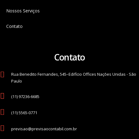
Nossos Serviços
Contato
Contato
Rua Benedito Fernandes, 545–Edifício Offices Nações Unidas - São
Paulo
(11) 97236-6685
(11) 5565-0771
previsao@previsaocontabil.com.br