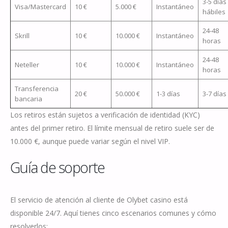
3-5 días
Visa/Mastercard
10 €
5.000 €
Instantáneo
hábiles
24-48
Skrill
10 €
10.000 €
Instantáneo
horas
24-48
Neteller
10 €
10.000 €
Instantáneo
horas
Transferencia
20 €
50.000 €
1-3 días
3-7 días
bancaria
Los retiros están sujetos a verificación de identidad (KYC)
antes del primer retiro. El límite mensual de retiro suele ser de
10.000 €, aunque puede variar según el nivel VIP.
Guía de soporte
El servicio de atención al cliente de Olybet casino está
disponible 24/7. Aquí tienes cinco escenarios comunes y cómo
resolverlos: