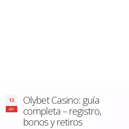
HOME
SOBRE
NOSSOS SERVIÇOS
ACESSO RÁPIDO
ÁREA DO CLIENTE
CONTATO
Olybet Casino: guía
12
completa – registro,
abr
bonos y retiros