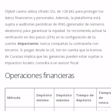
Olybet casino utiliza cifrado SSL de 128 bits para proteger tus
datos financieros y personales. Además, la plataforma está
sujeta a auditorías periódicas de RNG (generador de números
aleatorios) para garantizar la equidad. Se recomienda activar la
verificación en dos pasos (2FA) en la configuración de tu
cuenta.
Importante:
nunca compartas tu contraseña con
terceros. Si juegas desde la UE, ten en cuenta que la licencia
de Curazao implica que las ganancias pueden estar sujetas a
impuestos locales; consulta a un asesor fiscal.
Operaciones financieras
Tiemp
Depósito
Depósito
Tiempo de
Método
de
mínimo
máximo
depósito
retiro