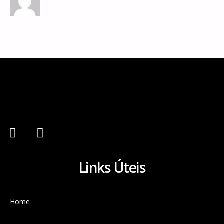
Links Úteis
Home