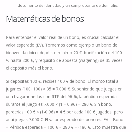
documento de identidad y un comprobante de domicilio.
Matemáticas de bonos
Para entender el valor real de un bono, es crucial calcular el
valor esperado (EV). Tomemos como ejemplo un bono de
bienvenida típico: depósito mínimo 20 €, bonificación del 100
% hasta 200 €, y requisito de apuesta (wagering) de 35 veces
el depósito más el bono.
Si depositas 100 €, recibes 100 € de bono. El monto total a
jugar es (100+100) × 35 = 7.000 €. Suponiendo que juegas en
una tragamonedas con RTP del 96 %, la pérdida esperada
durante el juego es 7.000 × (1 – 0,96) = 280 €. Sin bono,
perderías 100 € × (1-0,96) = 4 € por cada 100 € jugados, pero
aquí juegas 7.000 €. El valor esperado del bono es: EV = Bono
– Pérdida esperada = 100 € – 280 € = -180 €. Esto muestra que