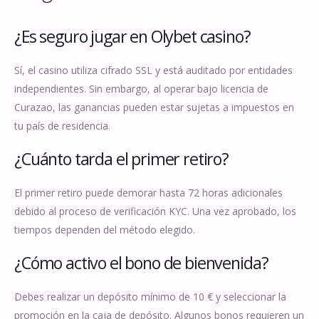
¿Es seguro jugar en Olybet casino?
Sí, el casino utiliza cifrado SSL y está auditado por entidades
independientes. Sin embargo, al operar bajo licencia de
Curazao, las ganancias pueden estar sujetas a impuestos en
tu país de residencia.
¿Cuánto tarda el primer retiro?
El primer retiro puede demorar hasta 72 horas adicionales
debido al proceso de verificación KYC. Una vez aprobado, los
tiempos dependen del método elegido.
¿Cómo activo el bono de bienvenida?
Debes realizar un depósito mínimo de 10 € y seleccionar la
promoción en la caja de depósito. Algunos bonos requieren un