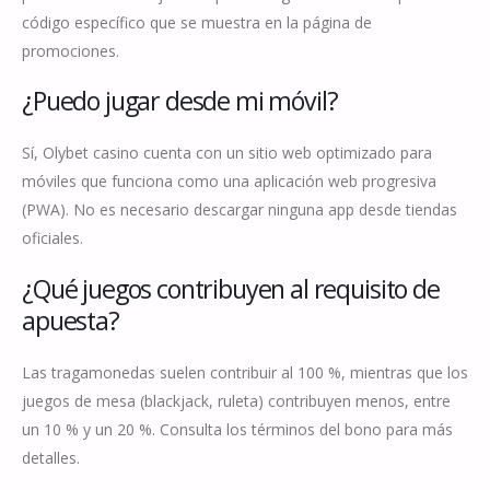
código específico que se muestra en la página de
promociones.
¿Puedo jugar desde mi móvil?
Sí, Olybet casino cuenta con un sitio web optimizado para
móviles que funciona como una aplicación web progresiva
(PWA). No es necesario descargar ninguna app desde tiendas
oficiales.
¿Qué juegos contribuyen al requisito de
apuesta?
Las tragamonedas suelen contribuir al 100 %, mientras que los
juegos de mesa (blackjack, ruleta) contribuyen menos, entre
un 10 % y un 20 %. Consulta los términos del bono para más
detalles.