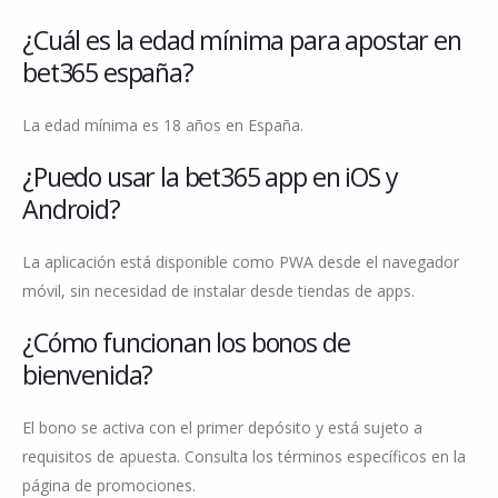
¿Cuál es la edad mínima para apostar en
bet365 españa?
La edad mínima es 18 años en España.
¿Puedo usar la bet365 app en iOS y
Android?
La aplicación está disponible como PWA desde el navegador
móvil, sin necesidad de instalar desde tiendas de apps.
¿Cómo funcionan los bonos de
bienvenida?
El bono se activa con el primer depósito y está sujeto a
requisitos de apuesta. Consulta los términos específicos en la
página de promociones.