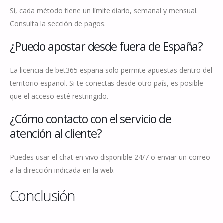
Sí, cada método tiene un límite diario, semanal y mensual.
Consulta la sección de pagos.
¿Puedo apostar desde fuera de España?
La licencia de bet365 españa solo permite apuestas dentro del
territorio español. Si te conectas desde otro país, es posible
que el acceso esté restringido.
¿Cómo contacto con el servicio de
atención al cliente?
Puedes usar el chat en vivo disponible 24/7 o enviar un correo
a la dirección indicada en la web.
Conclusión