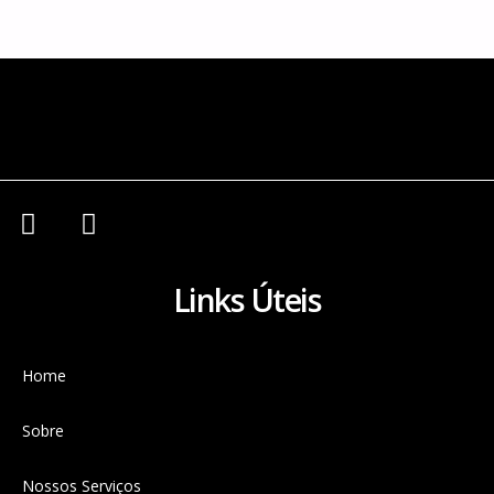
Links Úteis
Home
Sobre
Nossos Serviços