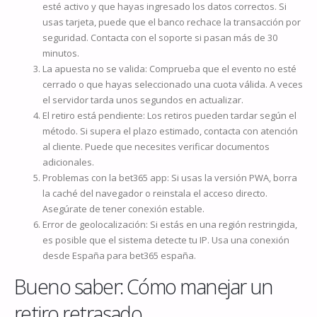
esté activo y que hayas ingresado los datos correctos. Si
usas tarjeta, puede que el banco rechace la transacción por
seguridad. Contacta con el soporte si pasan más de 30
minutos.
La apuesta no se valida: Comprueba que el evento no esté
cerrado o que hayas seleccionado una cuota válida. A veces
el servidor tarda unos segundos en actualizar.
El retiro está pendiente: Los retiros pueden tardar según el
método. Si supera el plazo estimado, contacta con atención
al cliente. Puede que necesites verificar documentos
adicionales.
Problemas con la bet365 app: Si usas la versión PWA, borra
la caché del navegador o reinstala el acceso directo.
Asegúrate de tener conexión estable.
Error de geolocalización: Si estás en una región restringida,
es posible que el sistema detecte tu IP. Usa una conexión
desde España para bet365 españa.
Bueno saber: Cómo manejar un
retiro retrasado