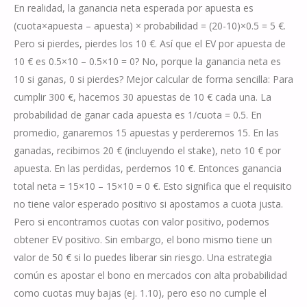
En realidad, la ganancia neta esperada por apuesta es
(cuota×apuesta – apuesta) × probabilidad = (20-10)×0.5 = 5 €.
Pero si pierdes, pierdes los 10 €. Así que el EV por apuesta de
10 € es 0.5×10 – 0.5×10 = 0? No, porque la ganancia neta es
10 si ganas, 0 si pierdes? Mejor calcular de forma sencilla: Para
cumplir 300 €, hacemos 30 apuestas de 10 € cada una. La
probabilidad de ganar cada apuesta es 1/cuota = 0.5. En
promedio, ganaremos 15 apuestas y perderemos 15. En las
ganadas, recibimos 20 € (incluyendo el stake), neto 10 € por
apuesta. En las perdidas, perdemos 10 €. Entonces ganancia
total neta = 15×10 – 15×10 = 0 €. Esto significa que el requisito
no tiene valor esperado positivo si apostamos a cuota justa.
Pero si encontramos cuotas con valor positivo, podemos
obtener EV positivo. Sin embargo, el bono mismo tiene un
valor de 50 € si lo puedes liberar sin riesgo. Una estrategia
común es apostar el bono en mercados con alta probabilidad
como cuotas muy bajas (ej. 1.10), pero eso no cumple el