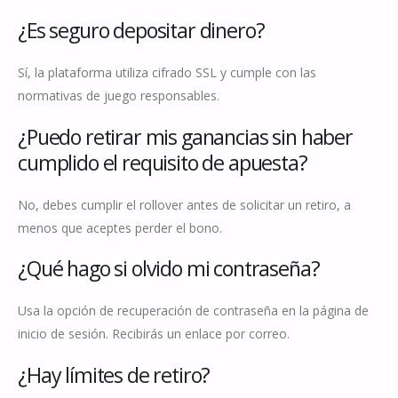
¿Es seguro depositar dinero?
Sí, la plataforma utiliza cifrado SSL y cumple con las
normativas de juego responsables.
¿Puedo retirar mis ganancias sin haber
cumplido el requisito de apuesta?
No, debes cumplir el rollover antes de solicitar un retiro, a
menos que aceptes perder el bono.
¿Qué hago si olvido mi contraseña?
Usa la opción de recuperación de contraseña en la página de
inicio de sesión. Recibirás un enlace por correo.
¿Hay límites de retiro?