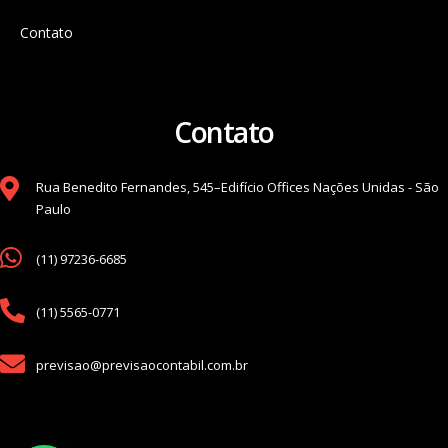
Contato
Contato
Rua Benedito Fernandes, 545–Edifício Offices Nações Unidas - São
Paulo
(11) 97236-6685
(11) 5565-0771
previsao@previsaocontabil.com.br