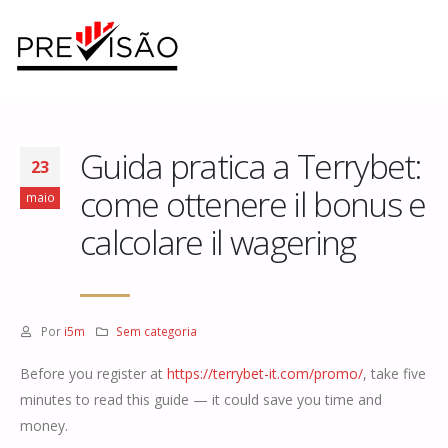
Guida pratica a Terrybet:
23
come ottenere il bonus e
maio
calcolare il wagering
Por
i5m
Sem categoria
Before you register at
https://terrybet-it.com/promo/
, take five
minutes to read this guide — it could save you time and
money.