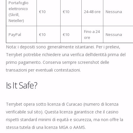
Portafoglio
elettronico
€10
€10
24-48 ore
Nessuna
(Skrill,
Neteller)
Fino a 24
PayPal
€10
€10
Nessuna
ore
Nota: i depositi sono generalmente istantanei. Per i prelievi,
Terrybet potrebbe richiedere una verifica dell’identità prima del
primo pagamento. Conserva sempre screenshot delle
transazioni per eventuali contestazioni.
Is It Safe?
Terrybet opera sotto licenza di Curacao (numero di licenza
verificabile sul sito). Questa licenza garantisce che il casino
rispetti standard minimi di equità e sicurezza, ma non offre la
stessa tutela di una licenza MGA o AAMS.