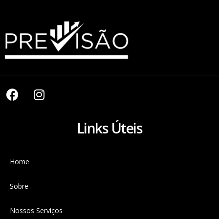
Links Úteis
Home
Sobre
Nossos Serviços