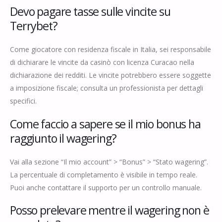
Devo pagare tasse sulle vincite su
Terrybet?
Come giocatore con residenza fiscale in Italia, sei responsabile
di dichiarare le vincite da casinò con licenza Curacao nella
dichiarazione dei redditi. Le vincite potrebbero essere soggette
a imposizione fiscale; consulta un professionista per dettagli
specifici.
Come faccio a sapere se il mio bonus ha
raggiunto il wagering?
Vai alla sezione “Il mio account” > “Bonus” > “Stato wagering”.
La percentuale di completamento è visibile in tempo reale.
Puoi anche contattare il supporto per un controllo manuale.
Posso prelevare mentre il wagering non è