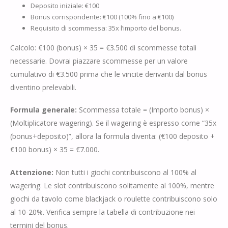
Deposito iniziale: €100
Bonus corrispondente: €100 (100% fino a €100)
Requisito di scommessa: 35x l’importo del bonus.
Calcolo: €100 (bonus) × 35 = €3.500 di scommesse totali
necessarie. Dovrai piazzare scommesse per un valore
cumulativo di €3.500 prima che le vincite derivanti dal bonus
diventino prelevabili.
Formula generale:
Scommessa totale = (Importo bonus) ×
(Moltiplicatore wagering). Se il wagering è espresso come “35x
(bonus+deposito)”, allora la formula diventa: (€100 deposito +
€100 bonus) × 35 = €7.000.
Attenzione:
Non tutti i giochi contribuiscono al 100% al
wagering. Le slot contribuiscono solitamente al 100%, mentre
giochi da tavolo come blackjack o roulette contribuiscono solo
al 10-20%. Verifica sempre la tabella di contribuzione nei
termini del bonus.