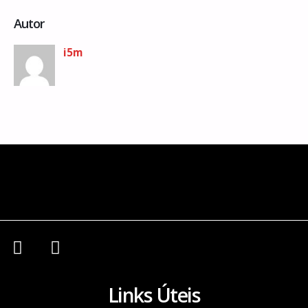
Autor
i5m
Links Úteis