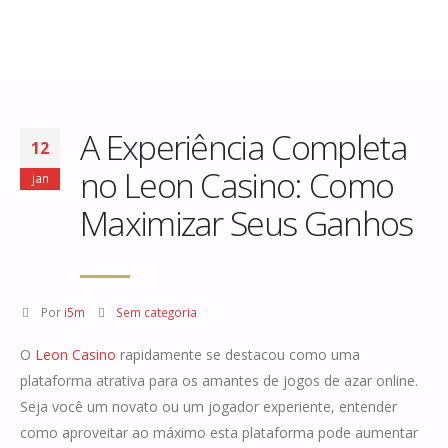
A Experiência Completa
12
no Leon Casino: Como
jan
Maximizar Seus Ganhos
Por
i5m
Sem categoria
O
Leon Casino
rapidamente se destacou como uma
plataforma atrativa para os amantes de jogos de azar online.
Seja você um novato ou um jogador experiente, entender
como aproveitar ao máximo esta plataforma pode aumentar