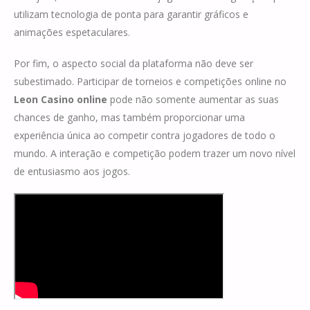
utilizam tecnologia de ponta para garantir gráficos e
animações espetaculares.
Por fim, o aspecto social da plataforma não deve ser
subestimado. Participar de torneios e competições online no
Leon Casino online
pode não somente aumentar as suas
chances de ganho, mas também proporcionar uma
experiência única ao competir contra jogadores de todo o
mundo. A interação e competição podem trazer um novo nível
de entusiasmo aos jogos.