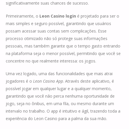
significativamente suas chances de sucesso.
Primeiramente, o
Leon Casino login
é projetado para ser o
mais simples e seguro possível, garantindo que usuários
possam acessar suas contas sem complicações. Esse
processo otimizado não só protege suas informações
pessoais, mas também garante que o tempo gasto entrando
na plataforma seja o menor possível, permitindo que você se
concentre no que realmente interessa: os jogos.
Uma vez logado, uma das funcionalidades que mais atrai
jogadores é o
Leon Casino App
. Através deste aplicativo, é
possível jogar em qualquer lugar e a qualquer momento,
garantindo que você não perca nenhuma oportunidade de
jogo, seja no ônibus, em uma fila, ou mesmo durante um
intervalo no trabalho. O app é intuitivo e ágil, trazendo toda a
experiência do Leon Casino para a palma da sua mão.