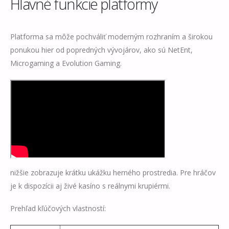
Hlavné funkcie platformy
Platforma sa môže pochváliť moderným rozhraním a širokou
ponukou hier od popredných vývojárov, ako sú NetEnt,
Microgaming a Evolution Gaming.
nižšie zobrazuje krátku ukážku herného prostredia. Pre hráčov
je k dispozícii aj živé kasíno s reálnymi krupiérmi.
Prehľad kľúčových vlastností: