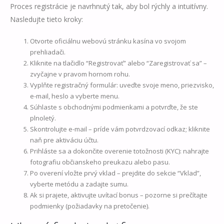
Proces registrácie je navrhnutý tak, aby bol rýchly a intuitívny.
Nasledujte tieto kroky:
Otvorte oficiálnu webovú stránku kasína vo svojom
prehliadači.
Kliknite na tlačidlo “Registrovať” alebo “Zaregistrovať sa” –
zvyčajne v pravom hornom rohu.
Vyplňte registračný formulár: uveďte svoje meno, priezvisko,
e-mail, heslo a vyberte menu.
Súhlaste s obchodnými podmienkami a potvrďte, že ste
plnoletý.
Skontrolujte e-mail – príde vám potvrdzovací odkaz; kliknite
naň pre aktiváciu účtu.
Prihláste sa a dokončite overenie totožnosti (KYC): nahrajte
fotografiu občianskeho preukazu alebo pasu.
Po overení vložte prvý vklad – prejdite do sekcie “Vklad”,
vyberte metódu a zadajte sumu.
Ak si prajete, aktivujte uvítací bonus – pozorne si prečítajte
podmienky (požiadavky na pretočenie).