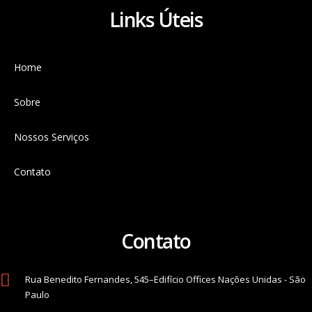
Links Úteis
Home
Sobre
Nossos Serviços
Contato
Contato
Rua Benedito Fernandes, 545–Edifício Offices Nações Unidas - São
Paulo