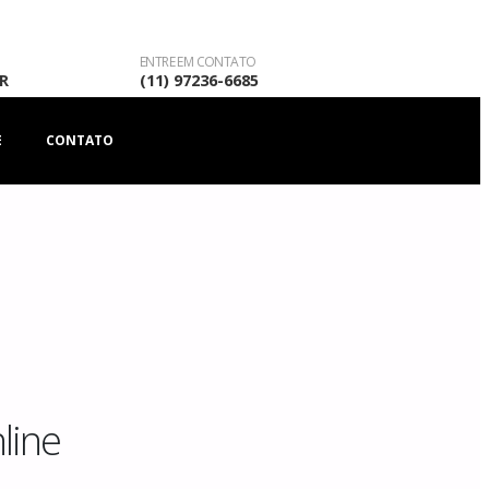
ENTRE EM CONTATO
R
(11) 97236-6685
E
CONTATO
line