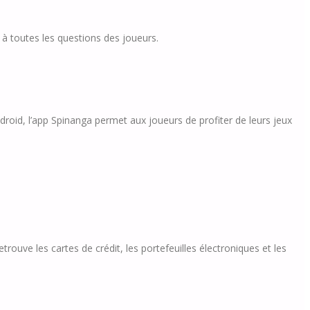
e à toutes les questions des joueurs.
roid, l’
app Spinanga
permet aux joueurs de profiter de leurs jeux
rouve les cartes de crédit, les portefeuilles électroniques et les