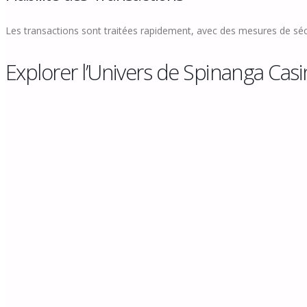
Les transactions sont traitées rapidement, avec des mesures de sécu
Explorer l’Univers de Spinanga Cas