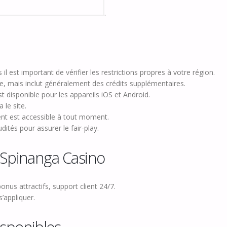
.
 il est important de vérifier les restrictions propres à votre région.
e, mais inclut généralement des crédits supplémentaires.
st disponible pour les appareils iOS et Android.
 le site.
ient est accessible à tout moment.
dités pour assurer le fair-play.
 Spinanga Casino
onus attractifs, support client 24/7.
’appliquer.