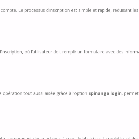
ompte. Le processus d’inscription est simple et rapide, réduisant les 
inscription, où l’utilisateur doit remplir un formulaire avec des inform
e opération tout aussi aisée grâce à l’option
Spinanga login
, permet
e, comprenant des machines à sous, le blackjack, la roulette, et des 