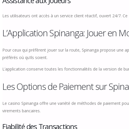
Assistance aux Joueurs
Les utilisateurs ont accès à un service client réactif, ouvert 24/7. 
L’Application Spinanga: Jouer en Mo
Pour ceux qui préfèrent jouer sur la route, Spinanga propose une app
préférés où qu’ils soient.
L’application conserve toutes les fonctionnalités de la version de bur
Les Options de Paiement sur Spin
Le casino Spinanga offre une variété de méthodes de paiement pour fac
virements bancaires.
Fiabilité des Transactions