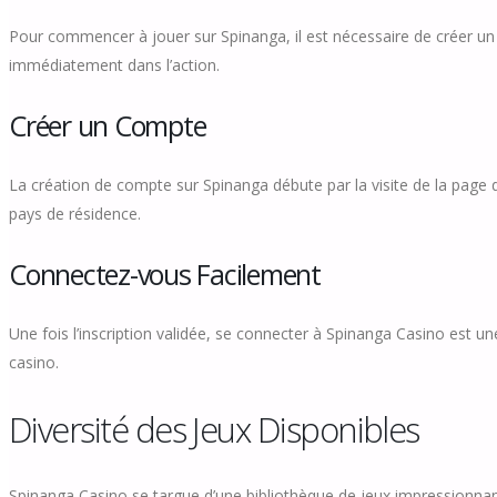
Pour commencer à jouer sur Spinanga, il est nécessaire de créer un c
immédiatement dans l’action.
Créer un Compte
La création de compte sur Spinanga débute par la visite de la page d’
pays de résidence.
Connectez-vous Facilement
Une fois l’inscription validée, se connecter à Spinanga Casino est un
casino.
Diversité des Jeux Disponibles
Spinanga Casino se targue d’une bibliothèque de jeux impressionnant