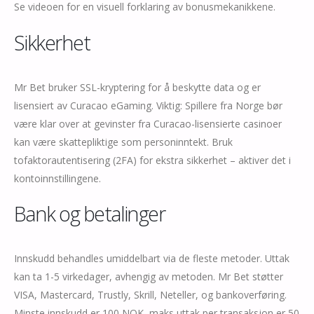
Se videoen for en visuell forklaring av bonusmekanikkene.
Sikkerhet
Mr Bet bruker SSL-kryptering for å beskytte data og er
lisensiert av Curacao eGaming. Viktig: Spillere fra Norge bør
være klar over at gevinster fra Curacao-lisensierte casinoer
kan være skattepliktige som personinntekt. Bruk
tofaktorautentisering (2FA) for ekstra sikkerhet – aktiver det i
kontoinnstillingene.
Bank og betalinger
Innskudd behandles umiddelbart via de fleste metoder. Uttak
kan ta 1-5 virkedager, avhengig av metoden. Mr Bet støtter
VISA, Mastercard, Trustly, Skrill, Neteller, og bankoverføring.
Minste innskudd er 100 NOK, maks uttak per transaksjon er 50