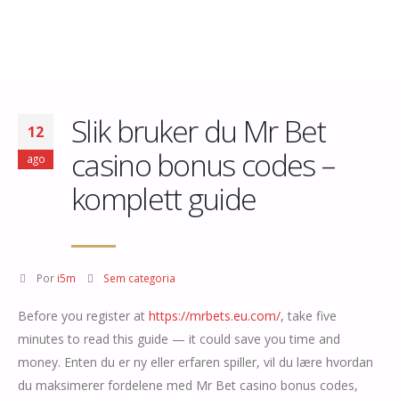
Slik bruker du Mr Bet
12
casino bonus codes –
ago
komplett guide
Por
i5m
Sem categoria
Before you register at
https://mrbets.eu.com/
, take five
minutes to read this guide — it could save you time and
money. Enten du er ny eller erfaren spiller, vil du lære hvordan
du maksimerer fordelene med Mr Bet casino bonus codes,