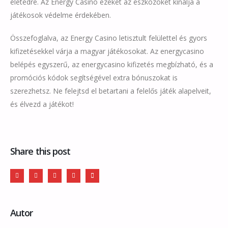
életedre. Az Energy Casino ezeket az eszközöket kínálja a
játékosok védelme érdekében.
Összefoglalva, az Energy Casino letisztult felülettel és gyors
kifizetésekkel várja a magyar játékosokat. Az energycasino
belépés egyszerű, az energycasino kifizetés megbízható, és a
promóciós kódok segítségével extra bónuszokat is
szerezhetsz. Ne felejtsd el betartani a felelős játék alapelveit,
és élvezd a játékot!
Share this post
Autor