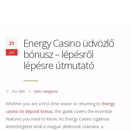
Energy Casino üdvözlő
21
bónusz – lépésről
jun
lépésre útmutató
Por
i5m
Sem categoria
Whether you are a first-time visitor or returning to
Energy
casino no deposit bonus
, this guide covers the essential
features you need to know. Az Energy Casino izgalmas
lehetőségeket kínál a magyar játékosok számára, a