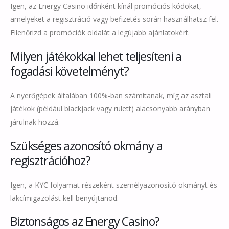
Igen, az Energy Casino időnként kínál promóciós kódokat,
amelyeket a regisztráció vagy befizetés során használhatsz fel.
Ellenőrizd a promóciók oldalát a legújabb ajánlatokért.
Milyen játékokkal lehet teljesíteni a
fogadási követelményt?
A nyerőgépek általában 100%-ban számítanak, míg az asztali
játékok (például blackjack vagy rulett) alacsonyabb arányban
járulnak hozzá.
Szükséges azonosító okmány a
regisztrációhoz?
Igen, a KYC folyamat részeként személyazonosító okmányt és
lakcímigazolást kell benyújtanod.
Biztonságos az Energy Casino?