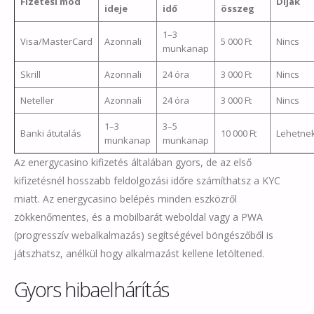
Fizetési mód
Díjak
ideje
idő
összeg
1–3
Visa/MasterCard
Azonnali
5 000 Ft
Nincs
munkanap
Skrill
Azonnali
24 óra
3 000 Ft
Nincs
Neteller
Azonnali
24 óra
3 000 Ft
Nincs
1–3
3–5
Banki átutalás
10 000 Ft
Lehetne
munkanap
munkanap
Az energycasino kifizetés általában gyors, de az első
kifizetésnél hosszabb feldolgozási időre számíthatsz a KYC
miatt. Az energycasino belépés minden eszközről
zökkenőmentes, és a mobilbarát weboldal vagy a PWA
(progresszív webalkalmazás) segítségével böngészőből is
játszhatsz, anélkül hogy alkalmazást kellene letöltened.
Gyors hibaelhárítás