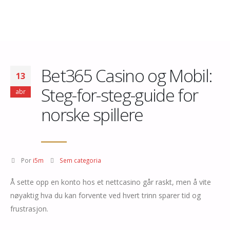
Bet365 Casino og Mobil:
13
Steg-for-steg-guide for
abr
norske spillere
Por
i5m
Sem categoria
Å sette opp en konto hos et nettcasino går raskt, men å vite
nøyaktig hva du kan forvente ved hvert trinn sparer tid og
frustrasjon.