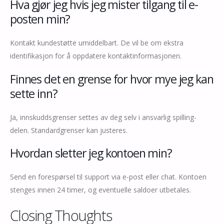
Hva gjør jeg hvis jeg mister tilgang til e-
posten min?
Kontakt kundestøtte umiddelbart. De vil be om ekstra
identifikasjon for å oppdatere kontaktinformasjonen.
Finnes det en grense for hvor mye jeg kan
sette inn?
Ja, innskuddsgrenser settes av deg selv i ansvarlig spilling-
delen. Standardgrenser kan justeres.
Hvordan sletter jeg kontoen min?
Send en forespørsel til support via e-post eller chat. Kontoen
stenges innen 24 timer, og eventuelle saldoer utbetales.
Closing Thoughts