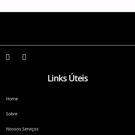
Links Úteis
Home
Sobre
Nossos Serviços