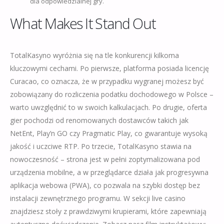
dla odpowiedzialnej gry.
What Makes It Stand Out
TotalKasyno wyróżnia się na tle konkurencji kilkoma
kluczowymi cechami. Po pierwsze, platforma posiada licencję
Curacao, co oznacza, że w przypadku wygranej możesz być
zobowiązany do rozliczenia podatku dochodowego w Polsce –
warto uwzględnić to w swoich kalkulacjach. Po drugie, oferta
gier pochodzi od renomowanych dostawców takich jak
NetEnt, Play’n GO czy Pragmatic Play, co gwarantuje wysoką
jakość i uczciwe RTP. Po trzecie, TotalKasyno stawia na
nowoczesność – strona jest w pełni zoptymalizowana pod
urządzenia mobilne, a w przeglądarce działa jak progresywna
aplikacja webowa (PWA), co pozwala na szybki dostęp bez
instalacji zewnętrznego programu. W sekcji live casino
znajdziesz stoły z prawdziwymi krupierami, które zapewniają